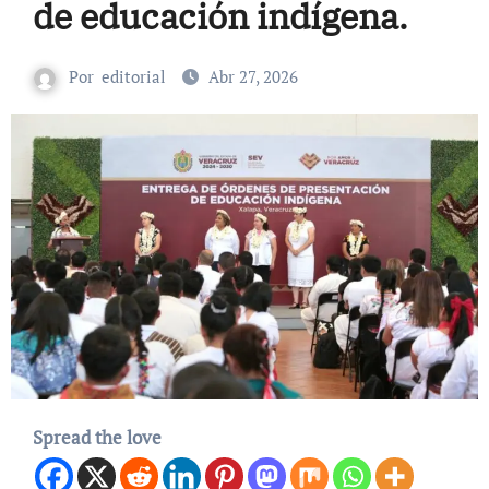
de educación indígena.
Por
editorial
Abr 27, 2026
Spread the love