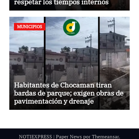
respetar los tiempos internos
MUNICIPIOS
Habitantes de Chocaman tiran
bardas de parque; exigen obras de
pavimentación y drenaje
NOTIEXPRESS
|
Paper News
por
Themeansar
.