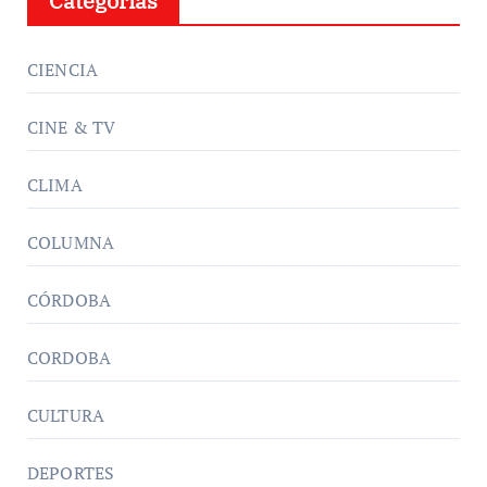
Categorías
CIENCIA
CINE & TV
CLIMA
COLUMNA
CÓRDOBA
CORDOBA
CULTURA
DEPORTES