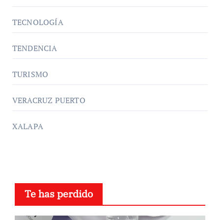
TECNOLOGÍA
TENDENCIA
TURISMO
VERACRUZ PUERTO
XALAPA
Te has perdido