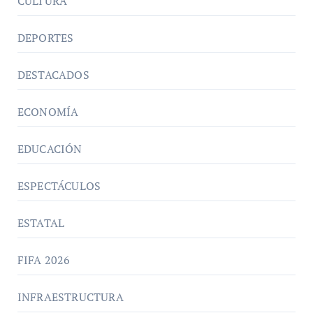
CULTURA
DEPORTES
DESTACADOS
ECONOMÍA
EDUCACIÓN
ESPECTÁCULOS
ESTATAL
FIFA 2026
INFRAESTRUCTURA