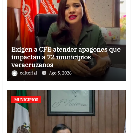
Exigen a CFE atender apagones que
impactan a 72 municipios
veracruzanos
editorial
Ago 5, 2026
MUNICIPIOS