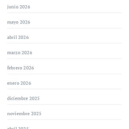
junio 2026
mayo 2026
abril 2026
marzo 2026
febrero 2026
enero 2026
diciembre 2025
noviembre 2025
abril 2025