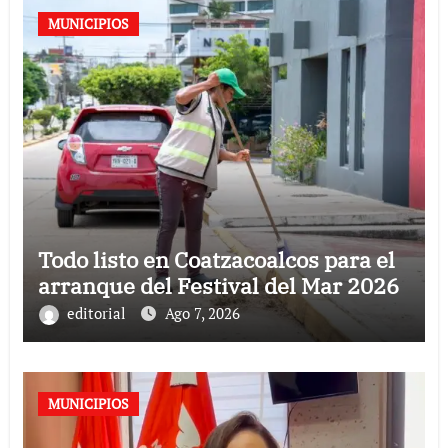
MUNICIPIOS
Todo listo en Coatzacoalcos para el
arranque del Festival del Mar 2026
editorial
Ago 7, 2026
MUNICIPIOS