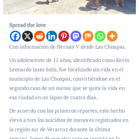
Spread the love
Con información de Hernán V desde Las Choapas.
Un adolescente de 15 años, identificado como Kevin
Leonardo Jasso Solís, fue localizado sin vida en el
municipio de Las Choapas, convirtiéndose en el
segundo caso de un menor que se quita la vida en
esa ciudad en un lapso de cuatro días.
De acuerdo con los primeros reportes, este hecho
elevó a tres los suicidios de menores registrados en
la región sur de Veracruz durante la última
semana, luego de que otro caso se reportó en la