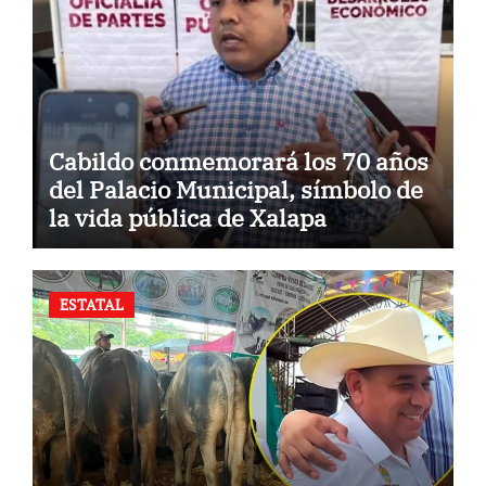
Cabildo conmemorará los 70 años
del Palacio Municipal, símbolo de
la vida pública de Xalapa
ESTATAL