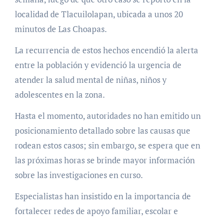
localidad de Tlacuilolapan, ubicada a unos 20
minutos de Las Choapas.
La recurrencia de estos hechos encendió la alerta
entre la población y evidenció la urgencia de
atender la salud mental de niñas, niños y
adolescentes en la zona.
Hasta el momento, autoridades no han emitido un
posicionamiento detallado sobre las causas que
rodean estos casos; sin embargo, se espera que en
las próximas horas se brinde mayor información
sobre las investigaciones en curso.
Especialistas han insistido en la importancia de
fortalecer redes de apoyo familiar, escolar e