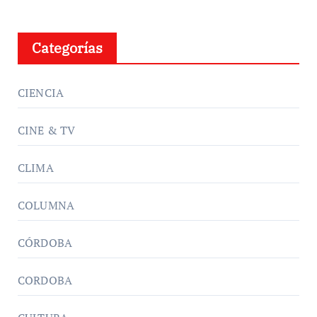
Categorías
CIENCIA
CINE & TV
CLIMA
COLUMNA
CÓRDOBA
CORDOBA