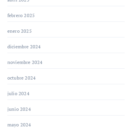
febrero 2025
enero 2025
diciembre 2024
noviembre 2024
octubre 2024
julio 2024
junio 2024
mayo 2024