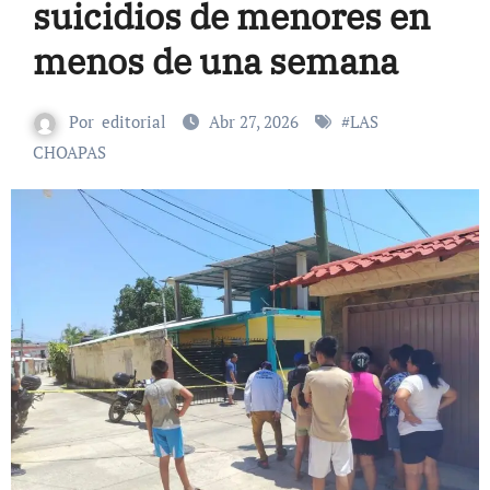
suicidios de menores en
menos de una semana
Por
editorial
Abr 27, 2026
#
LAS
CHOAPAS