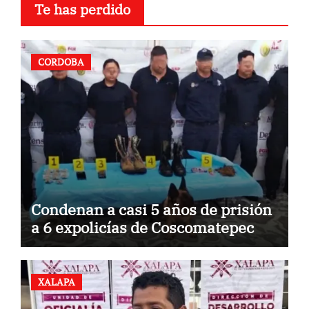
Te has perdido
CORDOBA
Condenan a casi 5 años de prisión
a 6 expolicías de Coscomatepec
XALAPA