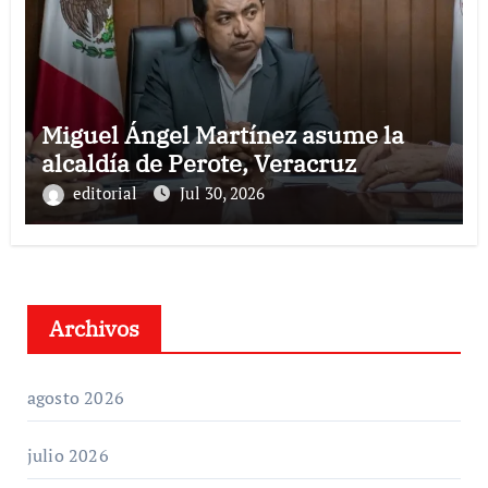
Miguel Ángel Martínez asume la
alcaldía de Perote, Veracruz
editorial
Jul 30, 2026
Archivos
agosto 2026
julio 2026