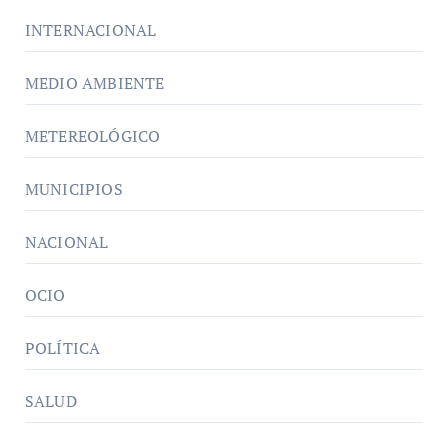
INTERNACIONAL
MEDIO AMBIENTE
METEREOLÓGICO
MUNICIPIOS
NACIONAL
OCIO
POLÍTICA
SALUD