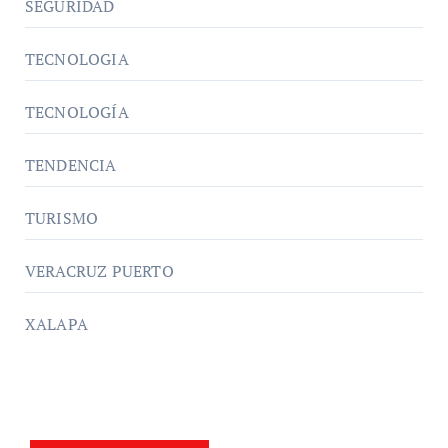
SEGURIDAD
TECNOLOGIA
TECNOLOGÍA
TENDENCIA
TURISMO
VERACRUZ PUERTO
XALAPA