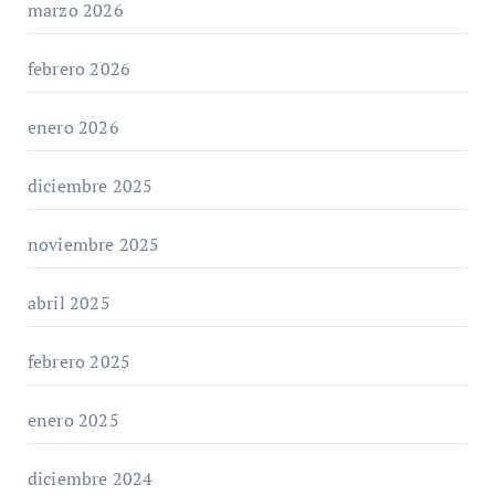
marzo 2026
febrero 2026
enero 2026
diciembre 2025
noviembre 2025
abril 2025
febrero 2025
enero 2025
diciembre 2024