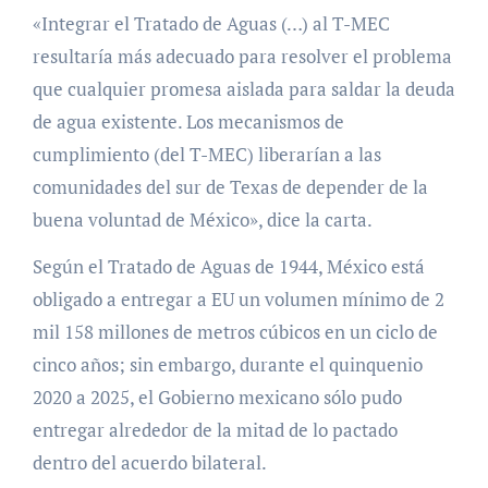
«Integrar el Tratado de Aguas (…) al T-MEC
resultaría más adecuado para resolver el problema
que cualquier promesa aislada para saldar la deuda
de agua existente. Los mecanismos de
cumplimiento (del T-MEC) liberarían a las
comunidades del sur de Texas de depender de la
buena voluntad de México», dice la carta.
Según el Tratado de Aguas de 1944, México está
obligado a entregar a EU un volumen mínimo de 2
mil 158 millones de metros cúbicos en un ciclo de
cinco años; sin embargo, durante el quinquenio
2020 a 2025, el Gobierno mexicano sólo pudo
entregar alrededor de la mitad de lo pactado
dentro del acuerdo bilateral.