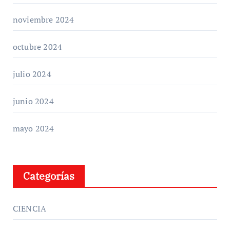
noviembre 2024
octubre 2024
julio 2024
junio 2024
mayo 2024
Categorías
CIENCIA