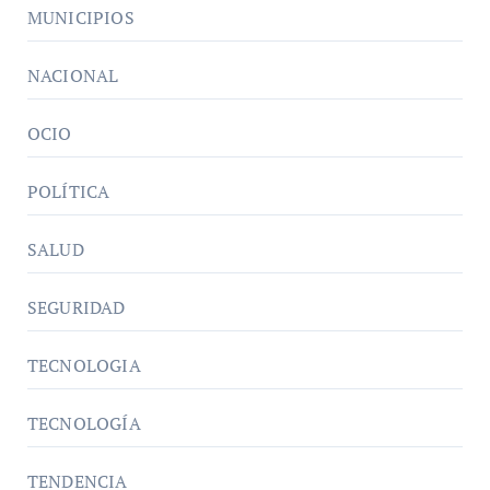
MUNICIPIOS
NACIONAL
OCIO
POLÍTICA
SALUD
SEGURIDAD
TECNOLOGIA
TECNOLOGÍA
TENDENCIA