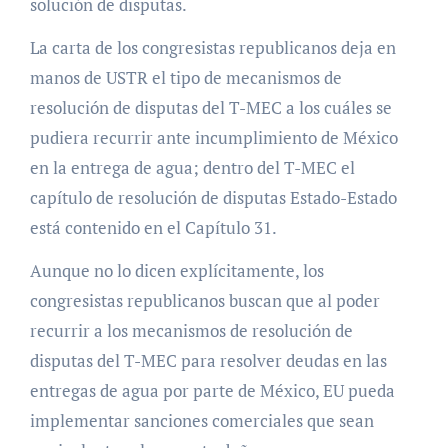
solución de disputas.
La carta de los congresistas republicanos deja en
manos de USTR el tipo de mecanismos de
resolución de disputas del T-MEC a los cuáles se
pudiera recurrir ante incumplimiento de México
en la entrega de agua; dentro del T-MEC el
capítulo de resolución de disputas Estado-Estado
está contenido en el Capítulo 31.
Aunque no lo dicen explícitamente, los
congresistas republicanos buscan que al poder
recurrir a los mecanismos de resolución de
disputas del T-MEC para resolver deudas en las
entregas de agua por parte de México, EU pueda
implementar sanciones comerciales que sean