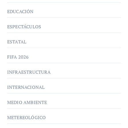
EDUCACIÓN
ESPECTÁCULOS
ESTATAL
FIFA 2026
INFRAESTRUCTURA
INTERNACIONAL
MEDIO AMBIENTE
METEREOLÓGICO