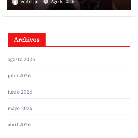
editorial
Ago 6, 2026
Archivos
agosto 2026
julio 2026
junio 2026
mayo 2026
abril 2026