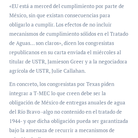
«EU está a merced del cumplimiento por parte de
México, sin que existan consecuencias para
obligarlo a cumplir. Los efectos de no incluir
mecanismos de cumplimiento sólidos en el Tratado
de Aguas… son claros», dicen los congresistas
republicanos en su carta enviada el miércoles al
titular de USTR, Jamieson Greer y a la negociadora
agrícola de USTR, Julie Callahan.
En concreto, los congresistas por Texas piden
integrar a T-MEC lo que creen debe ser la
obligación de México de entregas anuales de agua
del Río Bravo -algo no contenido en el tratado de
1944- y que dicha obligación pueda ser garantizada
bajo la amenaza de recurrir a mecanismos de