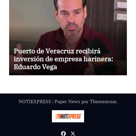
Puerto de Veracruz recibirá
inversión de empresa harinera:
Eduardo Vega
NOTIEXPRESS
|
Paper News
por
Themeansar
.