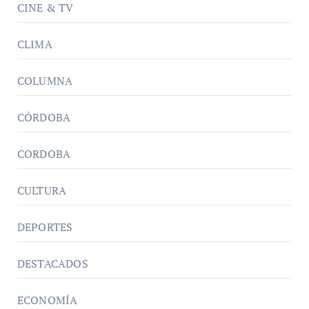
CINE & TV
CLIMA
COLUMNA
CÓRDOBA
CORDOBA
CULTURA
DEPORTES
DESTACADOS
ECONOMÍA