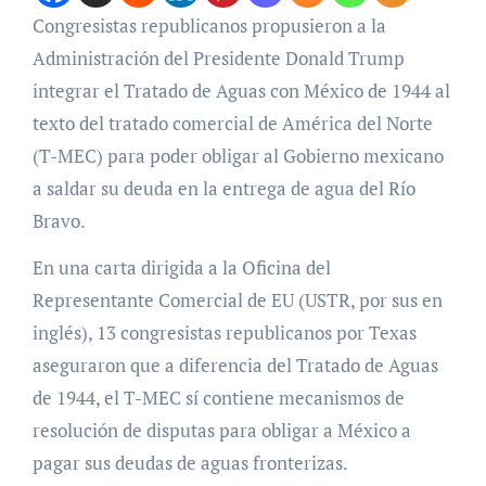
Congresistas republicanos propusieron a la
Administración del Presidente Donald Trump
integrar el Tratado de Aguas con México de 1944 al
texto del tratado comercial de América del Norte
(T-MEC) para poder obligar al Gobierno mexicano
a saldar su deuda en la entrega de agua del Río
Bravo.
En una carta dirigida a la Oficina del
Representante Comercial de EU (USTR, por sus en
inglés), 13 congresistas republicanos por Texas
aseguraron que a diferencia del Tratado de Aguas
de 1944, el T-MEC sí contiene mecanismos de
resolución de disputas para obligar a México a
pagar sus deudas de aguas fronterizas.