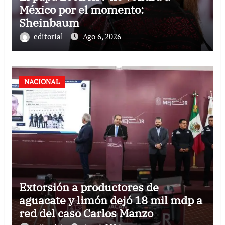
México por el momento:
Sheinbaum
editorial
Ago 6, 2026
NACIONAL
Extorsión a productores de
aguacate y limón dejó 18 mil mdp a
red del caso Carlos Manzo