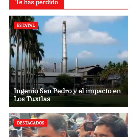
Te has perdido
ESTATAL
Ingenio San Pedro y el impacto en
Los Tuxtlas
DESTACADOS