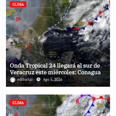
CLIMA
Onda Tropical 24 llegará al sur de
Veracruz este miércoles: Conagua
editorial
Ago 5, 2026
CLIMA