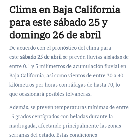
Clima en Baja California
para este sábado 25 y
domingo 26 de abril
De acuerdo con el pronóstico del clima para
este
sábado 25 de abril
se prevén lluvias aisladas de
entre 0.1 y 5 milímetros de acumulación fluvial en
Baja California, así como vientos de entre 30 a 40
kilómetros por horas con ráfagas de hasta 70, lo
que ocasionará posibles tolvaneras.
Además, se prevén temperaturas mínimas de entre
-5 grados centígrados con heladas durante la
madrugada, afectando principalmente las zonas
serranas del estado. Estas condiciones