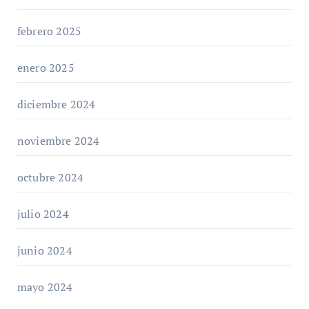
febrero 2025
enero 2025
diciembre 2024
noviembre 2024
octubre 2024
julio 2024
junio 2024
mayo 2024