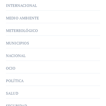
INTERNACIONAL
MEDIO AMBIENTE
METEREOLÓGICO
MUNICIPIOS
NACIONAL
OCIO
POLÍTICA
SALUD
SEGURIDAD