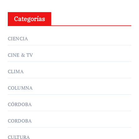
Categorías
CIENCIA
CINE & TV
CLIMA
COLUMNA
CÓRDOBA
CORDOBA
CULTURA