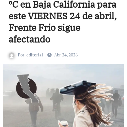
ºC en Baja California para
este VIERNES 24 de abril,
Frente Frío sigue
afectando
Por
editorial
Abr 24, 2026