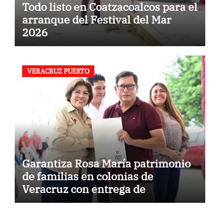
Todo listo en Coatzacoalcos para el
arranque del Festival del Mar
2026
VERACRUZ PUERTO
Garantiza Rosa María patrimonio
de familias en colonias de
Veracruz con entrega de
escrituras