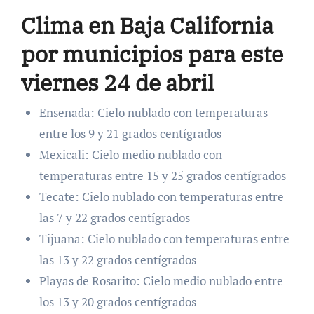
Clima en Baja California
por municipios para este
viernes 24 de abril
Ensenada: Cielo nublado con temperaturas
entre los 9 y 21 grados centígrados
Mexicali: Cielo medio nublado con
temperaturas entre 15 y 25 grados centígrados
Tecate: Cielo nublado con temperaturas entre
las 7 y 22 grados centígrados
Tijuana: Cielo nublado con temperaturas entre
las 13 y 22 grados centígrados
Playas de Rosarito: Cielo medio nublado entre
los 13 y 20 grados centígrados