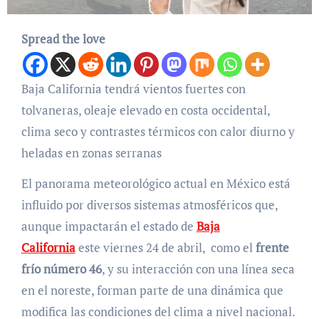
Spread the love
Baja California tendrá vientos fuertes con
tolvaneras, oleaje elevado en costa occidental,
clima seco y contrastes térmicos con calor diurno y
heladas en zonas serranas
El panorama meteorológico actual en México está
influido por diversos sistemas atmosféricos que,
aunque impactarán el estado de
Baja
California
este viernes 24 de abril, como el
frente
frío número 46
, y su interacción con una línea seca
en el noreste, forman parte de una dinámica que
modifica las condiciones del clima a nivel nacional.