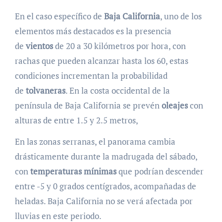
En el caso específico de
Baja California
, uno de los
elementos más destacados es la presencia
de
vientos
de 20 a 30 kilómetros por hora, con
rachas que pueden alcanzar hasta los 60, estas
condiciones incrementan la probabilidad
de
tolvaneras
. En la costa occidental de la
península de Baja California se prevén
oleajes
con
alturas de entre 1.5 y 2.5 metros,
En las zonas serranas, el panorama cambia
drásticamente durante la madrugada del sábado,
con
temperaturas mínimas
que podrían descender
entre -5 y 0 grados centígrados, acompañadas de
heladas. Baja California no se verá afectada por
lluvias en este periodo.