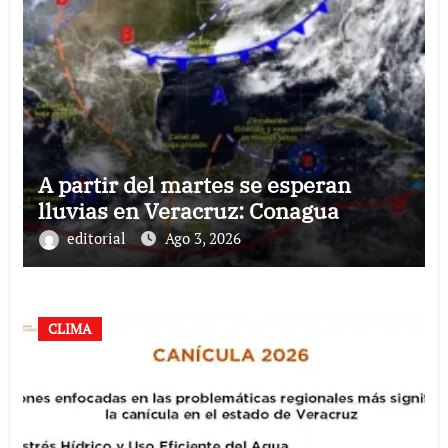
A partir del martes se esperan
lluvias en Veracruz: Conagua
editorial
Ago 3, 2026
CLIMA