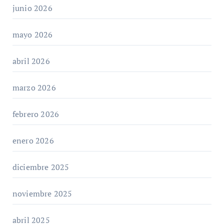
junio 2026
mayo 2026
abril 2026
marzo 2026
febrero 2026
enero 2026
diciembre 2025
noviembre 2025
abril 2025