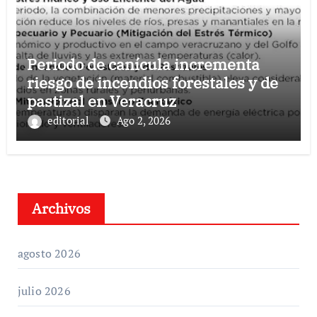
Periodo de canícula incrementa
riesgo de incendios forestales y de
pastizal en Veracruz
editorial
Ago 2, 2026
Archivos
agosto 2026
julio 2026