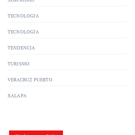
TECNOLOGIA
TECNOLOGÍA
TENDENCIA
TURISMO
VERACRUZ PUERTO
XALAPA