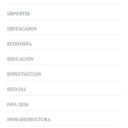
DEPORTES
DESTACADOS
ECONOMÍA
EDUCACIÓN
ESPECTÁCULOS
ESTATAL
FIFA 2026
INFRAESTRUCTURA