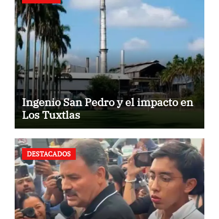
Ingenio San Pedro y el impacto en
Los Tuxtlas
DESTACADOS