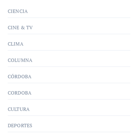
CIENCIA
CINE & TV
CLIMA
COLUMNA
CÓRDOBA
CORDOBA
CULTURA
DEPORTES