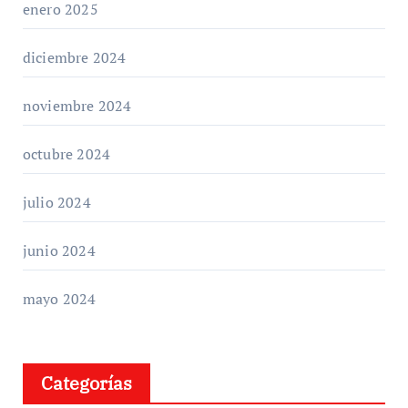
enero 2025
diciembre 2024
noviembre 2024
octubre 2024
julio 2024
junio 2024
mayo 2024
Categorías