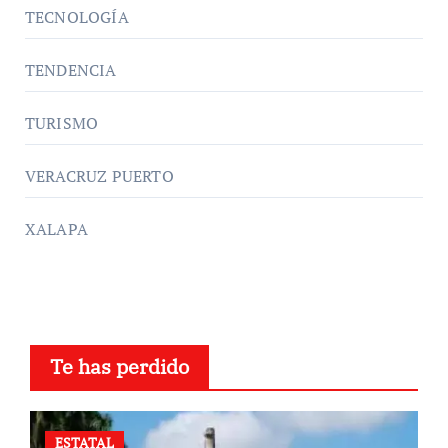
TECNOLOGÍA
TENDENCIA
TURISMO
VERACRUZ PUERTO
XALAPA
Te has perdido
ESTATAL