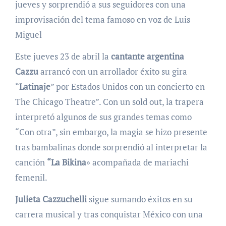
jueves y sorprendió a sus seguidores con una
improvisación del tema famoso en voz de Luis
Miguel
Este jueves 23 de abril la
cantante argentina
Cazzu
arrancó con un arrollador éxito su gira
“
Latinaje
” por Estados Unidos con un concierto en
The Chicago Theatre”. Con un sold out, la trapera
interpretó algunos de sus grandes temas como
“Con otra”, sin embargo, la magia se hizo presente
tras bambalinas donde sorprendió al interpretar la
canción
“La Bikina
» acompañada de mariachi
femenil.
Julieta Cazzuchelli
sigue sumando éxitos en su
carrera musical y tras conquistar México con una