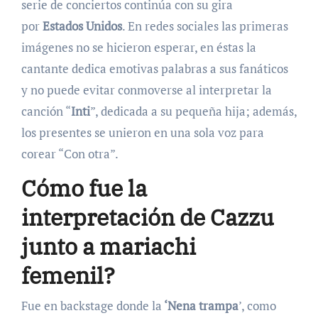
serie de conciertos continúa con su gira
por
Estados Unidos
. En redes sociales las primeras
imágenes no se hicieron esperar, en éstas la
cantante dedica emotivas palabras a sus fanáticos
y no puede evitar conmoverse al interpretar la
canción “
Inti
”, dedicada a su pequeña hija; además,
los presentes se unieron en una sola voz para
corear “Con otra”.
Cómo fue la
interpretación de Cazzu
junto a mariachi
femenil?
Fue en backstage donde la
‘Nena trampa
’, como