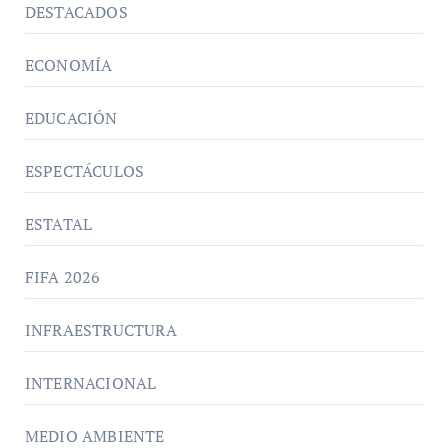
DESTACADOS
ECONOMÍA
EDUCACIÓN
ESPECTÁCULOS
ESTATAL
FIFA 2026
INFRAESTRUCTURA
INTERNACIONAL
MEDIO AMBIENTE