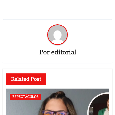
Por
editorial
Related Post
ESPECTÁCULOS