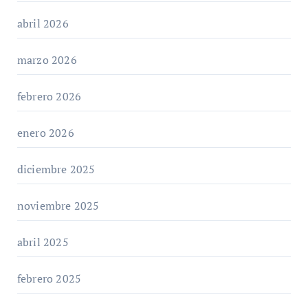
abril 2026
marzo 2026
febrero 2026
enero 2026
diciembre 2025
noviembre 2025
abril 2025
febrero 2025