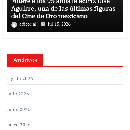
Muere a los 95 años la actriz Elsa
Aguirre, una de las últimas figuras
del Cine de Oro mexicano
editorial
Jul 15, 2026
Archivos
agosto 2026
julio 2026
junio 2026
mayo 2026