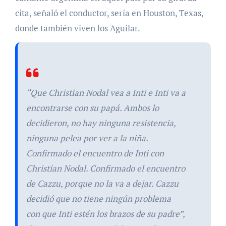
cita, señaló el conductor, sería en Houston, Texas,
donde también viven los Aguilar.
“Que Christian Nodal vea a Inti e Inti va a
encontrarse con su papá. Ambos lo
decidieron, no hay ninguna resistencia,
ninguna pelea por ver a la niña.
Confirmado el encuentro de Inti con
Christian Nodal. Confirmado el encuentro
de Cazzu, porque no la va a dejar. Cazzu
decidió que no tiene ningún problema
con que Inti estén los brazos de su padre”,