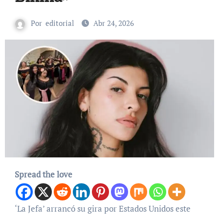
Por
editorial
Abr 24, 2026
Spread the love
‘La Jefa’ arrancó su gira por Estados Unidos este