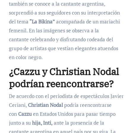
también se conoce a la cantante argentina,
sorprendió a sus seguidores con su interpretación
del tema
“La Bikina”
acompañada de un mariachi
femenil. En las imágenes se observa a la
cantante celebrando y disfrutando rodeada del
grupo de artistas que vestían elegantes atuendos
en color negro.
¿Cazzu y Christian Nodal
podrían reencontrarse?
De acuerdo con el periodista de espectáculos Javier
Ceriani,
Christian Nodal
podría reencontrarse
con
Cazzu
en Estados Unidos para pasar tiempo
junto a su
hija, Inti,
ante la presencia de la
cantante argentina en aquel país por su gira. La