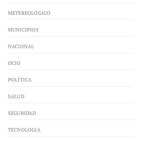
METEREOLÓGICO
MUNICIPIOS
NACIONAL
OCIO
POLÍTICA
SALUD
SEGURIDAD
TECNOLOGIA