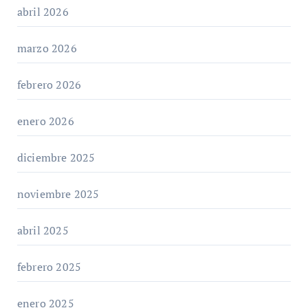
abril 2026
marzo 2026
febrero 2026
enero 2026
diciembre 2025
noviembre 2025
abril 2025
febrero 2025
enero 2025