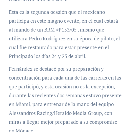
Esta es la segunda ocasión que el mexicano
participa en este magno evento, en el cual estará
al mando de un BRM #P153/05 , mismo que
utilizara Pedro Rodríguez en su época de piloto, el
cual fue restaurado para estar presente en el
Principado los días 24 y 25 de abril.
Fernández se destacó por su preparación y
concentración para cada una de las carreras en las
que participó, y esta ocasión no es la excepción,
durante las recientes dos semanas estuvo presente
en Miami, para entrenar de la mano del equipo
Alessandros Racing/Heraldo Media Group, con
miras a llegar mejor preparado a su compromiso
en Mónaco.