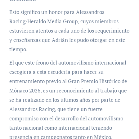
Esto significo un honor para Alessandros
Racing/Heraldo Media Group, cuyos miembros
estuvieron atentos a cada uno de los requerimiento
y enseñanzas que Adrián les pudo otorgar en este
tiempo.
El que este ícono del automovilismo internacional
escogiera a esta escudería para hacer su
entrenamiento previo al Gran Premio Histórico de
Mónaco 2026, es un reconocimiento al trabajo que
se ha realizado en los últimos años por parte de
Alessandros Racing, que tiene un fuerte
compromiso con el desarrollo del automovilismo
tanto nacional como internacional teniendo
presencia en campeonatos tanto en México,