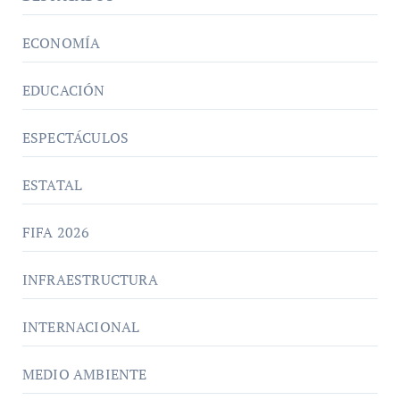
ECONOMÍA
EDUCACIÓN
ESPECTÁCULOS
ESTATAL
FIFA 2026
INFRAESTRUCTURA
INTERNACIONAL
MEDIO AMBIENTE