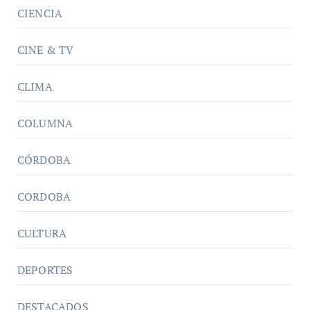
CIENCIA
CINE & TV
CLIMA
COLUMNA
CÓRDOBA
CORDOBA
CULTURA
DEPORTES
DESTACADOS