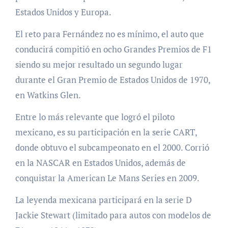
Estados Unidos y Europa.
El reto para Fernández no es mínimo, el auto que
conducirá compitió en ocho Grandes Premios de F1
siendo su mejor resultado un segundo lugar
durante el Gran Premio de Estados Unidos de 1970,
en Watkins Glen.
Entre lo más relevante que logró el piloto
mexicano, es su participación en la serie CART,
donde obtuvo el subcampeonato en el 2000. Corrió
en la NASCAR en Estados Unidos, además de
conquistar la American Le Mans Series en 2009.
La leyenda mexicana participará en la serie D
Jackie Stewart (limitado para autos con modelos de