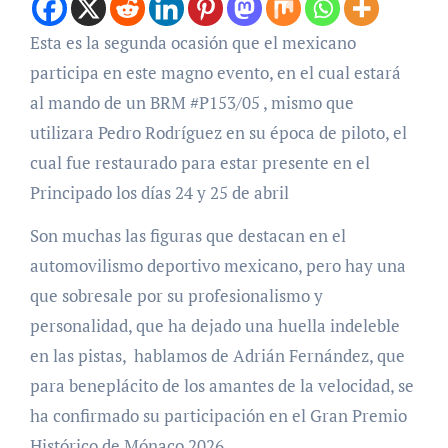
Esta es la segunda ocasión que el mexicano
participa en este magno evento, en el cual estará
al mando de un BRM #P153/05 , mismo que
utilizara Pedro Rodríguez en su época de piloto, el
cual fue restaurado para estar presente en el
Principado los días 24 y 25 de abril
Son muchas las figuras que destacan en el
automovilismo deportivo mexicano, pero hay una
que sobresale por su profesionalismo y
personalidad, que ha dejado una huella indeleble
en las pistas, hablamos de Adrián Fernández, que
para beneplácito de los amantes de la velocidad, se
ha confirmado su participación en el Gran Premio
Histórico de Mónaco 2026.