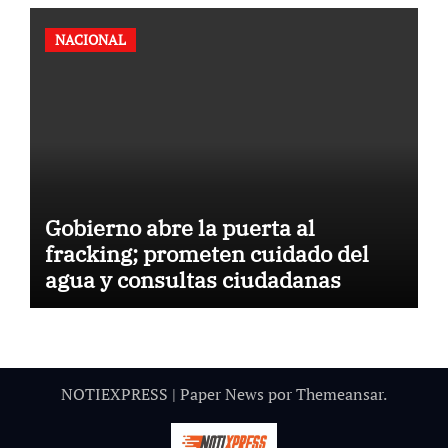
NACIONAL
Gobierno abre la puerta al
fracking; prometen cuidado del
agua y consultas ciudadanas
NOTIEXPRESS
|
Paper News
por
Themeansar
.