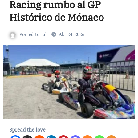
Racing rumbo al GP
Histórico de Mónaco
Por
editorial
Abr 24, 2026
Spread the love