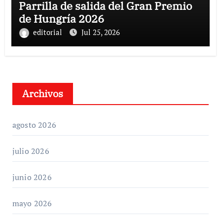
Parrilla de salida del Gran Premio
de Hungría 2026
editorial
Jul 25, 2026
Archivos
agosto 2026
julio 2026
junio 2026
mayo 2026