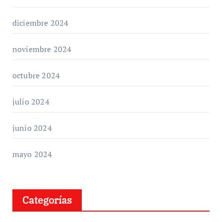
diciembre 2024
noviembre 2024
octubre 2024
julio 2024
junio 2024
mayo 2024
Categorías