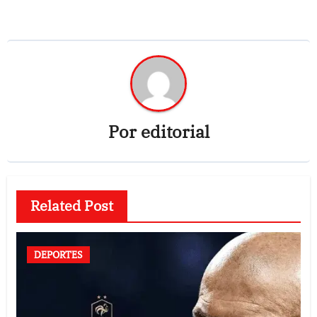
Por
editorial
Related Post
DEPORTES