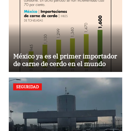
México ya es el primer importador
de carne de cerdo en el mundo
SEGURIDAD