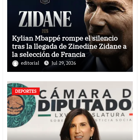
Kylian Mbappé rompe el silencio
tras la llegada de Zinedine Zidane a
la selección de Francia
editorial
Jul 29, 2026
DEPORTES