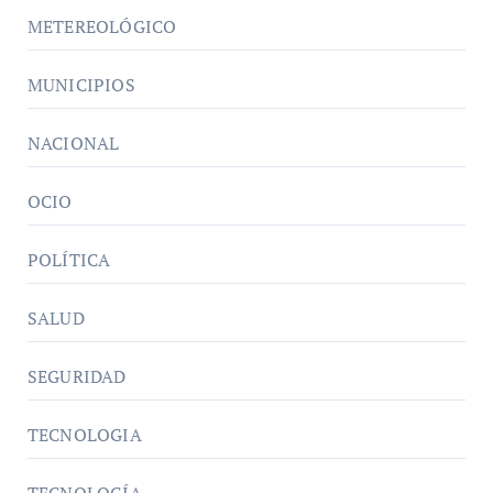
METEREOLÓGICO
MUNICIPIOS
NACIONAL
OCIO
POLÍTICA
SALUD
SEGURIDAD
TECNOLOGIA
TECNOLOGÍA