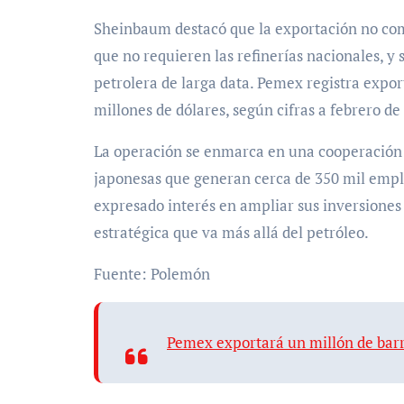
Sheinbaum destacó que la exportación no com
que no requieren las refinerías nacionales, 
petrolera de larga data. Pemex registra expor
millones de dólares, según cifras a febrero de
La operación se enmarca en una cooperación
japonesas que generan cerca de 350 mil empl
expresado interés en ampliar sus inversiones 
estratégica que va más allá del petróleo.
Fuente: Polemón
Pemex exportará un millón de barr