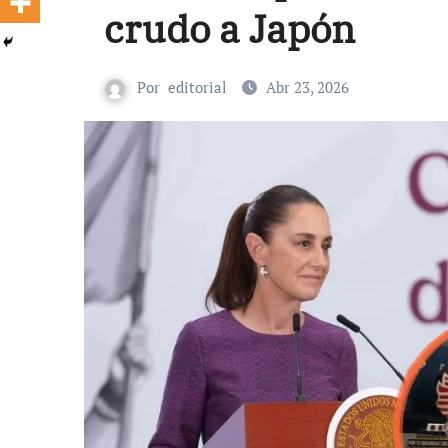
crudo a Japón
Por
editorial
Abr 23, 2026