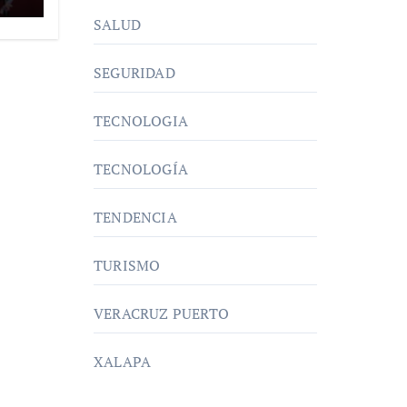
s
SALUD
SEGURIDAD
TECNOLOGIA
TECNOLOGÍA
TENDENCIA
TURISMO
VERACRUZ PUERTO
XALAPA