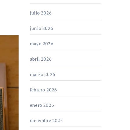
julio 2026
junio 2026
mayo 2026
abril 2026
marzo 2026
febrero 2026
enero 2026
diciembre 2025