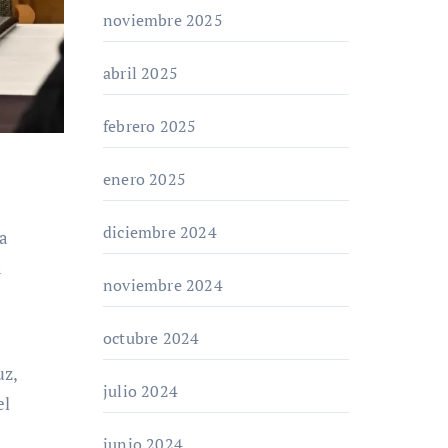
noviembre 2025
abril 2025
febrero 2025
enero 2025
diciembre 2024
a
noviembre 2024
octubre 2024
uz,
julio 2024
el
junio 2024