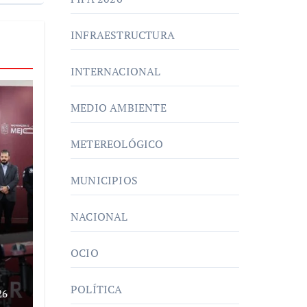
INFRAESTRUCTURA
INTERNACIONAL
MEDIO AMBIENTE
METEREOLÓGICO
MUNICIPIOS
NACIONAL
OCIO
POLÍTICA
26