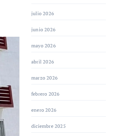
julio 2026
junio 2026
mayo 2026
abril 2026
marzo 2026
febrero 2026
enero 2026
diciembre 2025