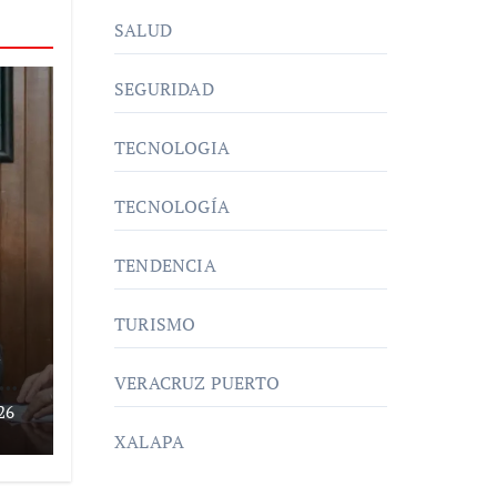
SALUD
SEGURIDAD
TECNOLOGIA
TECNOLOGÍA
TENDENCIA
TURISMO
VERACRUZ PUERTO
26
XALAPA