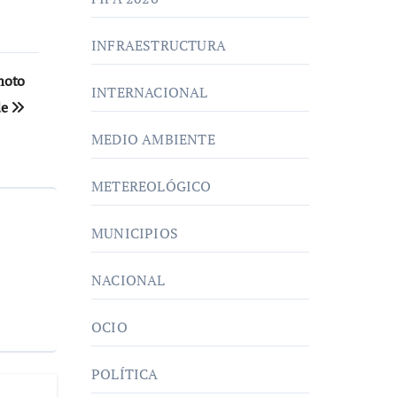
INFRAESTRUCTURA
moto
INTERNACIONAL
de
MEDIO AMBIENTE
METEREOLÓGICO
MUNICIPIOS
NACIONAL
OCIO
POLÍTICA