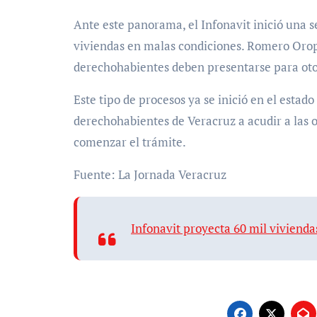
Ante este panorama, el Infonavit inició una 
viviendas en malas condiciones. Romero Oropeza
derechohabientes deben presentarse para otorg
Este tipo de procesos ya se inició en el estado
derechohabientes de Veracruz a acudir a las o
comenzar el trámite.
Fuente: La Jornada Veracruz
Infonavit proyecta 60 mil vivienda