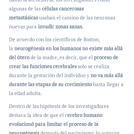
algunas de las
células cancerosas
metastásicas
usaban el camino de las neuronas
nuevas para
invadir zonas sanas.
De acuerdo con los científicos de Boston,
la
neurogénesis en los humanos no existe más allá
del útero
de la madre, es decir, que el
proceso de
crear las funciones cerebrales
solo se realiza
durante la gestación del individuo y
no va más allá
durante las etapas de su crecimiento
hasta llegar a
la edad adulta.
Dentro de las hipótesis de los investigadores
destaca la idea de que el c
erebro humano
evolucionó para limitar el proceso de la
neurogénesis
después del nacimiento, lo anterior