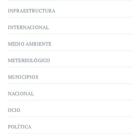
INFRAESTRUCTURA
INTERNACIONAL
MEDIO AMBIENTE
METEREOLÓGICO
MUNICIPIOS
NACIONAL
OCIO
POLÍTICA