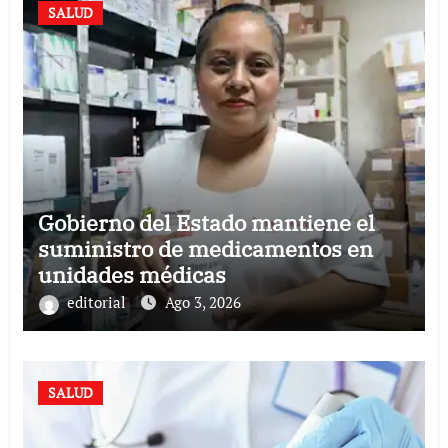
SALUD
Gobierno del Estado mantiene el
suministro de medicamentos en
unidades médicas
editorial
Ago 3, 2026
SALUD