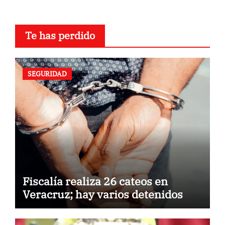
Te has perdido
SEGURIDAD
Fiscalía realiza 26 cateos en
Veracruz; hay varios detenidos