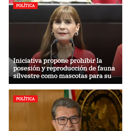
POLÍTICA
Iniciativa propone prohibir la
posesión y reproducción de fauna
silvestre como mascotas para su
comercialización
POLÍTICA