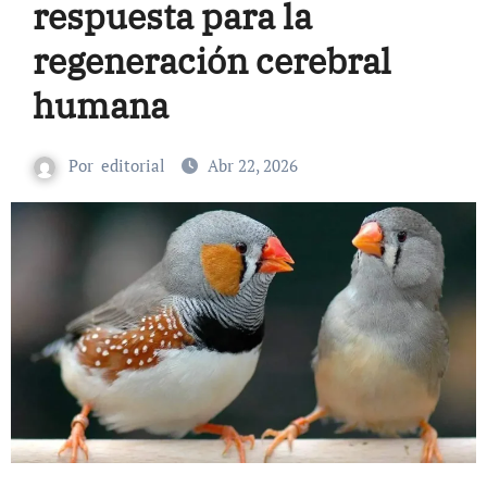
respuesta para la
regeneración cerebral
humana
Por
editorial
Abr 22, 2026