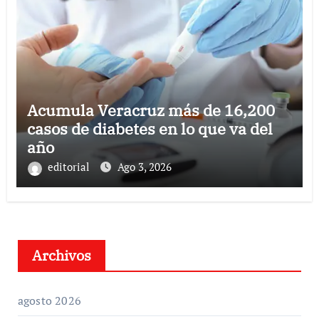
Acumula Veracruz más de 16,200
casos de diabetes en lo que va del
año
editorial
Ago 3, 2026
Archivos
agosto 2026