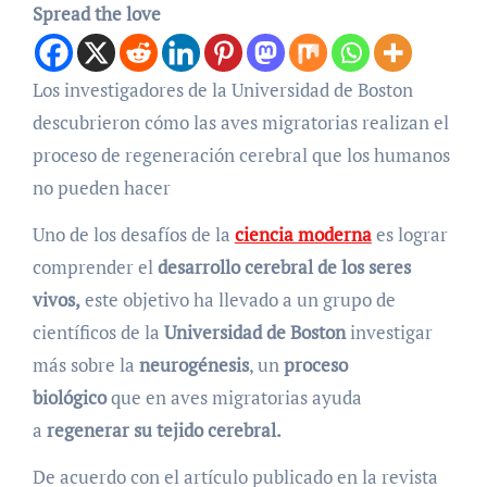
Spread the love
Los investigadores de la Universidad de Boston
descubrieron cómo las aves migratorias realizan el
proceso de regeneración cerebral que los humanos
no pueden hacer
Uno de los desafíos de la
ciencia moderna
es lograr
comprender el
desarrollo cerebral de los seres
vivos,
este objetivo ha llevado a un grupo de
científicos de la
Universidad de Boston
investigar
más sobre la
neurogénesis
, un
proceso
biológico
que en aves migratorias ayuda
a
regenerar su tejido cerebral.
De acuerdo con el artículo publicado en la revista