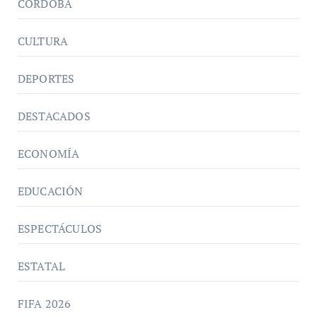
CORDOBA
CULTURA
DEPORTES
DESTACADOS
ECONOMÍA
EDUCACIÓN
ESPECTÁCULOS
ESTATAL
FIFA 2026