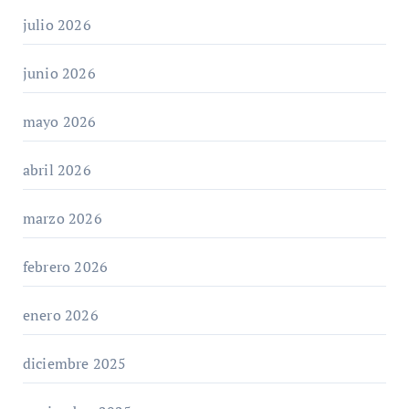
julio 2026
junio 2026
mayo 2026
abril 2026
marzo 2026
febrero 2026
enero 2026
diciembre 2025