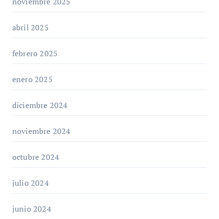
noviembre 2025
abril 2025
febrero 2025
enero 2025
diciembre 2024
noviembre 2024
octubre 2024
julio 2024
junio 2024