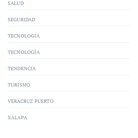
SALUD
SEGURIDAD
TECNOLOGIA
TECNOLOGÍA
TENDENCIA
TURISMO
VERACRUZ PUERTO
XALAPA