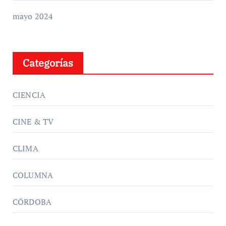
mayo 2024
Categorías
CIENCIA
CINE & TV
CLIMA
COLUMNA
CÓRDOBA