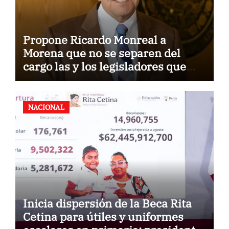
Propone Ricardo Monreal a
Morena que no se separen del
cargo las y los legisladores que
quieren reelegirse
NACIONAL
Inicia dispersión de la Beca Rita
Cetina para útiles y uniformes