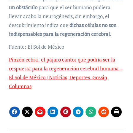
un obstáculo
para que el ser humano pudiera
llevar acabo la neurogénesis, sin embargo, el
descubrimiento indica que
dichas células no son
indispensables para la regeneración cerebral.
Fuente: El Sol de México
Pinzón cebra: el pájaro cantor que podría ser la
respuesta para la regeneración cerebral humana –
El Sol de México | Noticias, Deportes, Gossip,
Columnas