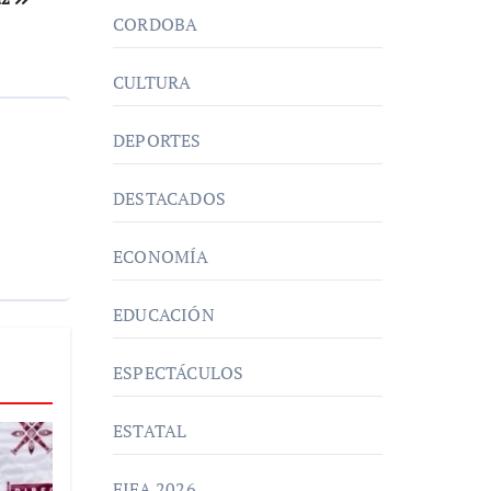
CORDOBA
CULTURA
DEPORTES
DESTACADOS
ECONOMÍA
EDUCACIÓN
ESPECTÁCULOS
ESTATAL
FIFA 2026