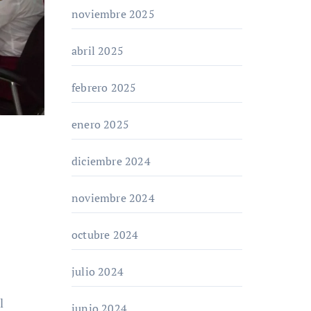
noviembre 2025
abril 2025
febrero 2025
enero 2025
diciembre 2024
noviembre 2024
octubre 2024
julio 2024
l
junio 2024