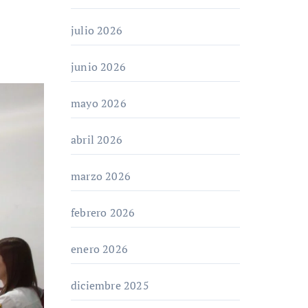
julio 2026
junio 2026
mayo 2026
abril 2026
marzo 2026
febrero 2026
enero 2026
diciembre 2025