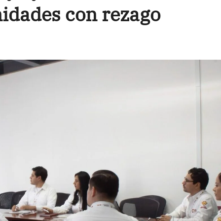
idades con rezago