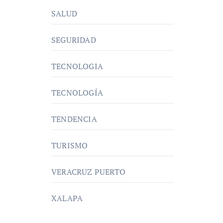
SALUD
SEGURIDAD
TECNOLOGIA
TECNOLOGÍA
TENDENCIA
TURISMO
VERACRUZ PUERTO
XALAPA