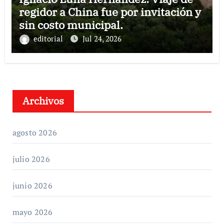
regidor a China fue por invitación y
sin costo municipal.
editorial
Jul 24, 2026
Archivos
agosto 2026
julio 2026
junio 2026
mayo 2026