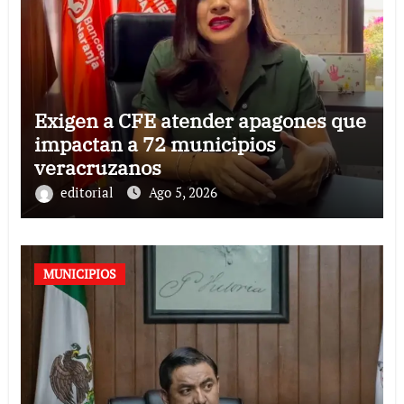
Exigen a CFE atender apagones que
impactan a 72 municipios
veracruzanos
editorial
Ago 5, 2026
MUNICIPIOS