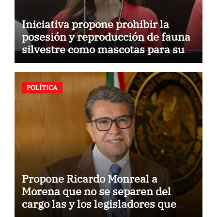
Iniciativa propone prohibir la
posesión y reproducción de fauna
silvestre como mascotas para su
comercialización
POLÍTICA
Propone Ricardo Monreal a
Morena que no se separen del
cargo las y los legisladores que
quieren reelegirse