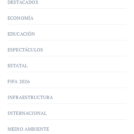
DESTACADOS
ECONOMÍA
EDUCACIÓN
ESPECTÁCULOS
ESTATAL
FIFA 2026
INFRAESTRUCTURA
INTERNACIONAL
MEDIO AMBIENTE