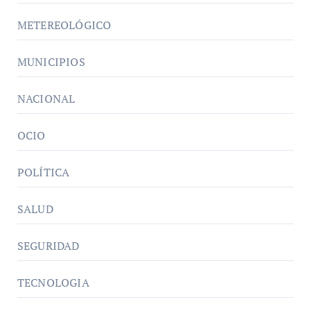
METEREOLÓGICO
MUNICIPIOS
NACIONAL
OCIO
POLÍTICA
SALUD
SEGURIDAD
TECNOLOGIA