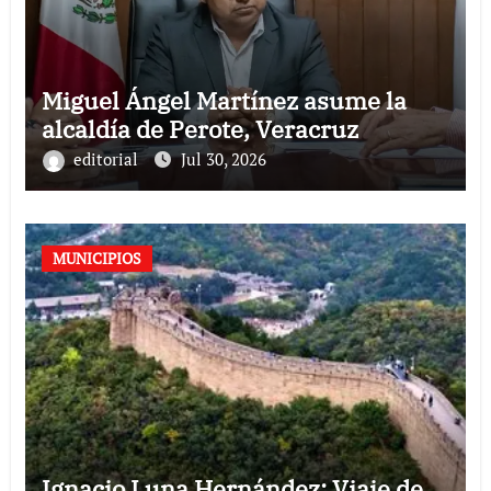
Miguel Ángel Martínez asume la
alcaldía de Perote, Veracruz
editorial
Jul 30, 2026
MUNICIPIOS
Ignacio Luna Hernández: Viaje de