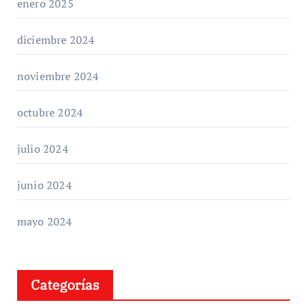
enero 2025
diciembre 2024
noviembre 2024
octubre 2024
julio 2024
junio 2024
mayo 2024
Categorías