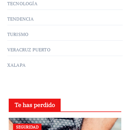
TECNOLOGÍA
TENDENCIA
TURISMO
VERACRUZ PUERTO
XALAPA
Te has perdido
SEGURIDAD