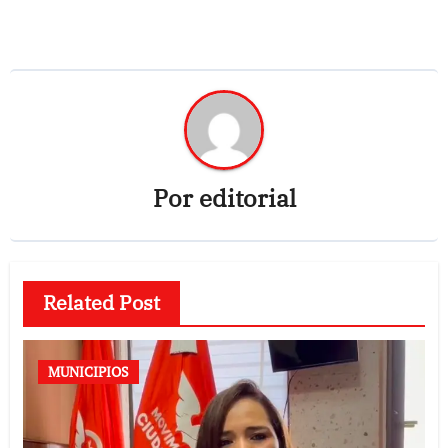
Por
editorial
Related Post
MUNICIPIOS