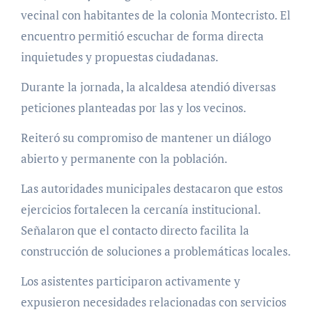
vecinal con habitantes de la colonia Montecristo. El
encuentro permitió escuchar de forma directa
inquietudes y propuestas ciudadanas.
Durante la jornada, la alcaldesa atendió diversas
peticiones planteadas por las y los vecinos.
Reiteró su compromiso de mantener un diálogo
abierto y permanente con la población.
Las autoridades municipales destacaron que estos
ejercicios fortalecen la cercanía institucional.
Señalaron que el contacto directo facilita la
construcción de soluciones a problemáticas locales.
Los asistentes participaron activamente y
expusieron necesidades relacionadas con servicios