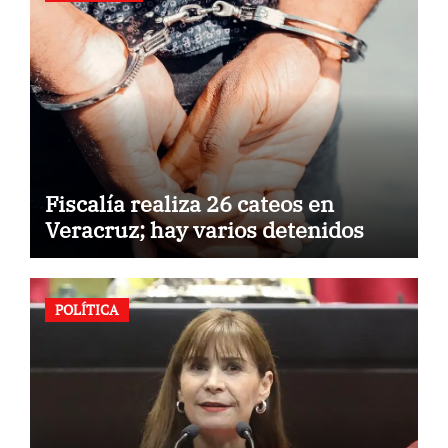
Fiscalía realiza 26 cateos en
Veracruz; hay varios detenidos
POLÍTICA