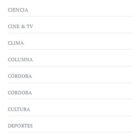
CIENCIA
CINE & TV
CLIMA
COLUMNA
CÓRDOBA
CORDOBA
CULTURA
DEPORTES