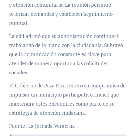
y atención comunitaria. La reunión permitió
priorizar demandas y establecer seguimiento
puntual.
La edil afirmó que su administración continuará
trabajando de la mano con la ciudadanía. Subrayó
que la comunicación constante es clave para
atender de manera oportuna las solicitudes
sociales.
El Gobierno de Poza Rica reiteró su compromiso de
impulsar un municipio participativo. Indicó que
mantendrá estos encuentros como parte de su
estrategia de atención ciudadana.
Fuente: La Jornada Veracruz