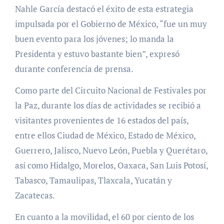
Nahle García destacó el éxito de esta estrategia
impulsada por el Gobierno de México, “fue un muy
buen evento para los jóvenes; lo manda la
Presidenta y estuvo bastante bien”, expresó
durante conferencia de prensa.
Como parte del Circuito Nacional de Festivales por
la Paz, durante los días de actividades se recibió a
visitantes provenientes de 16 estados del país,
entre ellos Ciudad de México, Estado de México,
Guerrero, Jalisco, Nuevo León, Puebla y Querétaro,
así como Hidalgo, Morelos, Oaxaca, San Luis Potosí,
Tabasco, Tamaulipas, Tlaxcala, Yucatán y
Zacatecas.
En cuanto a la movilidad, el 60 por ciento de los