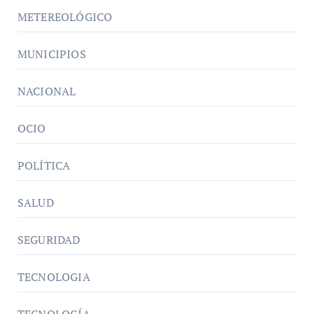
METEREOLÓGICO
MUNICIPIOS
NACIONAL
OCIO
POLÍTICA
SALUD
SEGURIDAD
TECNOLOGIA
TECNOLOGÍA