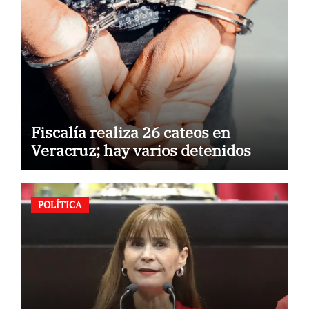
Fiscalía realiza 26 cateos en
Veracruz; hay varios detenidos
POLÍTICA