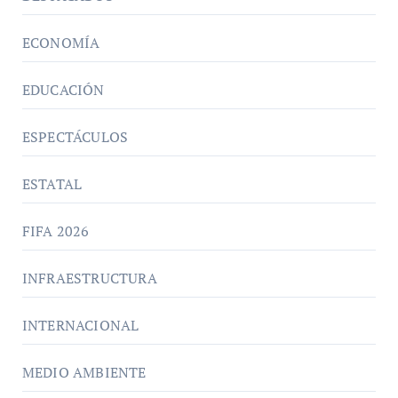
ECONOMÍA
EDUCACIÓN
ESPECTÁCULOS
ESTATAL
FIFA 2026
INFRAESTRUCTURA
INTERNACIONAL
MEDIO AMBIENTE