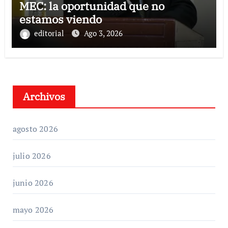
MEC: la oportunidad que no
estamos viendo
editorial
Ago 3, 2026
Archivos
agosto 2026
julio 2026
junio 2026
mayo 2026