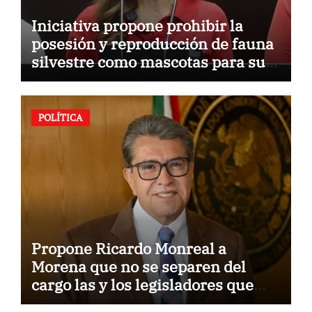
Iniciativa propone prohibir la
posesión y reproducción de fauna
silvestre como mascotas para su
comercialización
POLÍTICA
Propone Ricardo Monreal a
Morena que no se separen del
cargo las y los legisladores que
quieren reelegirse