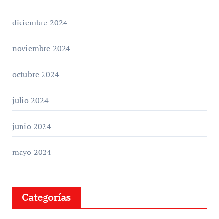
diciembre 2024
noviembre 2024
octubre 2024
julio 2024
junio 2024
mayo 2024
Categorías