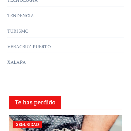
TENDENCIA
TURISMO
VERACRUZ PUERTO
XALAPA
Te has perdido
SEGURIDAD