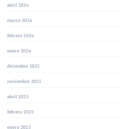
abril 2026
marzo 2026
febrero 2026
enero 2026
diciembre 2025
noviembre 2025
abril 2025
febrero 2025
enero 2025