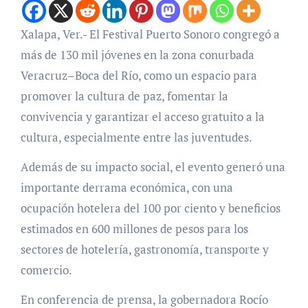
Xalapa, Ver.- El Festival Puerto Sonoro congregó a
más de 130 mil jóvenes en la zona conurbada
Veracruz–Boca del Río, como un espacio para
promover la cultura de paz, fomentar la
convivencia y garantizar el acceso gratuito a la
cultura, especialmente entre las juventudes.
Además de su impacto social, el evento generó una
importante derrama económica, con una
ocupación hotelera del 100 por ciento y beneficios
estimados en 600 millones de pesos para los
sectores de hotelería, gastronomía, transporte y
comercio.
En conferencia de prensa, la gobernadora Rocío