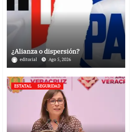
¿Alianza o dispersión?
editorial
Ago 5, 2026
ESTATAL
SEGURIDAD