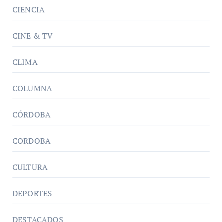
CIENCIA
CINE & TV
CLIMA
COLUMNA
CÓRDOBA
CORDOBA
CULTURA
DEPORTES
DESTACADOS