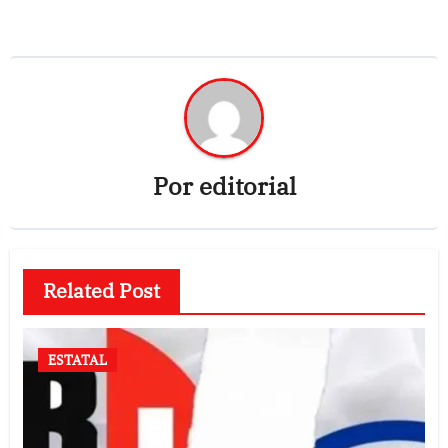
Por
editorial
Related Post
ESTATAL