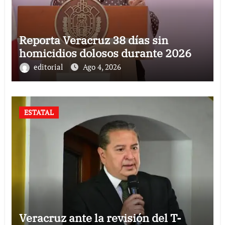
Reporta Veracruz 38 días sin
homicidios dolosos durante 2026
editorial
Ago 4, 2026
ESTATAL
Veracruz ante la revisión del T-