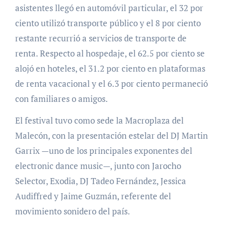
asistentes llegó en automóvil particular, el 32 por
ciento utilizó transporte público y el 8 por ciento
restante recurrió a servicios de transporte de
renta. Respecto al hospedaje, el 62.5 por ciento se
alojó en hoteles, el 31.2 por ciento en plataformas
de renta vacacional y el 6.3 por ciento permaneció
con familiares o amigos.
El festival tuvo como sede la Macroplaza del
Malecón, con la presentación estelar del DJ Martin
Garrix —uno de los principales exponentes del
electronic dance music—, junto con Jarocho
Selector, Exodia, DJ Tadeo Fernández, Jessica
Audiffred y Jaime Guzmán, referente del
movimiento sonidero del país.