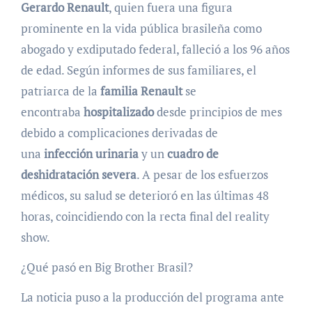
Gerardo Renault
, quien fuera una figura
prominente en la vida pública brasileña como
abogado y exdiputado federal, falleció a los 96 años
de edad. Según informes de sus familiares, el
patriarca de la
familia Renault
se
encontraba
hospitalizado
desde principios de mes
debido a complicaciones derivadas de
una
infección urinaria
y un
cuadro de
deshidratación severa
. A pesar de los esfuerzos
médicos, su salud se deterioró en las últimas 48
horas, coincidiendo con la recta final del reality
show.
¿Qué pasó en Big Brother Brasil?
La noticia puso a la producción del programa ante