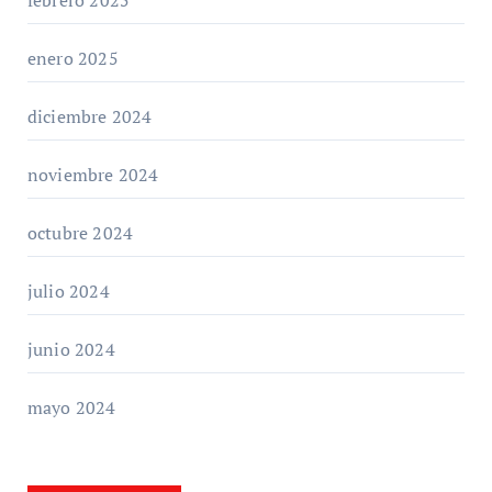
febrero 2025
enero 2025
diciembre 2024
noviembre 2024
octubre 2024
julio 2024
junio 2024
mayo 2024