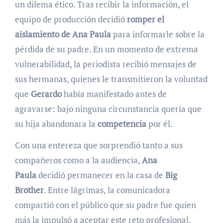
un dilema ético. Tras recibir la información, el
equipo de producción decidió
romper el
aislamiento de Ana Paula
para informarle sobre la
pérdida de su padre. En un momento de extrema
vulnerabilidad, la periodista recibió mensajes de
sus hermanas, quienes le transmitieron la voluntad
que
Gerardo
había manifestado antes de
agravarse: bajo ninguna circunstancia quería que
su hija abandonara la
competencia
por él.
Con una entereza que sorprendió tanto a sus
compañeros como a la audiencia,
Ana
Paula
decidió permanecer en la casa de
Big
Brother
. Entre lágrimas, la comunicadora
compartió con el público que su padre fue quien
más la impulsó a aceptar este reto profesional,