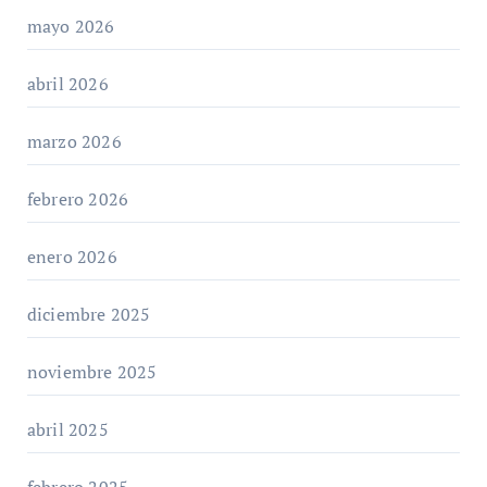
mayo 2026
abril 2026
marzo 2026
febrero 2026
enero 2026
diciembre 2025
noviembre 2025
abril 2025