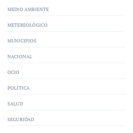
MEDIO AMBIENTE
METEREOLÓGICO
MUNICIPIOS
NACIONAL
OCIO
POLÍTICA
SALUD
SEGURIDAD