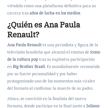
viéndolo como una plataforma definitiva para su
carrera tras
años de lucha en los medios
.
¿Quién es Ana Paula
Renault?
Ana Paula Renault
es una periodista y figura de la
televisión brasileña que alcanzó el estatus de
icono
de la cultura pop
tras su explosiva participación
en
Big Brother Brasil
. Es mundialmente reconocida
por su fuerte personalidad y por haber
protagonizado uno de los momentos más virales
del formato al confirmar la muerte de su padre.
Ahora, se convirtió en la finalista del nuevo
formato, donde participa en la final junto a
Juliano