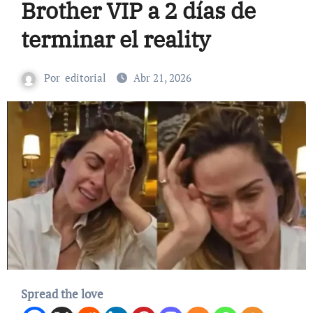
Brother VIP a 2 días de
terminar el reality
Por
editorial
Abr 21, 2026
Spread the love