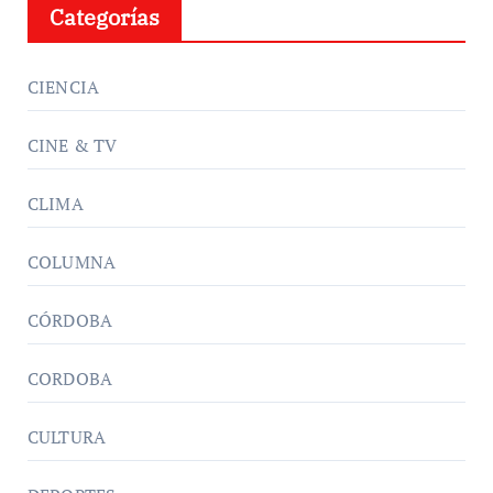
Categorías
CIENCIA
CINE & TV
CLIMA
COLUMNA
CÓRDOBA
CORDOBA
CULTURA