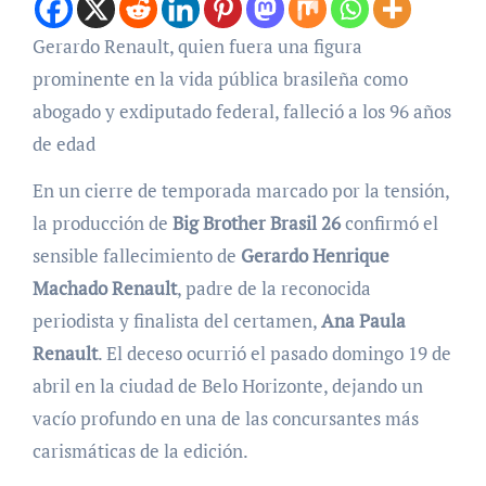
Gerardo Renault, quien fuera una figura
prominente en la vida pública brasileña como
abogado y exdiputado federal, falleció a los 96 años
de edad
En un cierre de temporada marcado por la tensión,
la producción de
Big Brother Brasil 26
confirmó el
sensible fallecimiento de
Gerardo Henrique
Machado Renault
, padre de la reconocida
periodista y finalista del certamen,
Ana Paula
Renault
. El deceso ocurrió el pasado domingo 19 de
abril en la ciudad de Belo Horizonte, dejando un
vacío profundo en una de las concursantes más
carismáticas de la edición.