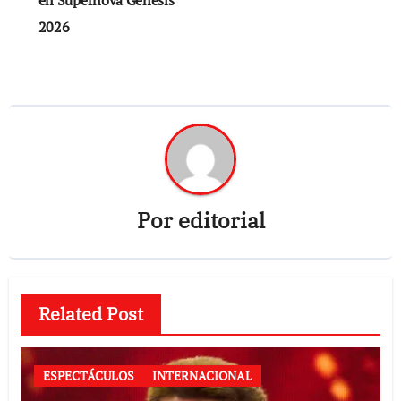
2026
Por
editorial
Related Post
ESPECTÁCULOS
INTERNACIONAL