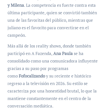
y Milena
. La competencia es fuerte contra esta
última participante, quien se convirtió también
una de las favoritas del público, mientras que
juliano es el favorito para convertirse en el
campeón.
Más allá de los reality shows, donde también
participó en A Fazenda,
Ana Paula
se ha
consolidado como una comunicadora influyente
gracias a su paso por programas
como
Fofocalizando
y su reciente e histórico
regreso a la televisión en 2026. Su estilo se
caracteriza por una honestidad brutal, lo que la
mantiene constantemente en el centro de la
conversación mediática.