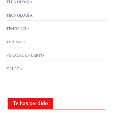
TECNOLOGIA
TECNOLOGÍA
TENDENCIA
TURISMO
VERACRUZ PUERTO
XALAPA
Te has perdido