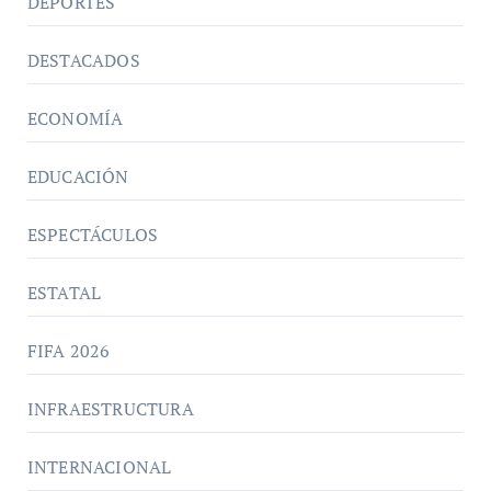
DEPORTES
DESTACADOS
ECONOMÍA
EDUCACIÓN
ESPECTÁCULOS
ESTATAL
FIFA 2026
INFRAESTRUCTURA
INTERNACIONAL