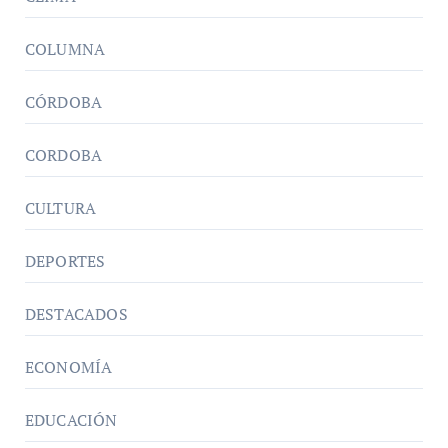
COLUMNA
CÓRDOBA
CORDOBA
CULTURA
DEPORTES
DESTACADOS
ECONOMÍA
EDUCACIÓN