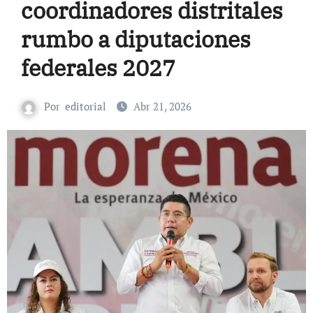
coordinadores distritales
rumbo a diputaciones
federales 2027
Por
editorial
Abr 21, 2026