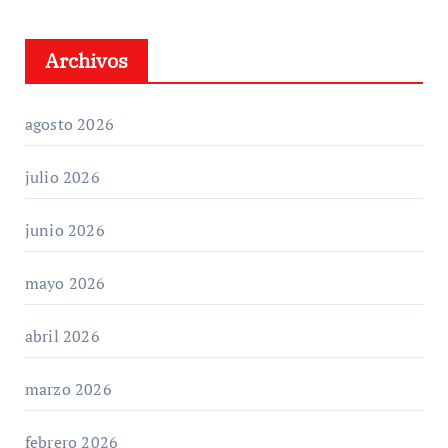
Archivos
agosto 2026
julio 2026
junio 2026
mayo 2026
abril 2026
marzo 2026
febrero 2026