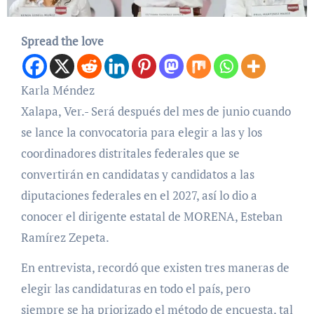
Spread the love
Karla Méndez
Xalapa, Ver.- Será después del mes de junio cuando
se lance la convocatoria para elegir a las y los
coordinadores distritales federales que se
convertirán en candidatas y candidatos a las
diputaciones federales en el 2027, así lo dio a
conocer el dirigente estatal de MORENA, Esteban
Ramírez Zepeta.
En entrevista, recordó que existen tres maneras de
elegir las candidaturas en todo el país, pero
siempre se ha priorizado el método de encuesta, tal