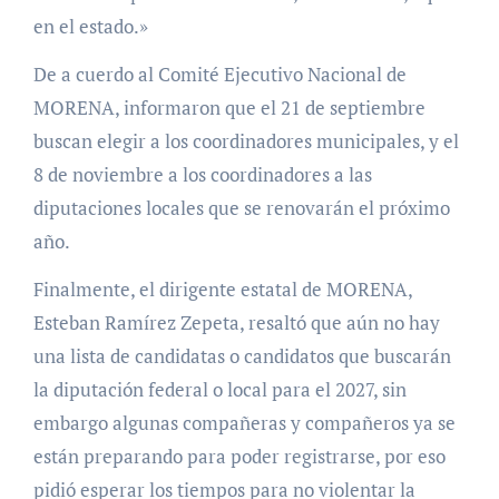
en el estado.»
De a cuerdo al Comité Ejecutivo Nacional de
MORENA, informaron que el 21 de septiembre
buscan elegir a los coordinadores municipales, y el
8 de noviembre a los coordinadores a las
diputaciones locales que se renovarán el próximo
año.
Finalmente, el dirigente estatal de MORENA,
Esteban Ramírez Zepeta, resaltó que aún no hay
una lista de candidatas o candidatos que buscarán
la diputación federal o local para el 2027, sin
embargo algunas compañeras y compañeros ya se
están preparando para poder registrarse, por eso
pidió esperar los tiempos para no violentar la