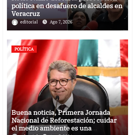
política en desafuero de alcaldes en
Veracruz
editorial
Ago 7, 2026
POLÍTICA
Buena noticia, Primera Jornada
Nacional de Reforestación; cuidar
el medio ambiente es una