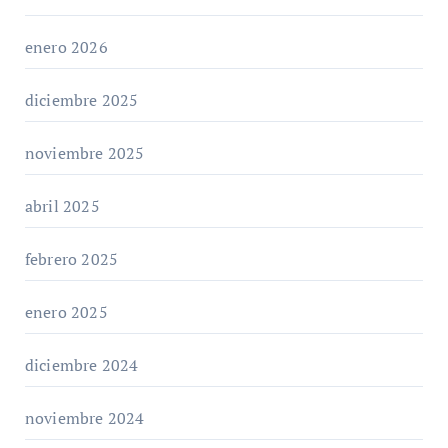
enero 2026
diciembre 2025
noviembre 2025
abril 2025
febrero 2025
enero 2025
diciembre 2024
noviembre 2024