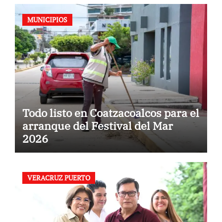
MUNICIPIOS
Todo listo en Coatzacoalcos para el
arranque del Festival del Mar
2026
VERACRUZ PUERTO