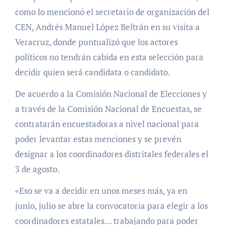
como lo mencionó el secretario de organización del
CEN, Andrés Manuel López Beltrán en su visita a
Veracruz, donde puntualizó que los actores
políticos no tendrán cabida en esta selección para
decidir quien será candidata o candidato.
De acuerdo a la Comisión Nacional de Elecciones y
a través de la Comisión Nacional de Encuestas, se
contratarán encuestadoras a nivel nacional para
poder levantar estas menciones y se prevén
designar a los coordinadores distritales federales el
3 de agosto.
«Eso se va a decidir en unos meses más, ya en
junio, julio se abre la convocatoria para elegir a los
coordinadores estatales… trabajando para poder