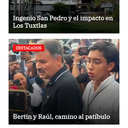
Ingenio San Pedro y el impacto en
Los Tuxtlas
DESTACADOS
Bertín y Raúl, camino al patíbulo