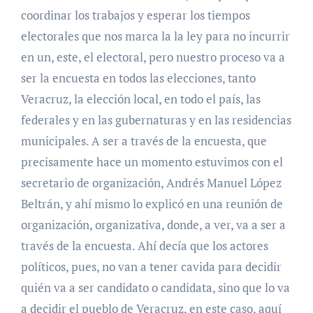
coordinar los trabajos y esperar los tiempos
electorales que nos marca la la ley para no incurrir
en un, este, el electoral, pero nuestro proceso va a
ser la encuesta en todos las elecciones, tanto
Veracruz, la elección local, en todo el país, las
federales y en las gubernaturas y en las residencias
municipales. A ser a través de la encuesta, que
precisamente hace un momento estuvimos con el
secretario de organización, Andrés Manuel López
Beltrán, y ahí mismo lo explicó en una reunión de
organización, organizativa, donde, a ver, va a ser a
través de la encuesta. Ahí decía que los actores
políticos, pues, no van a tener cavida para decidir
quién va a ser candidato o candidata, sino que lo va
a decidir el pueblo de Veracruz, en este caso, aquí