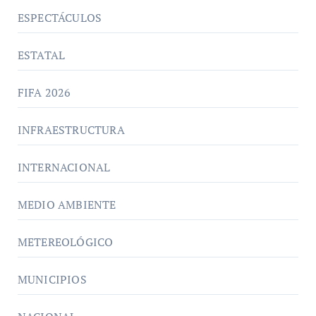
ESPECTÁCULOS
ESTATAL
FIFA 2026
INFRAESTRUCTURA
INTERNACIONAL
MEDIO AMBIENTE
METEREOLÓGICO
MUNICIPIOS