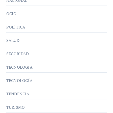
NACIONAL
OCIO
POLÍTICA
SALUD
SEGURIDAD
TECNOLOGIA
TECNOLOGÍA
TENDENCIA
TURISMO