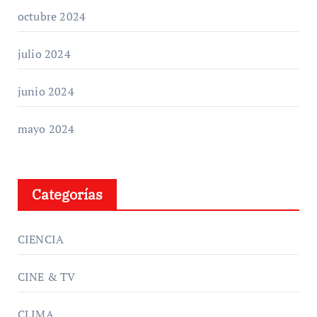
octubre 2024
julio 2024
junio 2024
mayo 2024
Categorías
CIENCIA
CINE & TV
CLIMA