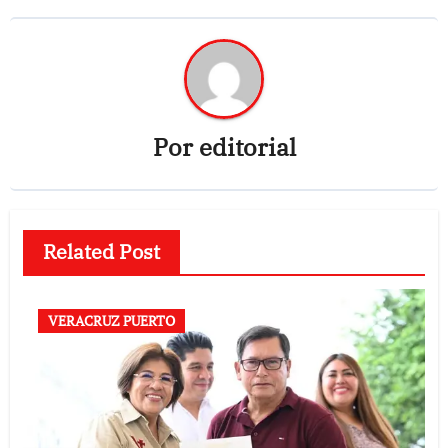
Por
editorial
Related Post
VERACRUZ PUERTO