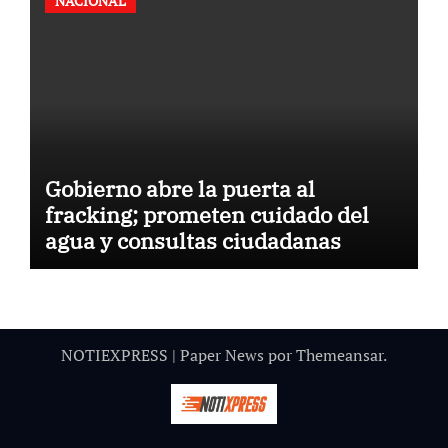
NACIONAL
Gobierno abre la puerta al
fracking; prometen cuidado del
agua y consultas ciudadanas
NOTIEXPRESS
|
Paper News
por
Themeansar
.