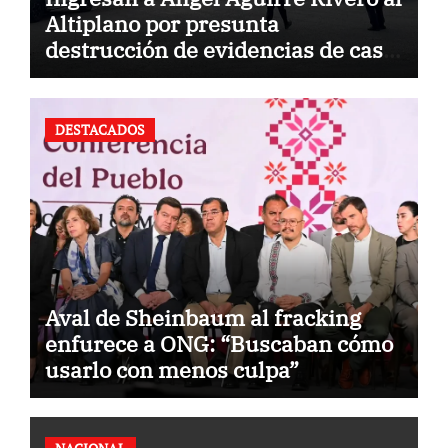
Altiplano por presunta
destrucción de evidencias de caso
Ayotzinapa
DESTACADOS
Aval de Sheinbaum al fracking
enfurece a ONG: “Buscaban cómo
usarlo con menos culpa”