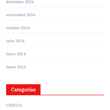
diciembre 2024
noviembre 2024
octubre 2024
julio 2024
junio 2024
mayo 2024
Categorías
CIENCIA