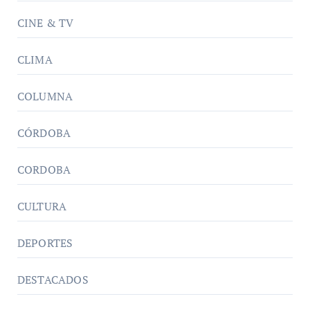
CINE & TV
CLIMA
COLUMNA
CÓRDOBA
CORDOBA
CULTURA
DEPORTES
DESTACADOS