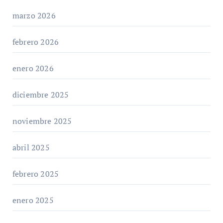
marzo 2026
febrero 2026
enero 2026
diciembre 2025
noviembre 2025
abril 2025
febrero 2025
enero 2025