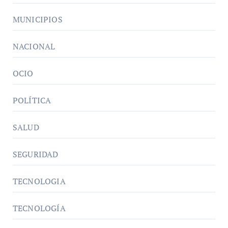
MUNICIPIOS
NACIONAL
OCIO
POLÍTICA
SALUD
SEGURIDAD
TECNOLOGIA
TECNOLOGÍA