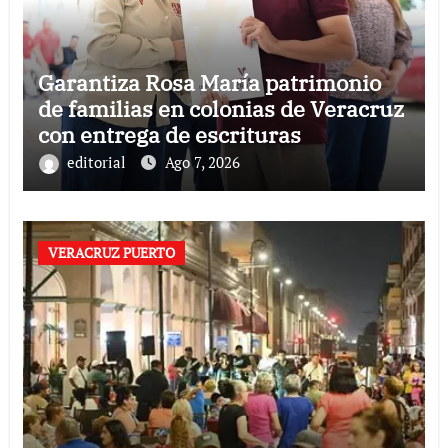
Garantiza Rosa María patrimonio
de familias en colonias de Veracruz
con entrega de escrituras
editorial
Ago 7, 2026
VERACRUZ PUERTO