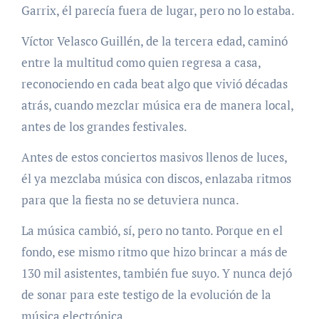
Garrix, él parecía fuera de lugar, pero no lo estaba.
Víctor Velasco Guillén, de la tercera edad, caminó
entre la multitud como quien regresa a casa,
reconociendo en cada beat algo que vivió décadas
atrás, cuando mezclar música era de manera local,
antes de los grandes festivales.
Antes de estos conciertos masivos llenos de luces,
él ya mezclaba música con discos, enlazaba ritmos
para que la fiesta no se detuviera nunca.
La música cambió, sí, pero no tanto. Porque en el
fondo, ese mismo ritmo que hizo brincar a más de
130 mil asistentes, también fue suyo. Y nunca dejó
de sonar para este testigo de la evolución de la
música electrónica.