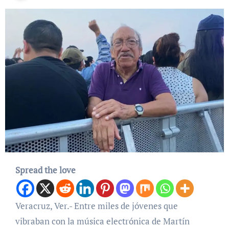
Spread the love
Veracruz, Ver.- Entre miles de jóvenes que
vibraban con la música electrónica de Martín