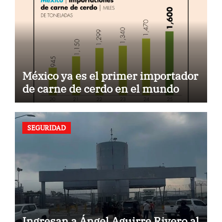
México ya es el primer importador
de carne de cerdo en el mundo
SEGURIDAD
Ingresan a Ángel Aguirre Rivero al