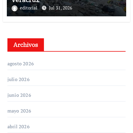
editorial
Jul 31, 2026
Archivos
agosto 2026
julio 2026
junio 2026
mayo 2026
abril 2026