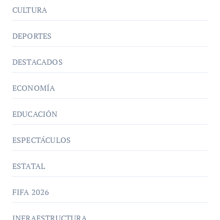
CULTURA
DEPORTES
DESTACADOS
ECONOMÍA
EDUCACIÓN
ESPECTÁCULOS
ESTATAL
FIFA 2026
INFRAESTRUCTURA