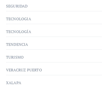
SEGURIDAD
TECNOLOGIA
TECNOLOGÍA
TENDENCIA
TURISMO
VERACRUZ PUERTO
XALAPA