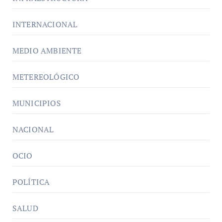
INTERNACIONAL
MEDIO AMBIENTE
METEREOLÓGICO
MUNICIPIOS
NACIONAL
OCIO
POLÍTICA
SALUD