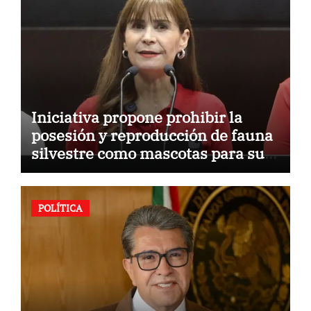
Iniciativa propone prohibir la
posesión y reproducción de fauna
silvestre como mascotas para su
comercialización
POLÍTICA