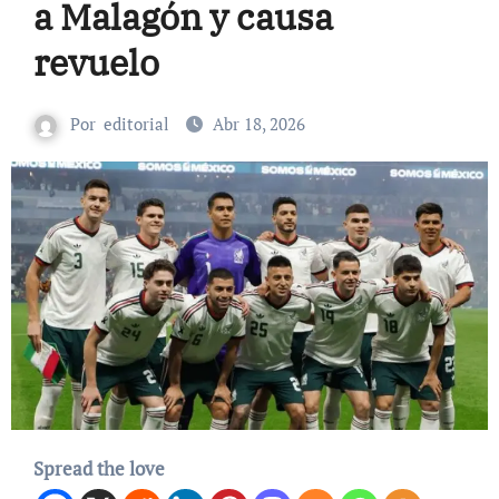
a Malagón y causa
revuelo
Por
editorial
Abr 18, 2026
Spread the love