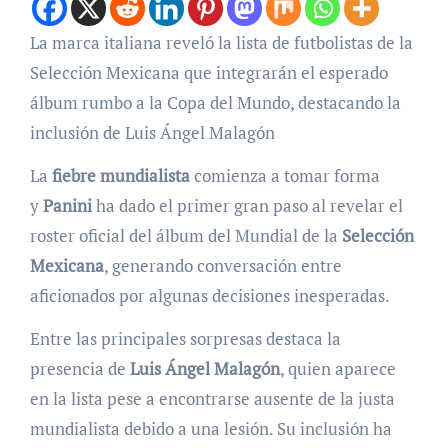
La marca italiana reveló la lista de futbolistas de la
Selección Mexicana que integrarán el esperado
álbum rumbo a la Copa del Mundo, destacando la
inclusión de Luis Ángel Malagón
La
fiebre mundialista
comienza a tomar forma
y
Panini
ha dado el primer gran paso al revelar el
roster oficial del álbum del Mundial de la
Selección
Mexicana
, generando conversación entre
aficionados por algunas decisiones inesperadas.
Entre las principales sorpresas destaca la
presencia de
Luis Ángel Malagón
, quien aparece
en la lista pese a encontrarse ausente de la justa
mundialista debido a una lesión. Su inclusión ha