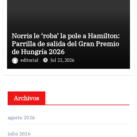
Norris le ‘roba’ la pole a Hamilton:
Parrilla de salida del Gran Premio
de Hungría 2026
editorial
Jul 25, 2026
Archivos
agosto 2026
julio 2026