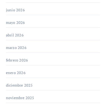
junio 2026
mayo 2026
abril 2026
marzo 2026
febrero 2026
enero 2026
diciembre 2025
noviembre 2025