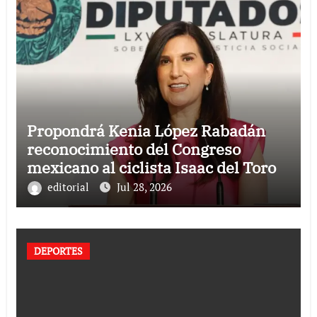
Propondrá Kenia López Rabadán
reconocimiento del Congreso
mexicano al ciclista Isaac del Toro
editorial
Jul 28, 2026
DEPORTES