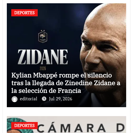
DEPORTES
Kylian Mbappé rompe el silencio
tras la llegada de Zinedine Zidane a
la selección de Francia
editorial
Jul 29, 2026
DEPORTES