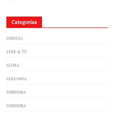
Categorías
CIENCIA
CINE & TV
CLIMA
COLUMNA
CÓRDOBA
CORDOBA