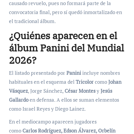
causado revuelo, pues no formará parte de la
convocatoria final, pero sí quedó inmortalizado en
el tradicional álbum.
¿Quiénes aparecen en el
álbum Panini del Mundial
2026?
El listado presentado por
Panini
incluye nombres
habituales en el esquema del
Tricolor
como
Johan
Vásquez
, Jorge Sánchez,
César Montes
y
Jesús
Gallardo
en defensa. A ellos se suman elementos
como Israel Reyes y Diego Lainez.
En el mediocampo aparecen jugadores
como
Carlos Rodríguez, Edson Álvarez, Orbelín