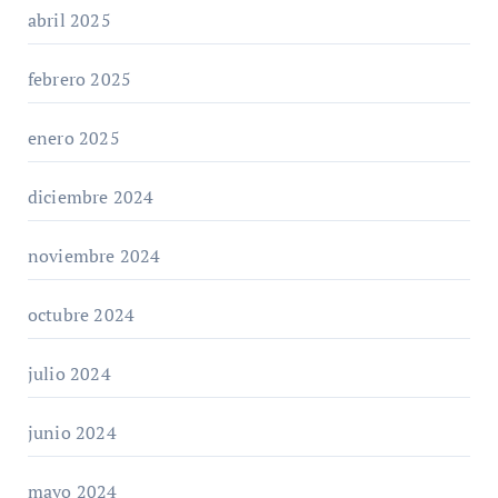
abril 2025
febrero 2025
enero 2025
diciembre 2024
noviembre 2024
octubre 2024
julio 2024
junio 2024
mayo 2024