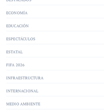
ECONOMÍA
EDUCACIÓN
ESPECTÁCULOS
ESTATAL
FIFA 2026
INFRAESTRUCTURA
INTERNACIONAL
MEDIO AMBIENTE