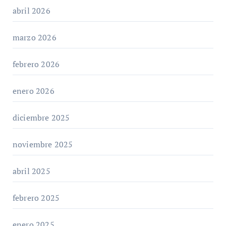
abril 2026
marzo 2026
febrero 2026
enero 2026
diciembre 2025
noviembre 2025
abril 2025
febrero 2025
enero 2025