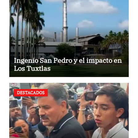
Ingenio San Pedro y el impacto en
Los Tuxtlas
DESTACADOS