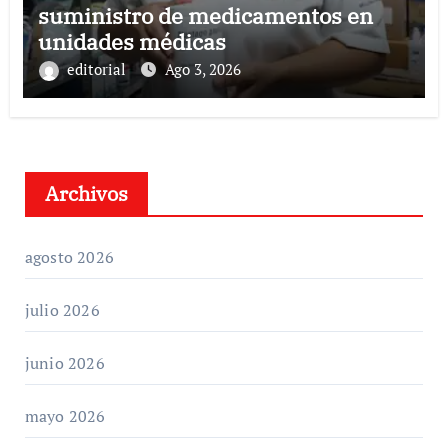
suministro de medicamentos en
unidades médicas
editorial
Ago 3, 2026
Archivos
agosto 2026
julio 2026
junio 2026
mayo 2026