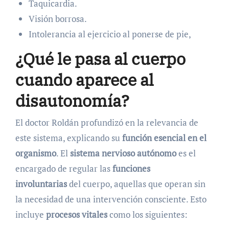
Taquicardia.
Visión borrosa.
Intolerancia al ejercicio al ponerse de pie,
¿Qué le pasa al cuerpo
cuando aparece al
disautonomía?
El doctor Roldán profundizó en la relevancia de
este sistema, explicando su
función esencial en el
organismo
. El
sistema nervioso autónomo
es el
encargado de regular las
funciones
involuntarias
del cuerpo, aquellas que operan sin
la necesidad de una intervención consciente. Esto
incluye
procesos vitales
como los siguientes: