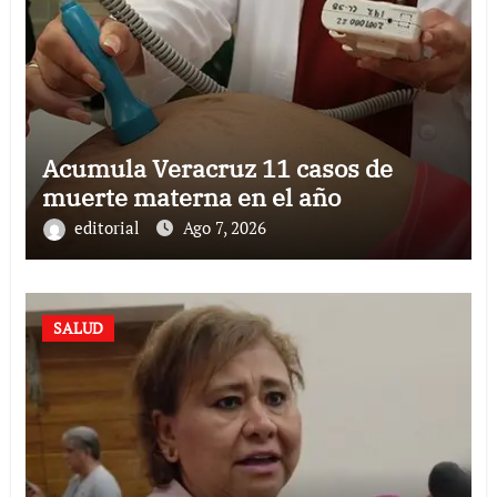
Acumula Veracruz 11 casos de
muerte materna en el año
editorial
Ago 7, 2026
SALUD