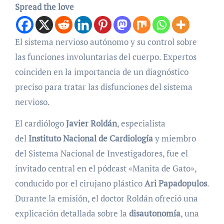
Spread the love
El sistema nervioso autónomo y su control sobre
las funciones involuntarias del cuerpo. Expertos
coinciden en la importancia de un diagnóstico
preciso para tratar las disfunciones del sistema
nervioso.
El cardiólogo
Javier Roldán
, especialista
del
Instituto Nacional de Cardiología
y miembro
del Sistema Nacional de Investigadores, fue el
invitado central en el pódcast «Manita de Gato»,
conducido por el cirujano plástico
Ari Papadopulos
.
Durante la emisión, el doctor Roldán ofreció una
explicación detallada sobre la
disautonomía
, una