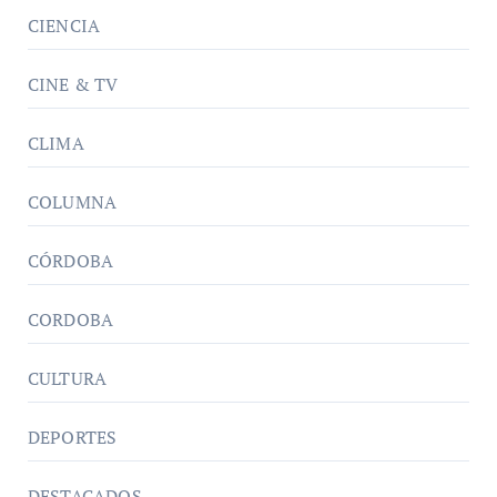
CIENCIA
CINE & TV
CLIMA
COLUMNA
CÓRDOBA
CORDOBA
CULTURA
DEPORTES
DESTACADOS