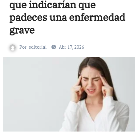
que indicarían que
padeces una enfermedad
grave
Por
editorial
Abr 17, 2026