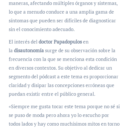
maneras, afectando múltiples órganos y sistemas,
lo que a menudo conduce a una amplia gama de
síntomas que pueden ser difíciles de diagnosticar
sin el conocimiento adecuado.
El interés del
doctor Papadopulos
en
la
disautonomía
surge de su observación sobre la
frecuencia con la que se menciona esta condición
en diversos contextos. Su objetivo al dedicar un
segmento del pódcast a este tema es proporcionar
claridad y disipar las concepciones erróneas que
puedan existir entre el público general.
«Siempre me gusta tocar este tema porque no sé si
se puso de moda pero ahora yo lo escucho por
todos lados y hay como muchísimos mitos en torno