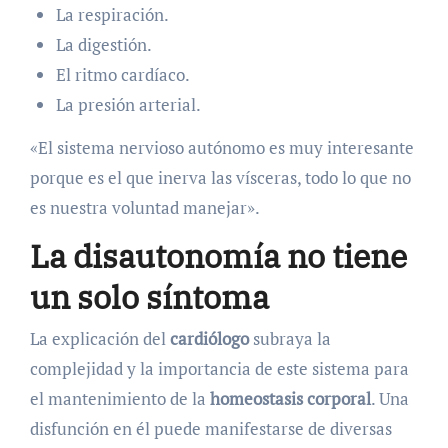
La respiración.
La digestión.
El ritmo cardíaco.
La presión arterial.
«El sistema nervioso autónomo es muy interesante
porque es el que inerva las vísceras, todo lo que no
es nuestra voluntad manejar».
La disautonomía no tiene
un solo síntoma
La explicación del
cardiólogo
subraya la
complejidad y la importancia de este sistema para
el mantenimiento de la
homeostasis corporal
. Una
disfunción en él puede manifestarse de diversas