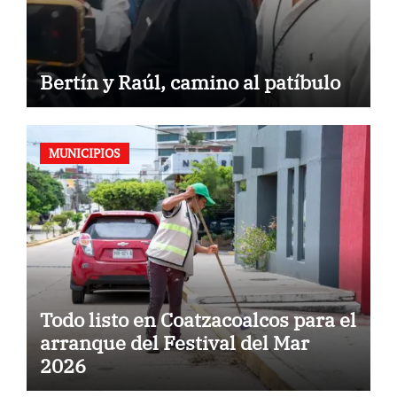
Bertín y Raúl, camino al patíbulo
MUNICIPIOS
Todo listo en Coatzacoalcos para el
arranque del Festival del Mar
2026