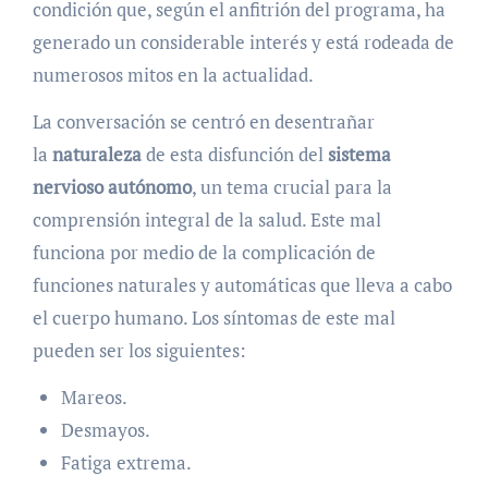
condición que, según el anfitrión del programa, ha
generado un considerable interés y está rodeada de
numerosos mitos en la actualidad.
La conversación se centró en desentrañar
la
naturaleza
de esta disfunción del
sistema
nervioso autónomo
, un tema crucial para la
comprensión integral de la salud. Este mal
funciona por medio de la complicación de
funciones naturales y automáticas que lleva a cabo
el cuerpo humano. Los síntomas de este mal
pueden ser los siguientes:
Mareos.
Desmayos.
Fatiga extrema.