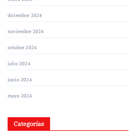
diciembre 2024
noviembre 2024
octubre 2024
julio 2024
junio 2024
mayo 2024
Categorías