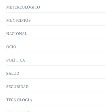
METEREOLÓGICO
MUNICIPIOS
NACIONAL
OCIO
POLÍTICA
SALUD
SEGURIDAD
TECNOLOGIA