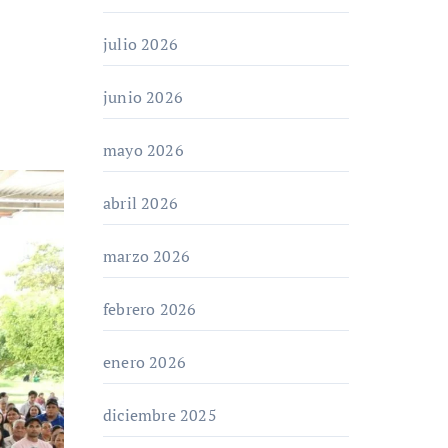
julio 2026
junio 2026
mayo 2026
abril 2026
marzo 2026
febrero 2026
enero 2026
diciembre 2025