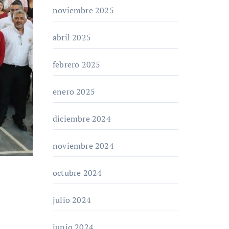
noviembre 2025
abril 2025
febrero 2025
enero 2025
diciembre 2024
noviembre 2024
octubre 2024
julio 2024
junio 2024