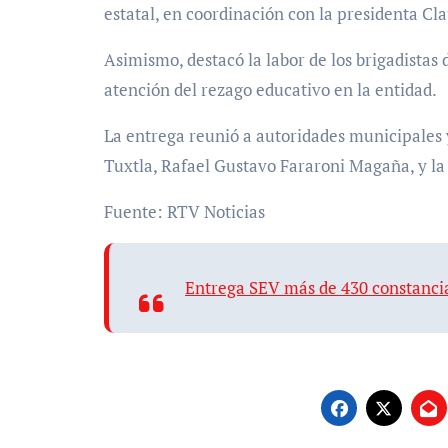
estatal, en coordinación con la presidenta C
Asimismo, destacó la labor de los brigadistas
atención del rezago educativo en la entidad.
La entrega reunió a autoridades municipales 
Tuxtla, Rafael Gustavo Fararoni Magaña, y la
Fuente: RTV Noticias
Entrega SEV más de 430 constancia