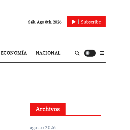
Subscribe
Sáb. Ago 8th, 2026
ECONOMÍA
NACIONAL
Archivos
agosto 2026