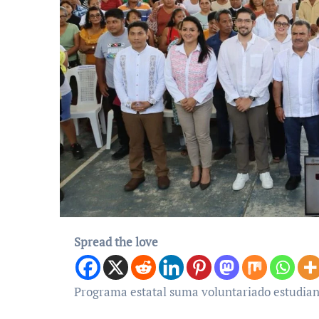
Spread the love
Programa estatal suma voluntariado estudiant