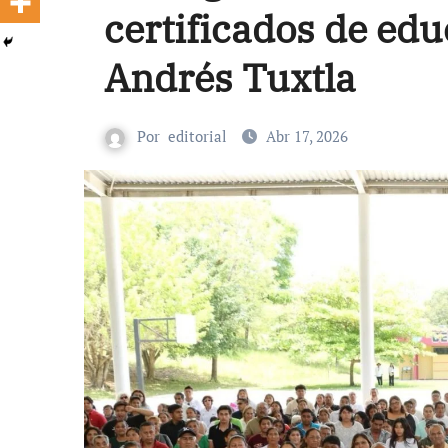
certificados de ed
Andrés Tuxtla
Por
editorial
Abr 17, 2026