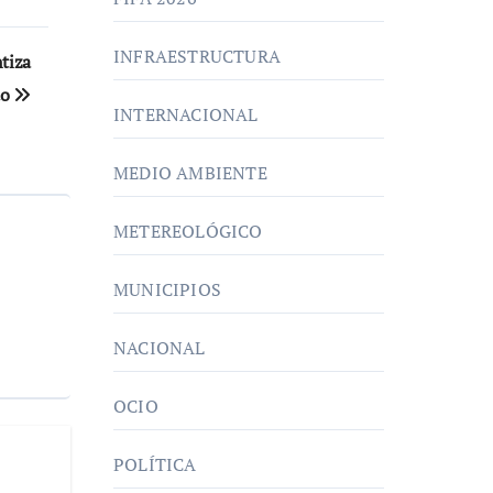
INFRAESTRUCTURA
tiza
to
INTERNACIONAL
MEDIO AMBIENTE
METEREOLÓGICO
MUNICIPIOS
NACIONAL
OCIO
POLÍTICA