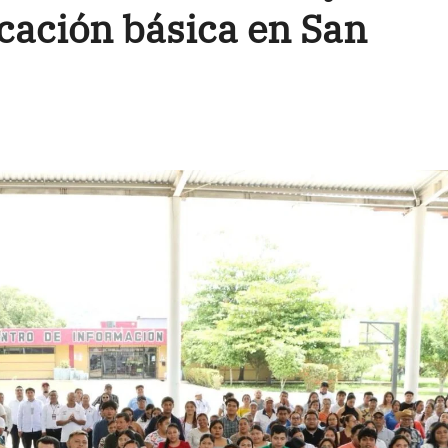
ucación básica en San