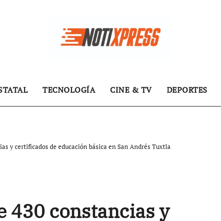
STATAL
TECNOLOGÍA
CINE & TV
DEPORTES
as y certificados de educación básica en San Andrés Tuxtla
 430 constancias y