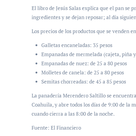
El libro de Jesús Salas explica que el pan se p
ingredientes y se dejan reposar; al día sigui
Los precios de los productos que se venden en
Galletas encaneladas: 35 pesos
Empanadas de mermelada (cajeta, piña y 
Empanadas de nuez: de 25 a 80 pesos
Molletes de canela: de 25 a 80 pesos
Semitas chorreadas: de 45 a 85 pesos
La panadería Merendero Saltillo se encuentra 
Coahuila, y abre todos los días de 9:00 de la
cuando cierra a las 8:00 de la noche.
Fuente: El Financiero