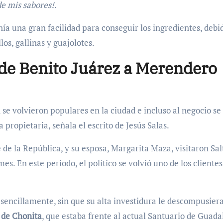
 de mis sabores!
.
a una gran facilidad para conseguir los ingredientes, debi
los, gallinas y guajolotes.
 de Benito Juárez a Merendero
se volvieron populares en la ciudad e incluso al negocio se 
 propietaria, señala el escrito de Jesús Salas.
de la República, y su esposa, Margarita Maza, visitaron Salt
. En este periodo, el político se volvió uno de los clientes
, sencillamente, sin que su alta investidura le descompusiera
 de Chonita
, que estaba frente al actual Santuario de Guada