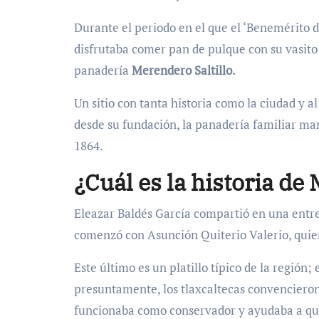
Durante el periodo en el que el ‘Benemérito d
disfrutaba comer pan de pulque con su vasito 
panadería
Merendero Saltillo.
Un sitio con tanta historia como la ciudad y 
desde su fundación, la panadería familiar ma
1864.
¿Cuál es la historia de
Eleazar Baldés García compartió en una entre
comenzó con Asunción Quiterio Valerio, quien
Este último es un platillo típico de la región; 
presuntamente, los tlaxcaltecas convencieron 
funcionaba como conservador y ayudaba a que