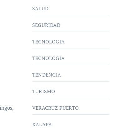
SALUD
SEGURIDAD
TECNOLOGIA
TECNOLOGÍA
TENDENCIA
TURISMO
ingos,
VERACRUZ PUERTO
XALAPA