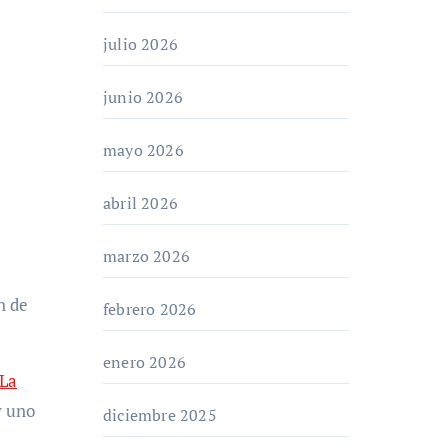
julio 2026
junio 2026
mayo 2026
abril 2026
marzo 2026
febrero 2026
enero 2026
La
y uno
diciembre 2025