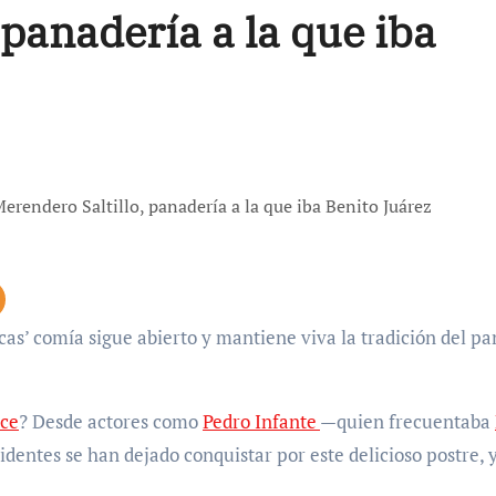
 panadería a la que iba
lce
? Desde actores como
Pedro Infante
—quien frecuentaba
identes se han dejado conquistar por este delicioso postre, 