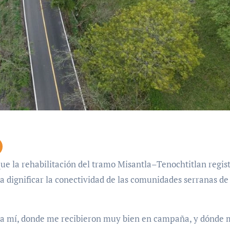
a dignificar la conectividad de las comunidades serranas de
ra mí, donde me recibieron muy bien en campaña, y dónde 