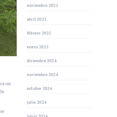
noviembre 2025
abril 2025
febrero 2025
enero 2025
diciembre 2024
noviembre 2024
octubre 2024
 la
julio 2024
me
junio 2024