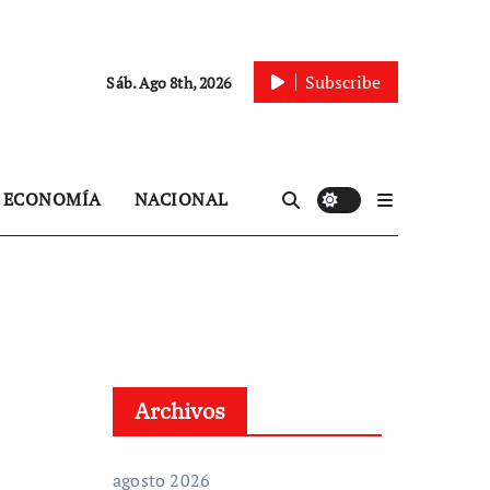
Subscribe
Sáb. Ago 8th, 2026
ECONOMÍA
NACIONAL
Archivos
agosto 2026