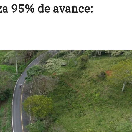
za 95% de avance: