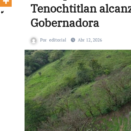
Tenochtitlan alcan
Gobernadora
Por
editorial
Abr 12, 2026