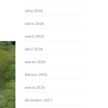
julio 2026
junio 2026
mayo 2026
abril 2026
marzo 2026
febrero 2026
enero 2026
diciembre 2025