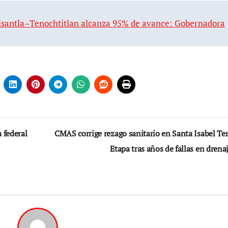
 Misantla–Tenochtitlan alcanza 95% de avance: Gobernadora
 federal
CMAS corrige rezago sanitario en Santa Isabel Te
Etapa tras años de fallas en drena