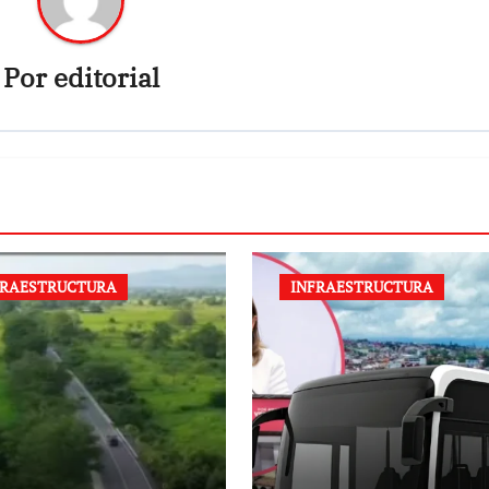
Por
editorial
FRAESTRUCTURA
INFRAESTRUCTURA