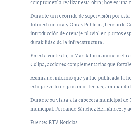
comprometí a realizar esta obra; hoy es una r
Durante un recorrido de supervisión por esta 
Infraestructura y Obras Públicas, Leonardo Co
introducción de drenaje pluvial en puntos espe
durabilidad de la infraestructura.
En este contexto, la Mandataria anunció el r
Colipa, acciones complementarias que fortale
Asimismo, informó que ya fue publicada la li
está previsto en próximas fechas, ampliando l
Durante su visita a la cabecera municipal de 
municipal, Fernando Sánchez Hernández, y aco
Fuente: RTV Noticias