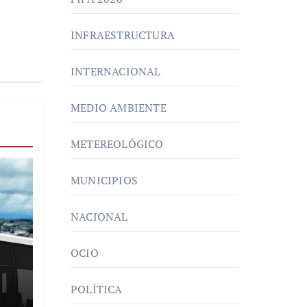
INFRAESTRUCTURA
INTERNACIONAL
MEDIO AMBIENTE
METEREOLÓGICO
MUNICIPIOS
NACIONAL
OCIO
POLÍTICA