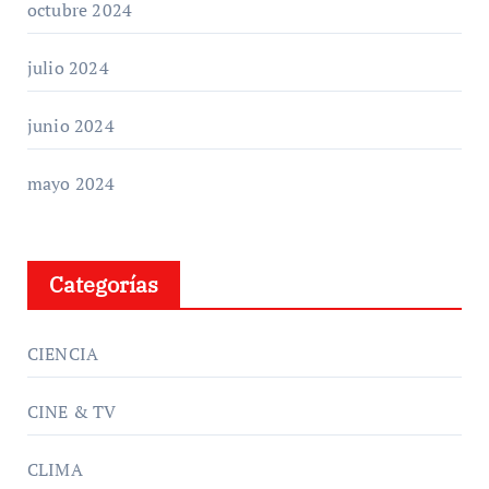
octubre 2024
julio 2024
junio 2024
mayo 2024
Categorías
CIENCIA
CINE & TV
CLIMA