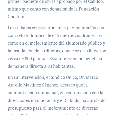
primer paquete de obras aprobado por el Cabildo,
mismo que contó con donación de la Fundación
Chedraui.
Los trabajos consistieron en la pavimentación con
concreto hidráulico de 645 metros cuadrados, así
como en el mejoramiento del alumbrado público y
la instalación de jardineras, donde se distribuyeron
cerca de 800 plantas. Esta intervención beneficia
de manera directa a 84 habitantes.
En su intervención, el Síndico Único, Dr. Marco
Aurelio Martínez Sánchez, destacó que la
administración municipal, en coordinación con las
direcciones involucradas y el Cabildo, ha aprobado
presupuesto para el mejoramiento de diversas