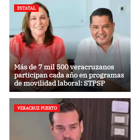
ESTATAL
Más de 7 mil 500 veracruzanos
participan cada año en programas
de movilidad laboral: STPSP
VERACRUZ PUERTO