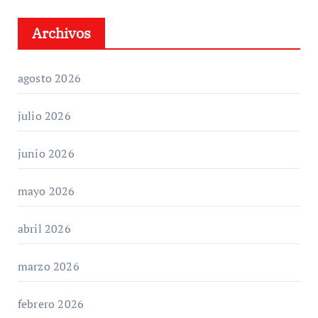
Archivos
agosto 2026
julio 2026
junio 2026
mayo 2026
abril 2026
marzo 2026
febrero 2026