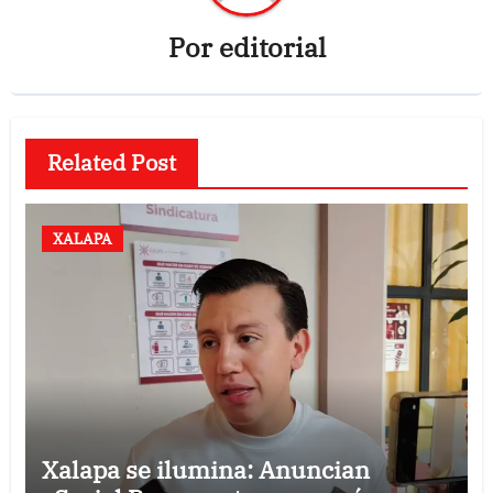
Por
editorial
Related Post
XALAPA
Xalapa se ilumina: Anuncian