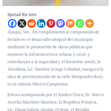
Spread the love
Xalapa, Ver.-
En cumplimiento al compromiso de
fortalecer el desarrollo integral del municipio
mediante la planeación de obras públicas que
mejoren la infraestructura urbana y rural, y
contribuyan a la seguridad y el bienestar social, la
Alcaldesa, Lic. Daniela Griego Ceballos, inauguró la
obra de pavimentación de la calle Melquiades Ruiz,
en la colonia Obrero Campesina.
Estuvo acompañada por el Síndico Único, Dr. Marco
Aurelio Martínez Sánchez; la Regidora Primera,
Lic. Diana Julieta Aguilar Ortega; el Regidor