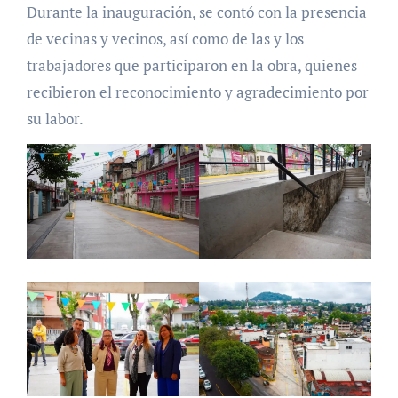
Durante la inauguración, se contó con la presencia
de vecinas y vecinos, así como de las y los
trabajadores que participaron en la obra, quienes
recibieron el reconocimiento y agradecimiento por
su labor.