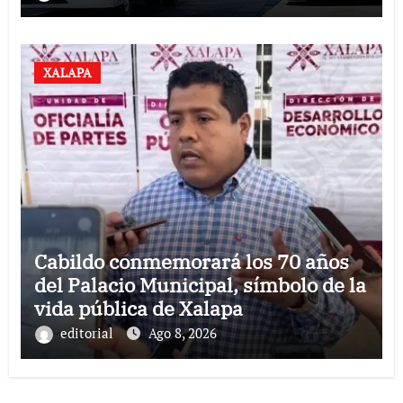
XALAPA
Cabildo conmemorará los 70 años
del Palacio Municipal, símbolo de la
vida pública de Xalapa
editorial
Ago 8, 2026