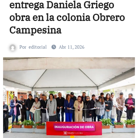
entrega Daniela Griego
obra en la colonia Obrero
Campesina
Por
editorial
Abr 11, 2026