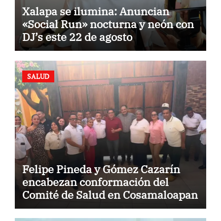
Xalapa se ilumina: Anuncian
«Social Run» nocturna y neón con
DJ’s este 22 de agosto
SALUD
Felipe Pineda y Gómez Cazarín
encabezan conformación del
Comité de Salud en Cosamaloapan