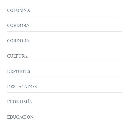
COLUMNA
CÓRDOBA
CORDOBA
CULTURA
DEPORTES
DESTACADOS
ECONOMÍA
EDUCACIÓN