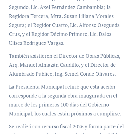
Segundo, Lic. Axel Fernández Cambambia; la
Regidora Tercera, Mtra. Susan Liliana Morales
Segura; el Regidor Cuarto, Lic. Alfonso Osegueda
Cruz, y el Regidor Décimo Primero, Lic. Dalos
Ulises Rodríguez Vargas.
También asistieron el Director de Obras Públicas,
Arq. Manuel Almazán Caudillo, y el Director de
Alumbrado Público, Ing. Semeí Conde Olivares.
La Presidenta Municipal refirió que esta acción
corresponde a la segunda obra inaugurada en el
marco de los primeros 100 días del Gobierno
Municipal, los cuales están próximos a cumplirse.
Se realizó con recurso fiscal 2026 y forma parte del