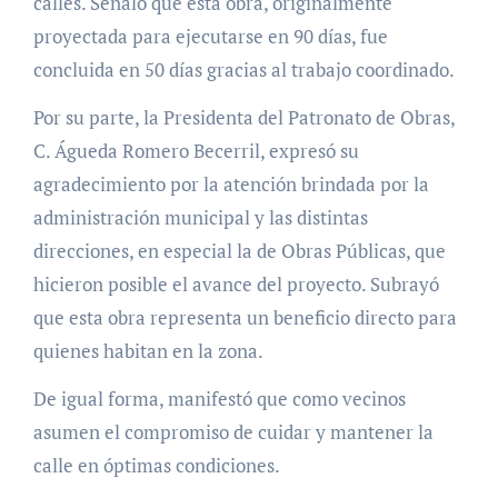
calles. Señaló que esta obra, originalmente
proyectada para ejecutarse en 90 días, fue
concluida en 50 días gracias al trabajo coordinado.
Por su parte, la Presidenta del Patronato de Obras,
C. Águeda Romero Becerril, expresó su
agradecimiento por la atención brindada por la
administración municipal y las distintas
direcciones, en especial la de Obras Públicas, que
hicieron posible el avance del proyecto. Subrayó
que esta obra representa un beneficio directo para
quienes habitan en la zona.
De igual forma, manifestó que como vecinos
asumen el compromiso de cuidar y mantener la
calle en óptimas condiciones.