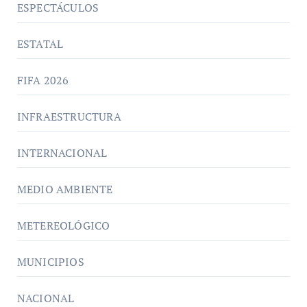
ESPECTÁCULOS
ESTATAL
FIFA 2026
INFRAESTRUCTURA
INTERNACIONAL
MEDIO AMBIENTE
METEREOLÓGICO
MUNICIPIOS
NACIONAL