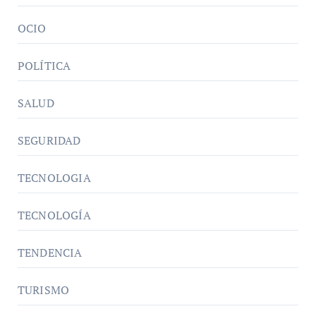
OCIO
POLÍTICA
SALUD
SEGURIDAD
TECNOLOGIA
TECNOLOGÍA
TENDENCIA
TURISMO