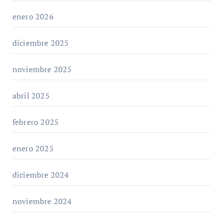
enero 2026
diciembre 2025
noviembre 2025
abril 2025
febrero 2025
enero 2025
diciembre 2024
noviembre 2024