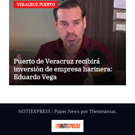
VERACRUZ PUERTO
Puerto de Veracruz recibirá
inversión de empresa harinera:
Eduardo Vega
NOTIEXPRESS
|
Paper News
por
Themeansar
.