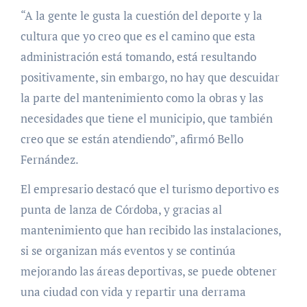
“A la gente le gusta la cuestión del deporte y la
cultura que yo creo que es el camino que esta
administración está tomando, está resultando
positivamente, sin embargo, no hay que descuidar
la parte del mantenimiento como la obras y las
necesidades que tiene el municipio, que también
creo que se están atendiendo”, afirmó Bello
Fernández.
El empresario destacó que el turismo deportivo es
punta de lanza de Córdoba, y gracias al
mantenimiento que han recibido las instalaciones,
si se organizan más eventos y se continúa
mejorando las áreas deportivas, se puede obtener
una ciudad con vida y repartir una derrama