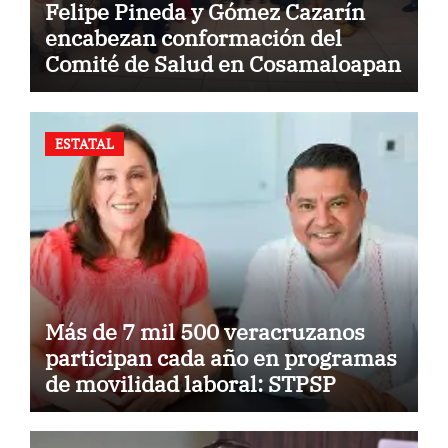
Felipe Pineda y Gómez Cazarín
encabezan conformación del
Comité de Salud en Cosamaloapan
ESTATAL
Más de 7 mil 500 veracruzanos
participan cada año en programas
de movilidad laboral: STPSP