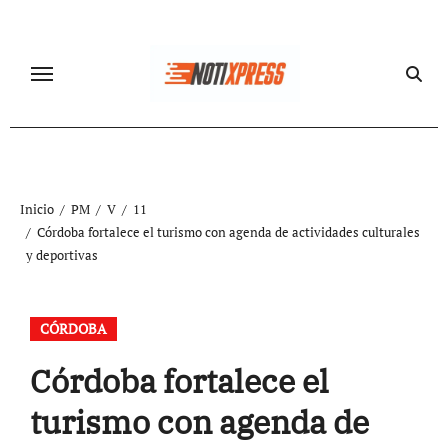
Ir
al
contenido
Inicio
PM
V
11
Córdoba fortalece el turismo con agenda de actividades culturales
y deportivas
CÓRDOBA
Córdoba fortalece el
turismo con agenda de