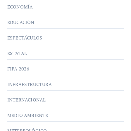
ECONOMÍA
EDUCACIÓN
ESPECTÁCULOS
ESTATAL
FIFA 2026
INFRAESTRUCTURA
INTERNACIONAL
MEDIO AMBIENTE
METEREOLÓGICO