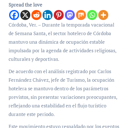
Spread the love
Córdoba, Ver. – Durante la temporada vacacional
de Semana Santa, el sector hotelero de Córdoba
mantuvo una dinámica de ocupación estable
impulsada por la agenda de actividades religiosas,
culturales y deportivas.
De acuerdo con el análisis registrado por Carlos
Fernández Chávez, jefe de Turismo, la ocupación
hotelera se mantuvo dentro de los parámetros
previstos, sin presentar variaciones preocupantes,
reflejando una estabilidad en el flujo turístico
durante este periodo.
Este movimiento estuvo respaldado por los eventos