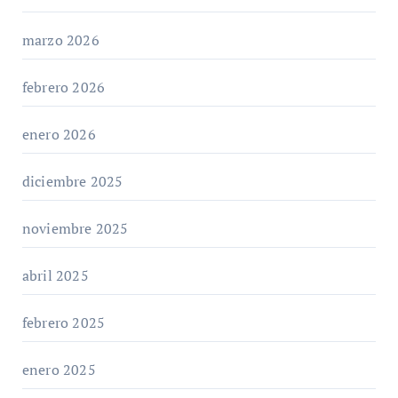
marzo 2026
febrero 2026
enero 2026
diciembre 2025
noviembre 2025
abril 2025
febrero 2025
enero 2025