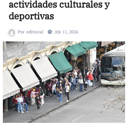
actividades culturales y
deportivas
Por
editorial
Abr 11, 2026