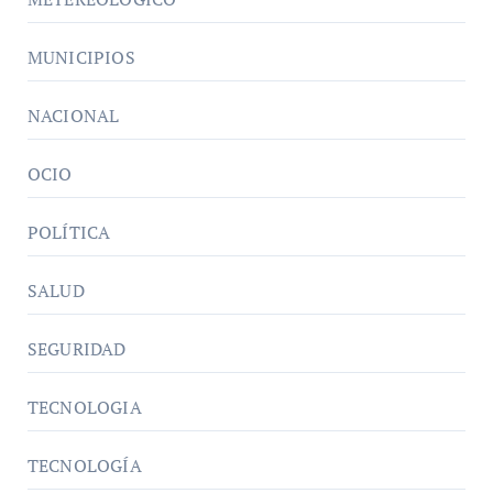
MUNICIPIOS
NACIONAL
OCIO
POLÍTICA
SALUD
SEGURIDAD
TECNOLOGIA
TECNOLOGÍA