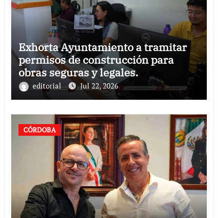
Exhorta Ayuntamiento a tramitar
permisos de construcción para
obras seguras y legales.
editorial
Jul 22, 2026
CÓRDOBA