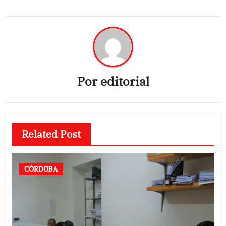
Por
editorial
Related Post
CÓRDOBA