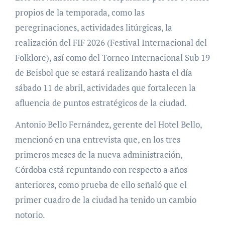
propios de la temporada, como las
peregrinaciones, actividades litúrgicas, la
realización del FIF 2026 (Festival Internacional del
Folklore), así como del Torneo Internacional Sub 19
de Beisbol que se estará realizando hasta el día
sábado 11 de abril, actividades que fortalecen la
afluencia de puntos estratégicos de la ciudad.
Antonio Bello Fernández, gerente del Hotel Bello,
mencionó en una entrevista que, en los tres
primeros meses de la nueva administración,
Córdoba está repuntando con respecto a años
anteriores, como prueba de ello señaló que el
primer cuadro de la ciudad ha tenido un cambio
notorio.