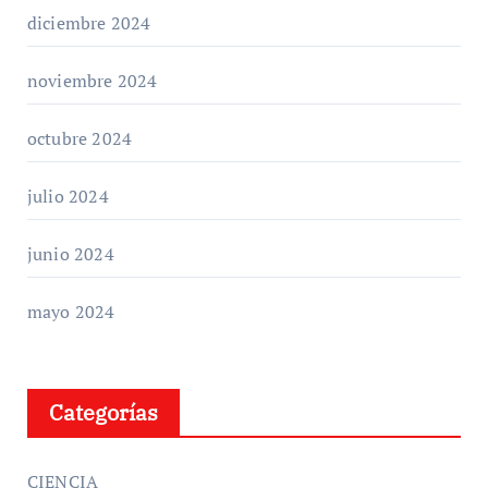
diciembre 2024
noviembre 2024
octubre 2024
julio 2024
junio 2024
mayo 2024
Categorías
CIENCIA