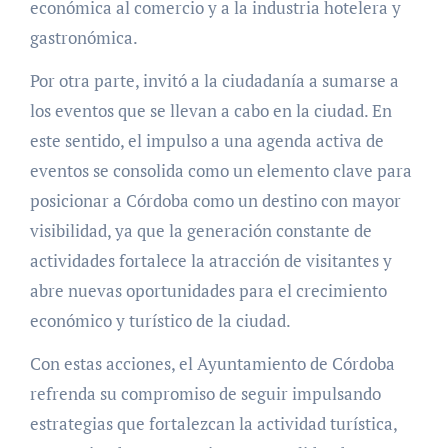
económica al comercio y a la industria hotelera y
gastronómica.
Por otra parte, invitó a la ciudadanía a sumarse a
los eventos que se llevan a cabo en la ciudad. En
este sentido, el impulso a una agenda activa de
eventos se consolida como un elemento clave para
posicionar a Córdoba como un destino con mayor
visibilidad, ya que la generación constante de
actividades fortalece la atracción de visitantes y
abre nuevas oportunidades para el crecimiento
económico y turístico de la ciudad.
Con estas acciones, el Ayuntamiento de Córdoba
refrenda su compromiso de seguir impulsando
estrategias que fortalezcan la actividad turística,