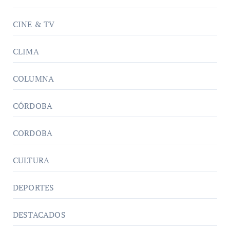
CINE & TV
CLIMA
COLUMNA
CÓRDOBA
CORDOBA
CULTURA
DEPORTES
DESTACADOS