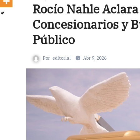
Rocío Nahle Aclara 
Concesionarios y B
Público
Por
editorial
Abr 9, 2026