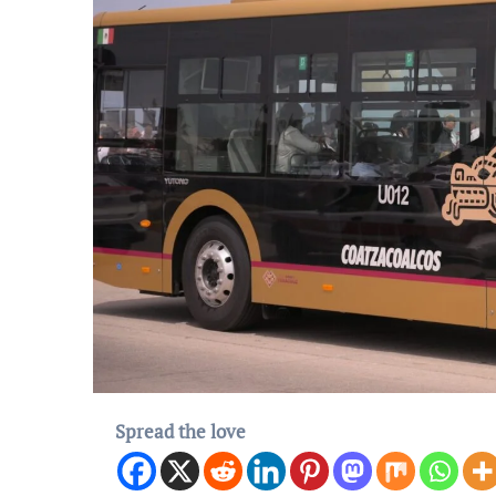
Spread the love