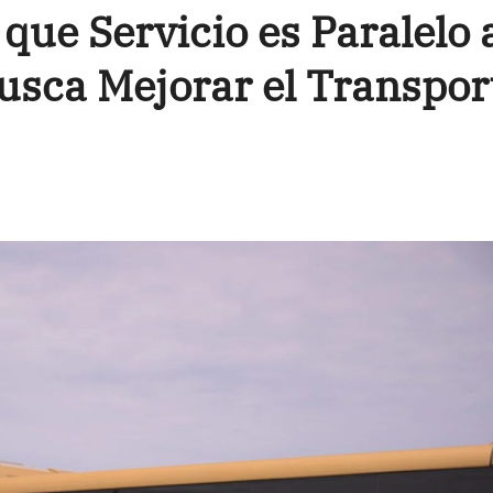
que Servicio es Paralelo 
usca Mejorar el Transpor