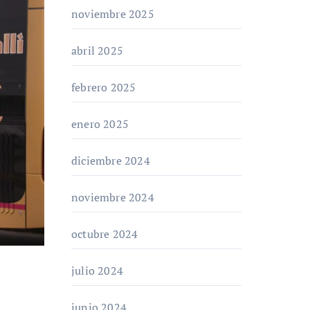
noviembre 2025
abril 2025
febrero 2025
enero 2025
diciembre 2024
noviembre 2024
octubre 2024
julio 2024
junio 2024