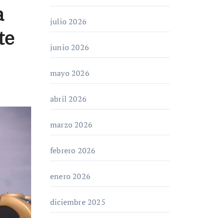
a
julio 2026
te
junio 2026
mayo 2026
abril 2026
marzo 2026
febrero 2026
enero 2026
diciembre 2025