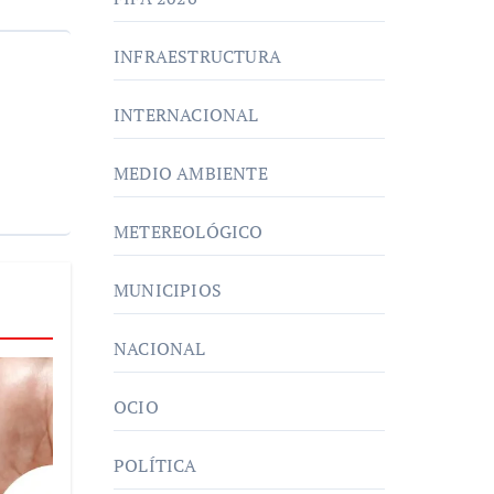
INFRAESTRUCTURA
INTERNACIONAL
MEDIO AMBIENTE
METEREOLÓGICO
MUNICIPIOS
NACIONAL
OCIO
POLÍTICA