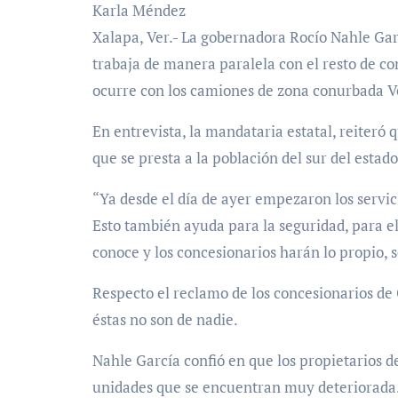
Karla Méndez
Xalapa, Ver.- La gobernadora Rocío Nahle Garc
trabaja de manera paralela con el resto de c
ocurre con los camiones de zona conurbada V
En entrevista, la mandataria estatal, reiteró q
que se presta a la población del sur del estado
“Ya desde el día de ayer empezaron los servici
Esto también ayuda para la seguridad, para el
conoce y los concesionarios harán lo propio, s
Respecto el reclamo de los concesionarios de 
éstas no son de nadie.
Nahle García confió en que los propietarios d
unidades que se encuentran muy deteriorada