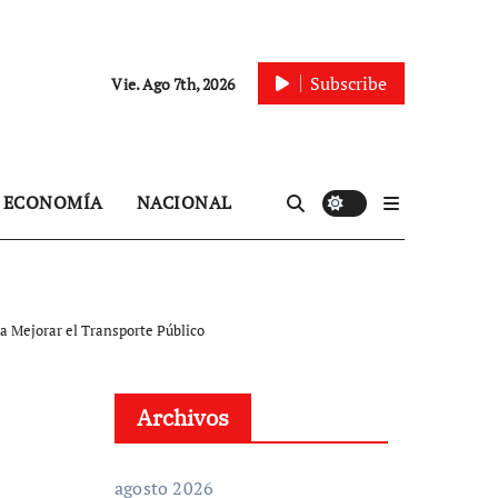
Subscribe
Vie. Ago 7th, 2026
ECONOMÍA
NACIONAL
a Mejorar el Transporte Público
Archivos
agosto 2026