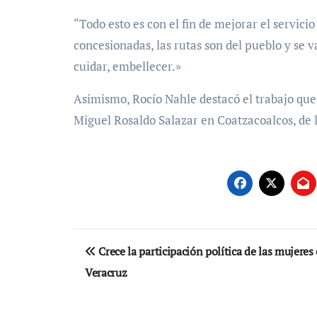
“Todo esto es con el fin de mejorar el servicio
concesionadas, las rutas son del pueblo y se 
cuidar, embellecer.»
Asimismo, Rocío Nahle destacó el trabajo que 
Miguel Rosaldo Salazar en Coatzacoalcos, de 
Navegación
Crece la participación política de las mujeres
de
Veracruz
entradas