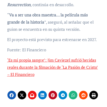
Resurrection
, continúa en desarrollo.
“
Va a ser una obra maestra… la película más
grande de la historia
”, aseguró, al señalar que el
guion se encuentra en su quinta versión.
El proyecto está previsto para estrenarse en 2027.
Fuente: El Financiero
‘Es mi propia sangre’: Jim Caviezel sufrió heridas
reales durante la filmación de ‘La Pasión de Cristo’
– El Financiero