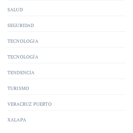
SALUD
SEGURIDAD
TECNOLOGIA
TECNOLOGÍA
TENDENCIA
TURISMO
VERACRUZ PUERTO
XALAPA