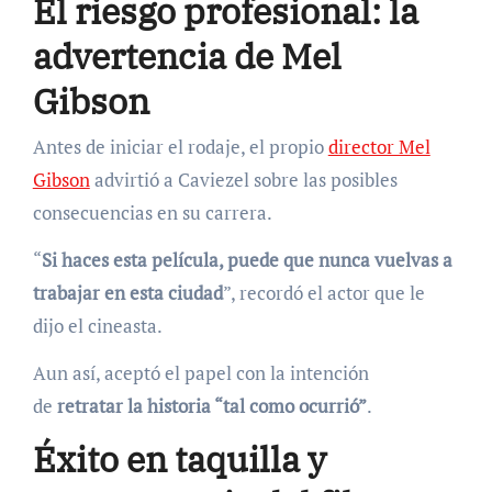
El riesgo profesional: la
advertencia de Mel
Gibson
Antes de iniciar el rodaje, el propio
director Mel
Gibson
advirtió a Caviezel sobre las posibles
consecuencias en su carrera.
“
Si haces esta película, puede que nunca vuelvas a
trabajar en esta ciudad
”, recordó el actor que le
dijo el cineasta.
Aun así, aceptó el papel con la intención
de
retratar la historia “tal como ocurrió”
.
Éxito en taquilla y