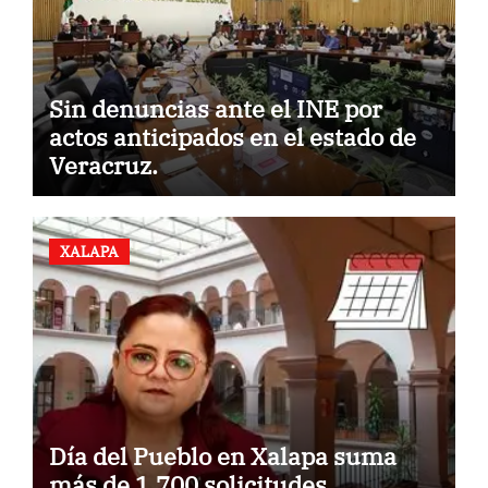
Sin denuncias ante el INE por
actos anticipados en el estado de
Veracruz.
XALAPA
Día del Pueblo en Xalapa suma
más de 1,700 solicitudes