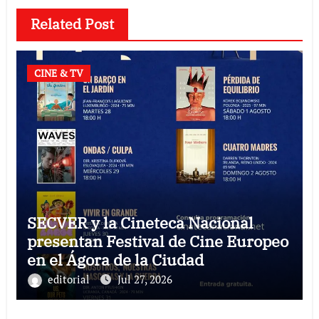
Related Post
CINE & TV
SECVER y la Cineteca Nacional
presentan Festival de Cine Europeo
en el Ágora de la Ciudad
editorial
Jul 27, 2026