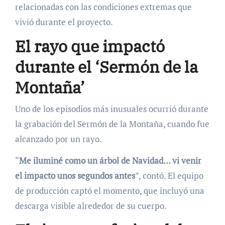
relacionadas con las condiciones extremas que
vivió durante el proyecto.
El rayo que impactó
durante el ‘Sermón de la
Montaña’
Uno de los episodios más inusuales ocurrió durante
la grabación del Sermón de la Montaña, cuando fue
alcanzado por un rayo.
“
Me iluminé como un árbol de Navidad… vi venir
el impacto unos segundos antes
”, contó. El equipo
de producción captó el momento, que incluyó una
descarga visible alrededor de su cuerpo.