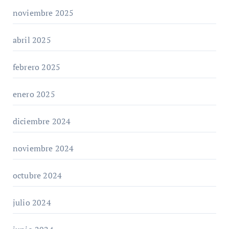
noviembre 2025
abril 2025
febrero 2025
enero 2025
diciembre 2024
noviembre 2024
octubre 2024
julio 2024