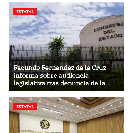
ESTATAL
Facundo Fernández de la Cruz
informa sobre audiencia
legislativa tras denuncia de la
Fiscalía.
ESTATAL