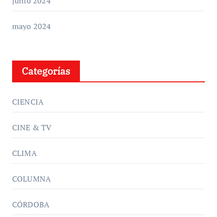
junio 2024
mayo 2024
Categorías
CIENCIA
CINE & TV
CLIMA
COLUMNA
CÓRDOBA