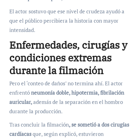
El actor sostuvo que ese nivel de crudeza ayudó a
que el público percibiera la historia con mayor
intensidad.
Enfermedades, cirugías y
condiciones extremas
durante la filmación
Pero el ‘conteo de daños’ no termina ahí. El actor
enfrentó
neumonía doble, hipotermia, fibrilación
auricular,
además de la separación en el hombro
durante la producción.
Tras concluir la filmación
, se sometió a dos cirugías
cardíacas
que, según explicó, estuvieron