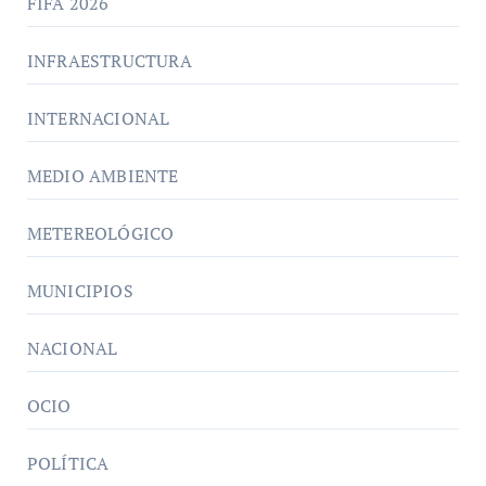
FIFA 2026
INFRAESTRUCTURA
INTERNACIONAL
MEDIO AMBIENTE
METEREOLÓGICO
MUNICIPIOS
NACIONAL
OCIO
POLÍTICA