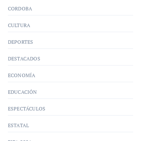
CORDOBA
CULTURA
DEPORTES
DESTACADOS
ECONOMÍA
EDUCACIÓN
ESPECTÁCULOS
ESTATAL