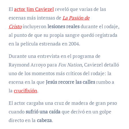
El
actor Jim Caviezel
reveló que varias de las
escenas más intensas de
La Pasión de
Cristo
incluyeron
lesiones reales
durante el rodaje,
al punto de que su propia sangre quedó registrada
en la película estrenada en 2004.
Durante una entrevista en el programa de
Raymond Arroyo para
Fox Nation
, Caviezel detalló
uno de los momentos más críticos del rodaje: la
escena en la que
Jesús recorre las calles
rumbo a
la
crucifixión
.
El actor cargaba una cruz de madera de gran peso
cuando
sufrió una caída
que derivó en un golpe
directo en la
cabeza
.