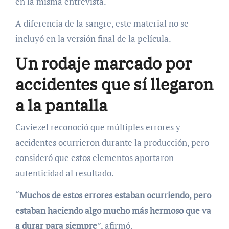
en la misma entrevista.
A diferencia de la sangre, este material no se
incluyó en la versión final de la película.
Un rodaje marcado por
accidentes que sí llegaron
a la pantalla
Caviezel reconoció que múltiples errores y
accidentes ocurrieron durante la producción, pero
consideró que estos elementos aportaron
autenticidad al resultado.
“
Muchos de estos errores estaban ocurriendo, pero
estaban haciendo algo mucho más hermoso que va
a durar para siempre
”, afirmó.