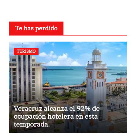
Te has perdido
TURISMO
Veracruz alcanza el 92% de
ocupación hotelera en esta
temporada.