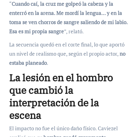
“
Cuando caí,
la cruz me golpeó la cabeza y la
enterró en la arena. Me mordí la lengua… y en la
toma se ven chorros de sangre saliendo de mi labio.
Esa es mi propia sangre
”, relató.
La secuencia quedó en el corte final, lo que aportó
un nivel de realismo que, según el propio actor,
no
estaba planeado
.
La lesión en el hombro
que cambió la
interpretación de la
escena
El impacto no fue el único daño físico. Caviezel