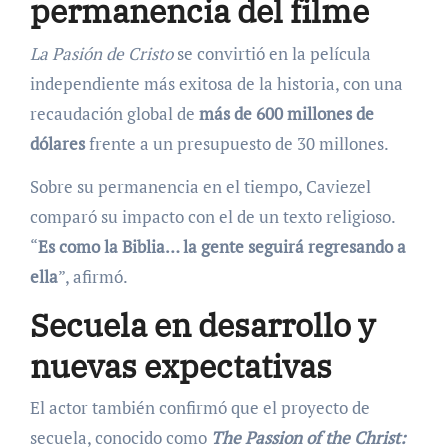
permanencia del filme
La Pasión de Cristo
se convirtió en la película
independiente más exitosa de la historia, con una
recaudación global de
más de 600 millones de
dólares
frente a un presupuesto de 30 millones.
Sobre su permanencia en el tiempo, Caviezel
comparó su impacto con el de un texto religioso.
“
Es como la Biblia… la gente seguirá regresando a
ella
”, afirmó.
Secuela en desarrollo y
nuevas expectativas
El actor también confirmó que el proyecto de
secuela, conocido como
The Passion of the Christ: