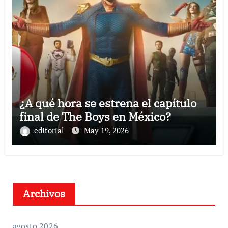
¿A qué hora se estrena el capítulo
final de The Boys en México?
editorial
May 19, 2026
Archivos
agosto 2026