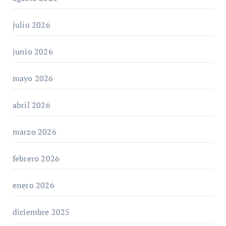
julio 2026
junio 2026
mayo 2026
abril 2026
marzo 2026
febrero 2026
enero 2026
diciembre 2025