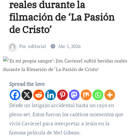
reales durante la
filmación de ‘La Pasión
de Cristo’
Por
editorial
Abr 5, 2026
Spread the love
Desde un latigazo accidental hasta un rayo en
pleno set. Estos fueron los caóticos momentos que
vivió Caviezel para interpretar a Jesús en la
famosa película de Mel Gibson.