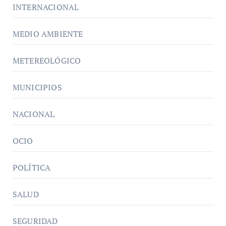
INTERNACIONAL
MEDIO AMBIENTE
METEREOLÓGICO
MUNICIPIOS
NACIONAL
OCIO
POLÍTICA
SALUD
SEGURIDAD