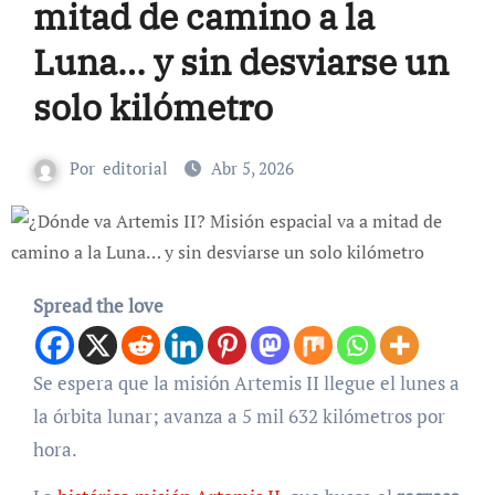
mitad de camino a la
Luna… y sin desviarse un
solo kilómetro
Por
editorial
Abr 5, 2026
Spread the love
Se espera que la misión Artemis II llegue el lunes a
la órbita lunar; avanza a 5 mil 632 kilómetros por
hora.