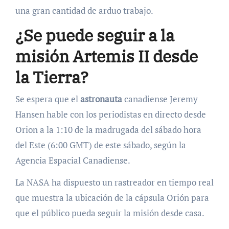
una gran cantidad de arduo trabajo.
¿Se puede seguir a la
misión Artemis II desde
la Tierra?
Se espera que el
astronauta
canadiense Jeremy
Hansen hable con los periodistas en directo desde
Orion a la 1:10 de la madrugada del sábado hora
del Este (6:00 GMT) de este sábado, según la
Agencia Espacial Canadiense.
La NASA ha dispuesto un rastreador en tiempo real
que muestra la ubicación de la cápsula Orión para
que el público pueda seguir la misión desde casa.