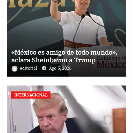
«México es amigo de todo mundo»,
aclara Sheinbaum a Trump
editorial
Ago 3, 2026
INTERNACIONAL