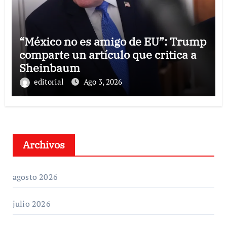
“México no es amigo de EU”: Trump
comparte un artículo que critica a
Sheinbaum
editorial
Ago 3, 2026
Archivos
agosto 2026
julio 2026