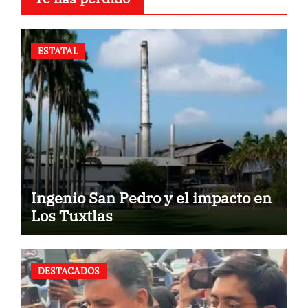
ESTATAL
Ingenio San Pedro y el impacto en
Los Tuxtlas
DESTACADOS