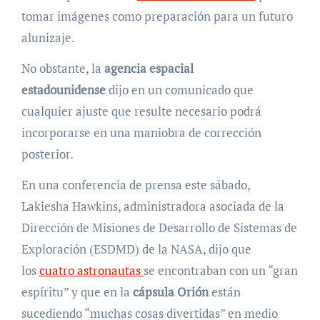
tomar imágenes como preparación para un futuro
alunizaje.
No obstante, la
agencia espacial
estadounidense
dijo en un comunicado que
cualquier ajuste que resulte necesario podrá
incorporarse en una maniobra de corrección
posterior.
En una conferencia de prensa este sábado,
Lakiesha Hawkins, administradora asociada de la
Dirección de Misiones de Desarrollo de Sistemas de
Exploración (ESDMD) de la NASA, dijo que
los
cuatro astronautas
se encontraban con un “gran
espíritu” y que en la
cápsula Orión
están
sucediendo “muchas cosas divertidas” en medio