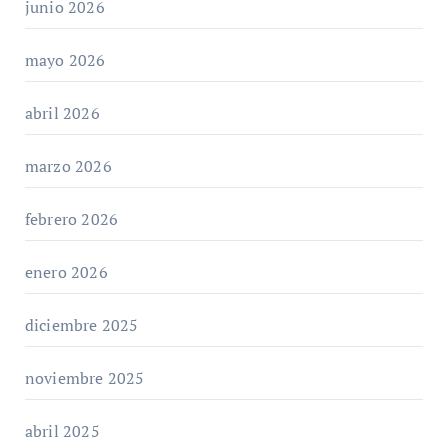
junio 2026
mayo 2026
abril 2026
marzo 2026
febrero 2026
enero 2026
diciembre 2025
noviembre 2025
abril 2025