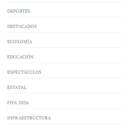
DEPORTES
DESTACADOS
ECONOMÍA
EDUCACIÓN
ESPECTÁCULOS
ESTATAL
FIFA 2026
INFRAESTRUCTURA