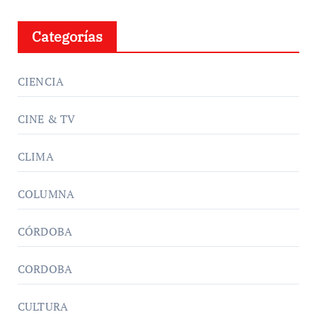
Categorías
CIENCIA
CINE & TV
CLIMA
COLUMNA
CÓRDOBA
CORDOBA
CULTURA