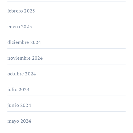
febrero 2025
enero 2025
diciembre 2024
noviembre 2024
octubre 2024
julio 2024
junio 2024
mayo 2024