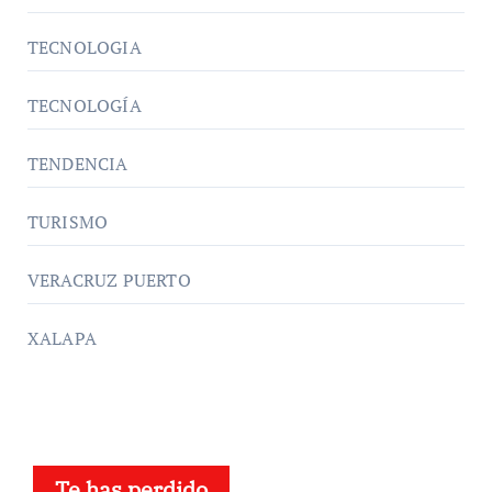
TECNOLOGIA
TECNOLOGÍA
TENDENCIA
TURISMO
VERACRUZ PUERTO
XALAPA
Te has perdido