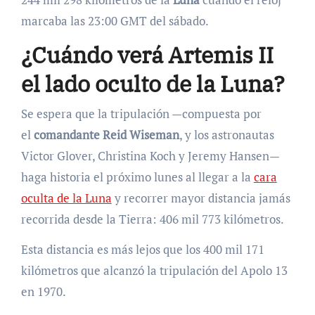
marcaba las 23:00 GMT del sábado.
¿Cuándo verá Artemis II
el lado oculto de la Luna?
Se espera que la tripulación —compuesta por
el
comandante Reid Wiseman
, y los astronautas
Victor Glover, Christina Koch y Jeremy Hansen—
haga historia el próximo lunes al llegar a la
cara
oculta de la Luna
y recorrer mayor distancia jamás
recorrida desde la Tierra: 406 mil 773 kilómetros.
Esta distancia es más lejos que los 400 mil 171
kilómetros que alcanzó la tripulación del Apolo 13
en 1970.