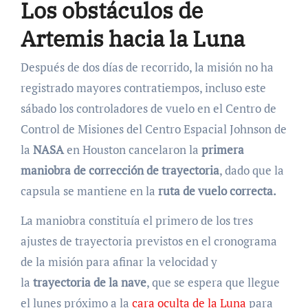
Los obstáculos de
Artemis hacia la Luna
Después de dos días de recorrido, la misión no ha
registrado mayores contratiempos, incluso este
sábado los controladores de vuelo en el Centro de
Control de Misiones del Centro Espacial Johnson de
la
NASA
en Houston cancelaron la
primera
maniobra de corrección de trayectoria
, dado que la
capsula se mantiene en la
ruta de vuelo correcta.
La maniobra constituía el primero de los tres
ajustes de trayectoria previstos en el cronograma
de la misión para afinar la velocidad y
la
trayectoria de la nave
, que se espera que llegue
el lunes próximo a la
cara oculta de la Luna
para