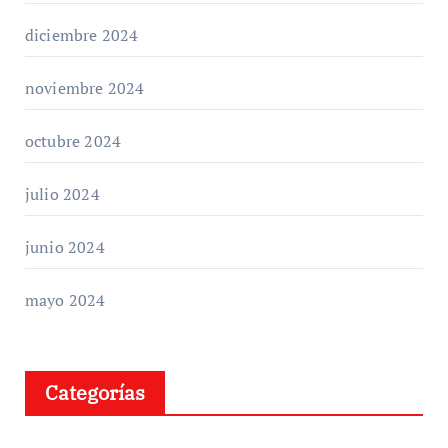
diciembre 2024
noviembre 2024
octubre 2024
julio 2024
junio 2024
mayo 2024
Categorías