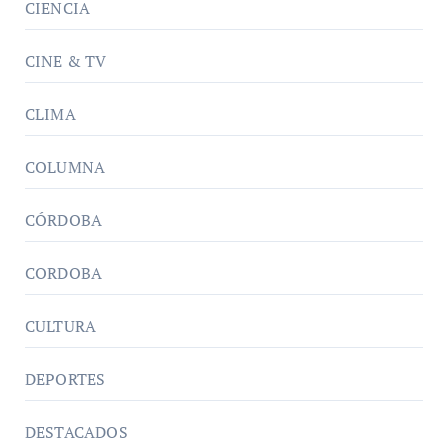
CIENCIA
CINE & TV
CLIMA
COLUMNA
CÓRDOBA
CORDOBA
CULTURA
DEPORTES
DESTACADOS