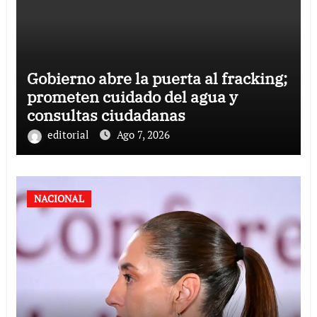
Gobierno abre la puerta al fracking;
prometen cuidado del agua y
consultas ciudadanas
editorial
Ago 7, 2026
NACIONAL