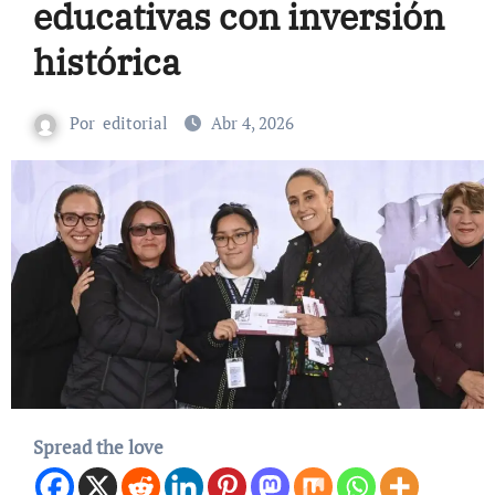
educativas con inversión
histórica
Por
editorial
Abr 4, 2026
Spread the love