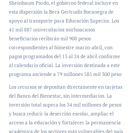
Sheinbaum Pardo, el gobierno federal incluye en
esta dispersión la Beca Gertrudis Bocanegra de
apoyo al transporte para Educación Superior. Los
41 mil 887 universitarios michoacanos
beneficiarios recibirán mil 900 pesos
correspondientes al bimestre marzo-abril, con
pagos programados del 13 al 24 de abril conforme
al calendario oficial. La inversión destinada a este
programa asciende a 79 millones 585 mil 300 peso
Los recursos se depositan directamente en tarjetas
del Banco del Bienestar, sin intermediarios. La
inversión total supera los 34 mil millones de pesos
y busca reducir la deserción escolar, ampliar el
acceso a la educación y fortalecer la permanencia
académica de los sectores más vulnerables del país