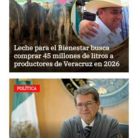
Leche para el Bienestar busca
comprar 45 millones de litros a
productores de Veracruz en 2026
POLÍTICA