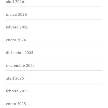
abril 2026
marzo 2026
febrero 2026
enero 2026
diciembre 2025
noviembre 2025
abril 2025
febrero 2025
enero 2025