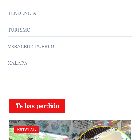
TENDENCIA
TURISMO
VERACRUZ PUERTO
XALAPA
Te has perdido
ESTATAL