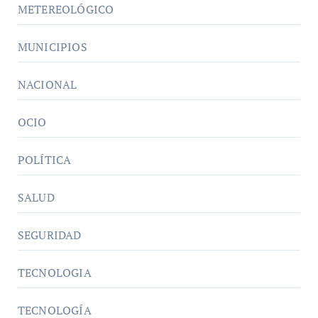
METEREOLÓGICO
MUNICIPIOS
NACIONAL
OCIO
POLÍTICA
SALUD
SEGURIDAD
TECNOLOGIA
TECNOLOGÍA