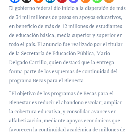
El gobierno federal dio inicio a la dispersión de más
de 34 mil millones de pesos en apoyos educativos,
en beneficio de más de 12 millones de estudiantes
de educación básica, media superior y superior en
todo el país. El anuncio fue realizado por el titular
de la Secretaría de Educación Pública, Mario
Delgado Carrillo, quien destacó que la entrega
forma parte de los esquemas de continuidad del
programa Becas para el Bienesta
“El objetivo de los programas de Becas para el
Bienestar es reducir el abandono escolar; ampliar
la cobertura educativa, y consolidar avances en
alfabetización, mediante apoyos económicos que
favorecen la continuidad académica de millones de