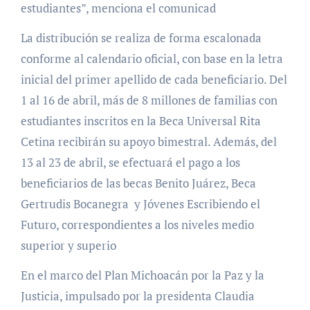
estudiantes”, menciona el comunicad
La distribución se realiza de forma escalonada
conforme al calendario oficial, con base en la letra
inicial del primer apellido de cada beneficiario. Del
1 al 16 de abril, más de 8 millones de familias con
estudiantes inscritos en la Beca Universal Rita
Cetina recibirán su apoyo bimestral. Además, del
13 al 23 de abril, se efectuará el pago a los
beneficiarios de las becas Benito Juárez, Beca
Gertrudis Bocanegra y Jóvenes Escribiendo el
Futuro, correspondientes a los niveles medio
superior y superio
En el marco del Plan Michoacán por la Paz y la
Justicia, impulsado por la presidenta Claudia