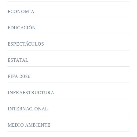
ECONOMÍA
EDUCACIÓN
ESPECTÁCULOS
ESTATAL
FIFA 2026
INFRAESTRUCTURA
INTERNACIONAL
MEDIO AMBIENTE