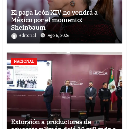
El papa León XIV no vendrá a
México por el momento:
Sheinbaum
editorial
Ago 6, 2026
NACIONAL
Extorsión a productores de