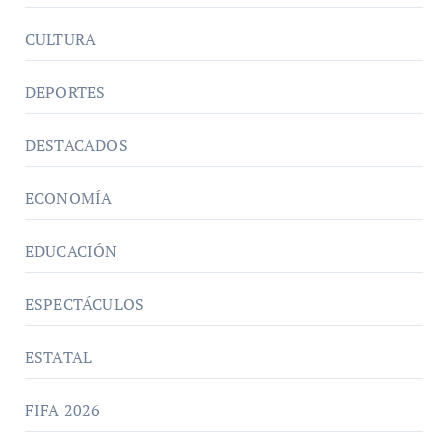
CULTURA
DEPORTES
DESTACADOS
ECONOMÍA
EDUCACIÓN
ESPECTÁCULOS
ESTATAL
FIFA 2026