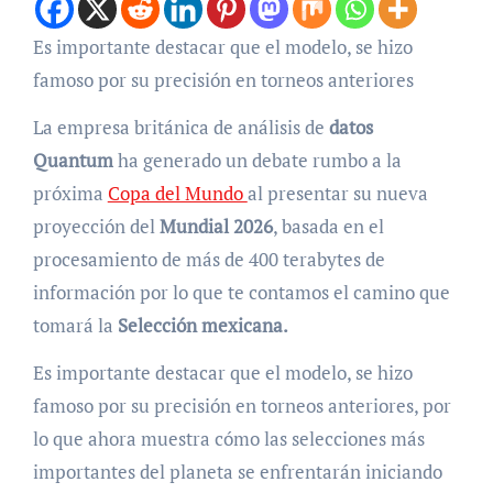
Es importante destacar que el modelo, se hizo
famoso por su precisión en torneos anteriores
La empresa británica de análisis de
datos
Quantum
ha generado un debate rumbo a la
próxima
Copa del Mundo
al presentar su nueva
proyección del
Mundial 2026
, basada en el
procesamiento de más de 400 terabytes de
información por lo que te contamos el camino que
tomará la
Selección mexicana.
Es importante destacar que el modelo, se hizo
famoso por su precisión en torneos anteriores, por
lo que ahora muestra cómo las selecciones más
importantes del planeta se enfrentarán iniciando