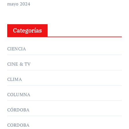
mayo 2024
Categorías
CIENCIA
CINE & TV
CLIMA
COLUMNA
CÓRDOBA
CORDOBA