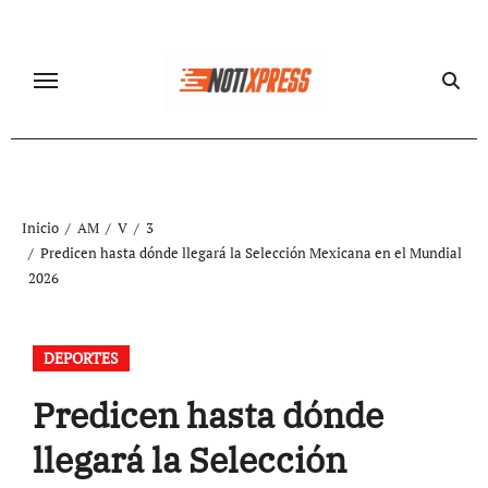
Ir
al
contenido
Inicio
AM
V
3
Predicen hasta dónde llegará la Selección Mexicana en el Mundial
2026
DEPORTES
Predicen hasta dónde
llegará la Selección