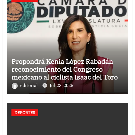
Propondrá Kenia López Rabadán
reconocimiento del Congreso
mexicano al ciclista Isaac del Toro
editorial
Jul 28, 2026
DEPORTES