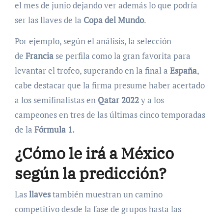
el mes de junio dejando ver además lo que podría
ser las llaves de la
Copa del Mundo
.
Por ejemplo, según el análisis, la selección
de
Francia
se perfila como la gran favorita para
levantar el trofeo, superando en la final a
España
,
cabe destacar que la firma presume haber acertado
a los semifinalistas en
Qatar 2022
y a los
campeones en tres de las últimas cinco temporadas
de la
Fórmula 1.
¿Cómo le irá a México
según la predicción?
Las
llaves
también muestran un camino
competitivo desde la fase de grupos hasta las