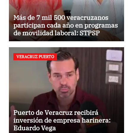
Más de 7 mil 500 veracruzanos
participan cada año en programas
de movilidad laboral: STPSP
VERACRUZ PUERTO
Puerto de Veracruz recibirá
inversión de empresa harinera:
Eduardo Vega