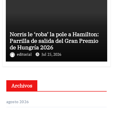
Norris le ‘roba’ la pole a Hamilton:
Parrilla de salida del Gran Premio
de Hungría 2026
editorial
Jul 25, 2026
Archivos
agosto 2026