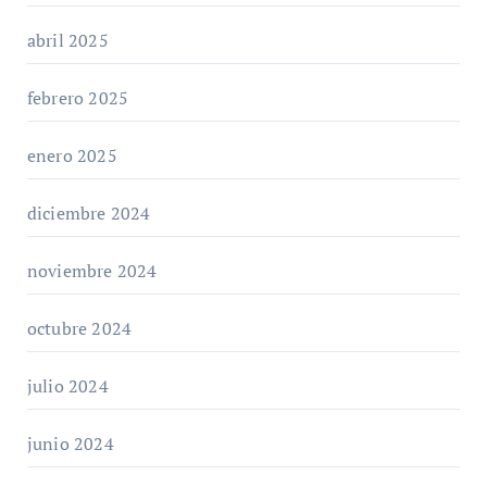
abril 2025
febrero 2025
enero 2025
diciembre 2024
noviembre 2024
octubre 2024
julio 2024
junio 2024