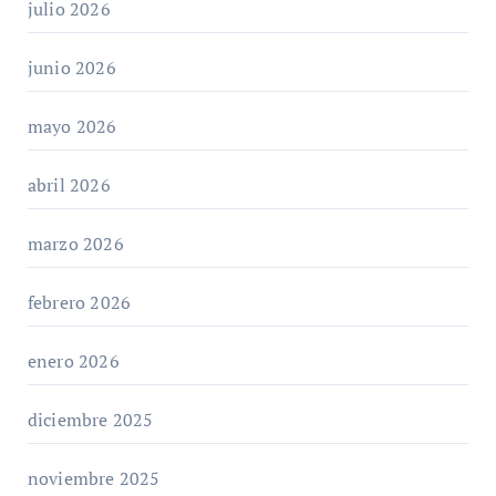
julio 2026
junio 2026
mayo 2026
abril 2026
marzo 2026
febrero 2026
enero 2026
diciembre 2025
noviembre 2025