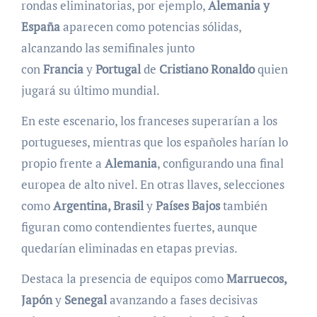
rondas eliminatorias, por ejemplo,
Alemania y
España
aparecen como potencias sólidas,
alcanzando las semifinales junto
con
Francia
y
Portugal
de
Cristiano Ronaldo
quien
jugará su último mundial.
En este escenario, los franceses superarían a los
portugueses, mientras que los españoles harían lo
propio frente a
Alemania
, configurando una final
europea de alto nivel. En otras llaves, selecciones
como
Argentina, Brasil
y
Países Bajos
también
figuran como contendientes fuertes, aunque
quedarían eliminadas en etapas previas.
Destaca la presencia de equipos como
Marruecos,
Japón
y
Senegal
avanzando a fases decisivas