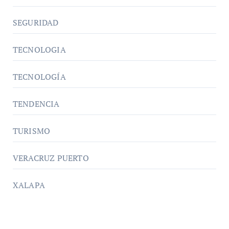
SEGURIDAD
TECNOLOGIA
TECNOLOGÍA
TENDENCIA
TURISMO
VERACRUZ PUERTO
XALAPA