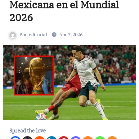
Mexicana en el Mundial
2026
Por
editorial
Abr 3, 2026
Spread the love