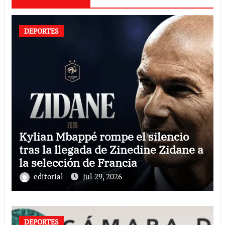
DEPORTES
Kylian Mbappé rompe el silencio
tras la llegada de Zinedine Zidane a
la selección de Francia
editorial
Jul 29, 2026
DEPORTES