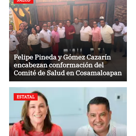
Felipe Pineda y Gómez Cazarín
encabezan conformación del
Comité de Salud en Cosamaloapan
ESTATAL