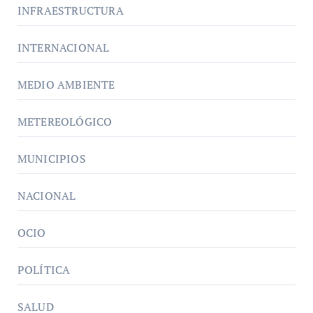
INFRAESTRUCTURA
INTERNACIONAL
MEDIO AMBIENTE
METEREOLÓGICO
MUNICIPIOS
NACIONAL
OCIO
POLÍTICA
SALUD