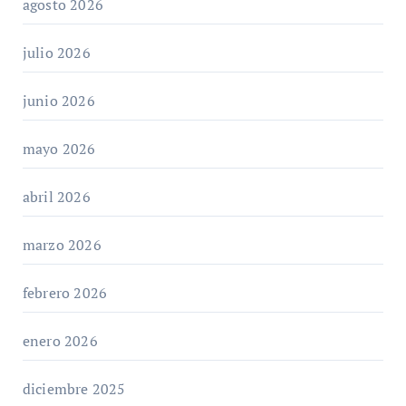
agosto 2026
julio 2026
junio 2026
mayo 2026
abril 2026
marzo 2026
febrero 2026
enero 2026
diciembre 2025