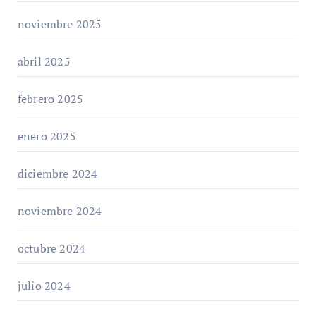
noviembre 2025
abril 2025
febrero 2025
enero 2025
diciembre 2024
noviembre 2024
octubre 2024
julio 2024