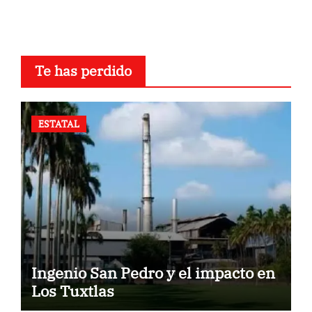
Te has perdido
ESTATAL
Ingenio San Pedro y el impacto en
Los Tuxtlas