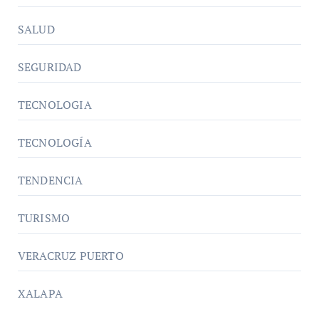
SALUD
SEGURIDAD
TECNOLOGIA
TECNOLOGÍA
TENDENCIA
TURISMO
VERACRUZ PUERTO
XALAPA