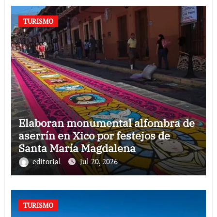
TURISMO
Elaboran monumental alfombra de
aserrín en Xico por festejos de
Santa María Magdalena
editorial
Jul 20, 2026
TURISMO