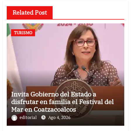
Related Post
TURISMO
Invita Gobierno del Estado a
disfrutar en familia el Festival del
Mar en Coatzacoalcos
editorial
Ago 4, 2026