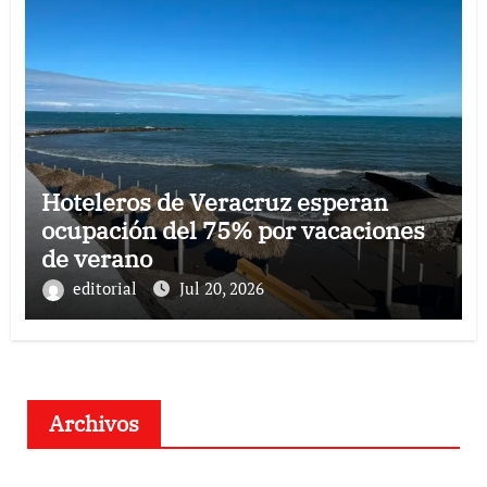
Hoteleros de Veracruz esperan
ocupación del 75% por vacaciones
de verano
editorial
Jul 20, 2026
Archivos