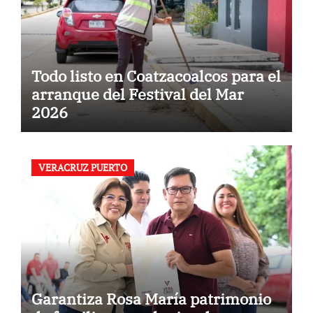
Todo listo en Coatzacoalcos para el
arranque del Festival del Mar
2026
VERACRUZ PUERTO
Garantiza Rosa María patrimonio