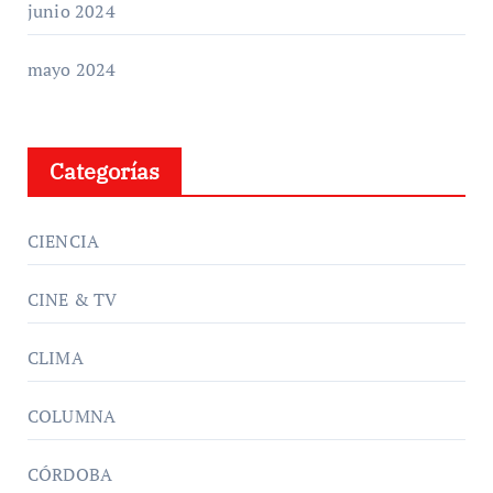
junio 2024
mayo 2024
Categorías
CIENCIA
CINE & TV
CLIMA
COLUMNA
CÓRDOBA