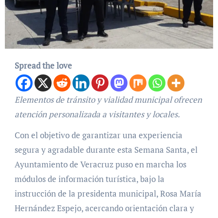
Spread the love
Elementos de tránsito y vialidad municipal ofrecen
atención personalizada a visitantes y locales.
Con el objetivo de garantizar una experiencia
segura y agradable durante esta Semana Santa, el
Ayuntamiento de Veracruz puso en marcha los
módulos de información turística, bajo la
instrucción de la presidenta municipal, Rosa María
Hernández Espejo, acercando orientación clara y