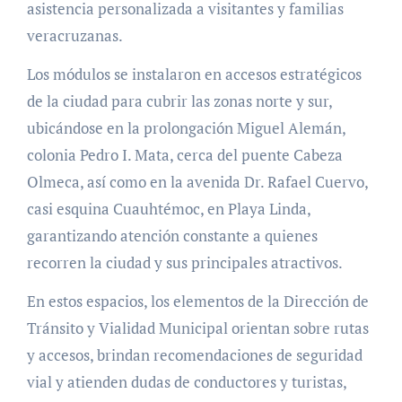
asistencia personalizada a visitantes y familias
veracruzanas.
Los módulos se instalaron en accesos estratégicos
de la ciudad para cubrir las zonas norte y sur,
ubicándose en la prolongación Miguel Alemán,
colonia Pedro I. Mata, cerca del puente Cabeza
Olmeca, así como en la avenida Dr. Rafael Cuervo,
casi esquina Cuauhtémoc, en Playa Linda,
garantizando atención constante a quienes
recorren la ciudad y sus principales atractivos.
En estos espacios, los elementos de la Dirección de
Tránsito y Vialidad Municipal orientan sobre rutas
y accesos, brindan recomendaciones de seguridad
vial y atienden dudas de conductores y turistas,