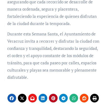
asegurando que cada recorrido se desarrolle de
manera ordenada, segura y placentera,
fortaleciendo la experiencia de quienes disfrutan
de la ciudad durante la temporada.
Durante esta Semana Santa, el Ayuntamiento de
Veracruz invita a recorrer y disfrutar la ciudad con
confianza y tranquilidad, destacando la seguridad,
el orden y el apoyo constante de los módulos de
tránsito, para que cada paseo por calles, espacios
culturales y playas sea memorable y plenamente
disfrutable.