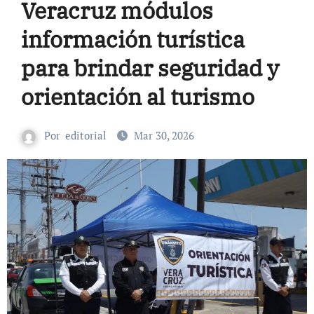
Veracruz módulos
información turística
para brindar seguridad y
orientación al turismo
Por
editorial
Mar 30, 2026