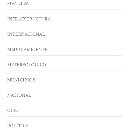
FIFA 2026
INFRAESTRUCTURA
INTERNACIONAL
MEDIO AMBIENTE
METEREOLÓGICO
MUNICIPIOS
NACIONAL
OCIO
POLÍTICA