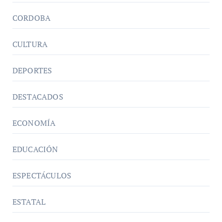
CORDOBA
CULTURA
DEPORTES
DESTACADOS
ECONOMÍA
EDUCACIÓN
ESPECTÁCULOS
ESTATAL