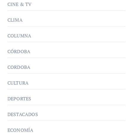
CINE & TV
CLIMA
COLUMNA
CÓRDOBA
CORDOBA
CULTURA
DEPORTES
DESTACADOS
ECONOMÍA