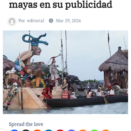
mayas en su publicidad
Por
editorial
Mar 29, 2026
Spread the love