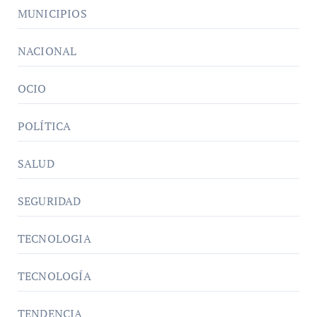
MUNICIPIOS
NACIONAL
OCIO
POLÍTICA
SALUD
SEGURIDAD
TECNOLOGIA
TECNOLOGÍA
TENDENCIA