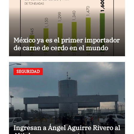
México ya es el primer importador
de carne de cerdo en el mundo
SEGURIDAD
Ingresan a Ángel Aguirre Rivero al