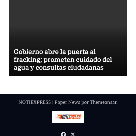
Gobierno abre la puerta al
fracking; prometen cuidado del
agua y consultas ciudadanas
NOTIEXPRESS
|
Paper News
por
Themeansar
.