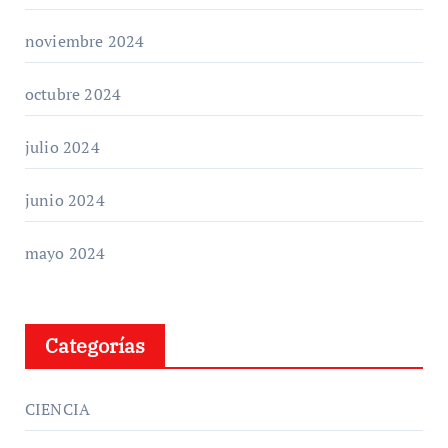
noviembre 2024
octubre 2024
julio 2024
junio 2024
mayo 2024
Categorías
CIENCIA