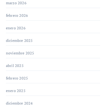
marzo 2026
febrero 2026
enero 2026
diciembre 2025
noviembre 2025
abril 2025
febrero 2025
enero 2025
diciembre 2024