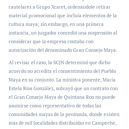
cautelares a Grupo Xcaret, ordenándole retirar
material promocional que incluía elementos de la
cultura maya; sin embargo, en una primera
instancia, un juzgador concedió una suspensión al
considerar que la empresa contaba con
autorización del denominado Gran Consejo Maya.
Al revisar el caso, la SCJN determinó que dicho
acuerdo no acredita el consentimiento del Pueblo
Maya en su conjunto. La ministra ponente, María
Estela Ríos González, subrayó que un contrato con
el Gran Consejo Maya de Quintana Roo no puede
asumirse como representativo de todas las
comunidades mayas de la península, donde existen
más de mil localidades distribuidas en Campeche,