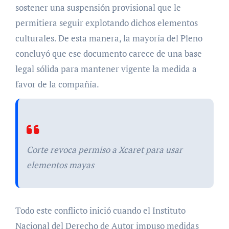
sostener una suspensión provisional que le
permitiera seguir explotando dichos elementos
culturales. De esta manera, la mayoría del Pleno
concluyó que ese documento carece de una base
legal sólida para mantener vigente la medida a
favor de la compañía.
Corte revoca permiso a Xcaret para usar
elementos mayas
Todo este conflicto inició cuando el Instituto
Nacional del Derecho de Autor impuso medidas