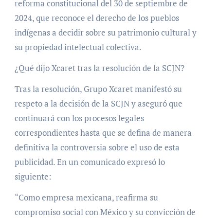
reforma constitucional del 30 de septiembre de
2024, que reconoce el derecho de los pueblos
indígenas a decidir sobre su patrimonio cultural y
su propiedad intelectual colectiva.
¿Qué dijo Xcaret tras la resolución de la SCJN?
Tras la resolución, Grupo Xcaret manifestó su
respeto a la decisión de la SCJN y aseguró que
continuará con los procesos legales
correspondientes hasta que se defina de manera
definitiva la controversia sobre el uso de esta
publicidad. En un comunicado expresó lo
siguiente:
“Como empresa mexicana, reafirma su
compromiso social con México y su convicción de