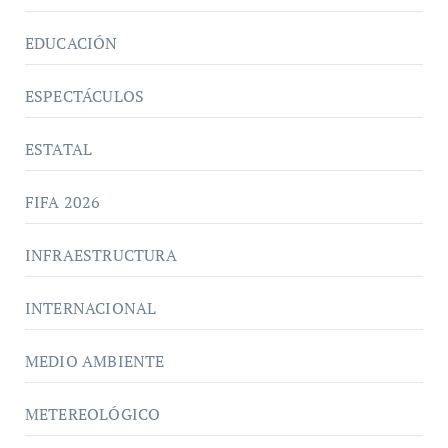
EDUCACIÓN
ESPECTÁCULOS
ESTATAL
FIFA 2026
INFRAESTRUCTURA
INTERNACIONAL
MEDIO AMBIENTE
METEREOLÓGICO