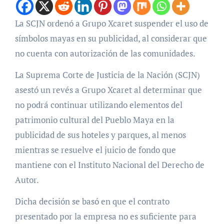
La SCJN ordenó a Grupo Xcaret suspender el uso de
símbolos mayas en su publicidad, al considerar que
no cuenta con autorización de las comunidades.
La Suprema Corte de Justicia de la Nación (SCJN)
asestó un revés a Grupo Xcaret al determinar que
no podrá continuar utilizando elementos del
patrimonio cultural del Pueblo Maya en la
publicidad de sus hoteles y parques, al menos
mientras se resuelve el juicio de fondo que
mantiene con el Instituto Nacional del Derecho de
Autor.
Dicha decisión se basó en que el contrato
presentado por la empresa no es suficiente para