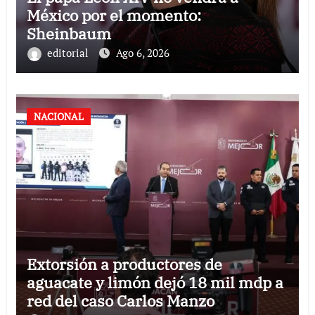
México por el momento:
Sheinbaum
editorial
Ago 6, 2026
NACIONAL
Extorsión a productores de
aguacate y limón dejó 18 mil mdp a
red del caso Carlos Manzo