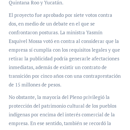
Quintana Roo y Yucatán.
El proyecto fue aprobado por siete votos contra
dos, en medio de un debate en el que se
confrontaron posturas. La ministra Yasmín
Esquivel Mossa votó en contra al considerar que la
empresa sí cumplía con los requisitos legales y que
retirar la publicidad podría generarle afectaciones
inmediatas, además de existir un contrato de
transición por cinco años con una contraprestación
de 15 millones de pesos.
No obstante, la mayoría del Pleno privilegió la
protección del patrimonio cultural de los pueblos
indígenas por encima del interés comercial de la
empresa. En ese sentido, también se recordó la