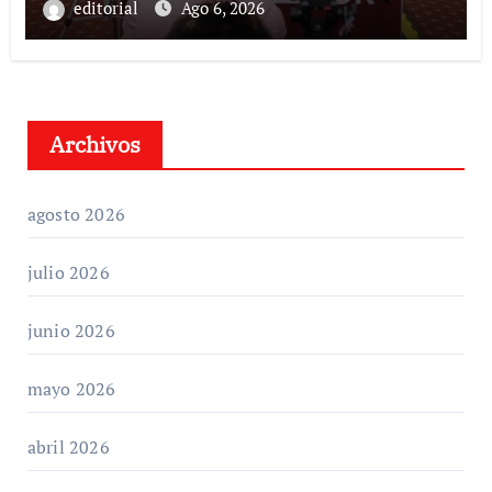
editorial
Ago 6, 2026
Archivos
agosto 2026
julio 2026
junio 2026
mayo 2026
abril 2026