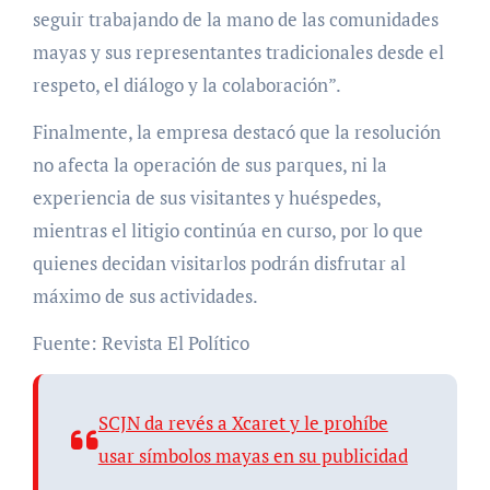
seguir trabajando de la mano de las comunidades
mayas y sus representantes tradicionales desde el
respeto, el diálogo y la colaboración”.
Finalmente, la empresa destacó que la resolución
no afecta la operación de sus parques, ni la
experiencia de sus visitantes y huéspedes,
mientras el litigio continúa en curso, por lo que
quienes decidan visitarlos podrán disfrutar al
máximo de sus actividades.
Fuente: Revista El Político
SCJN da revés a Xcaret y le prohíbe
usar símbolos mayas en su publicidad