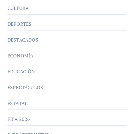
CULTURA
DEPORTES
DESTACADOS
ECONOMÍA
EDUCACIÓN
ESPECTÁCULOS
ESTATAL
FIFA 2026