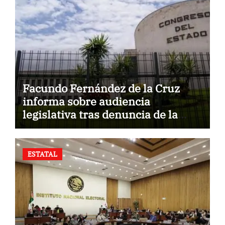
Facundo Fernández de la Cruz
informa sobre audiencia
legislativa tras denuncia de la
Fiscalía.
ESTATAL