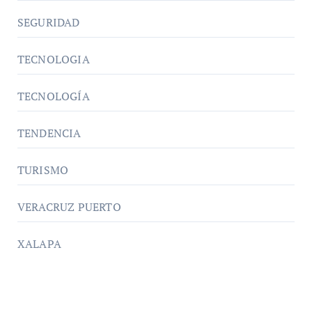
SEGURIDAD
TECNOLOGIA
TECNOLOGÍA
TENDENCIA
TURISMO
VERACRUZ PUERTO
XALAPA