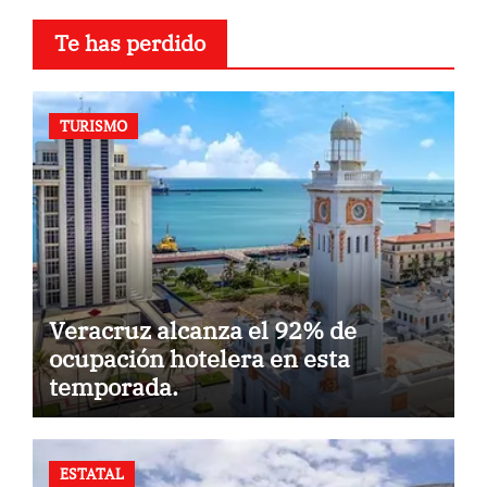
Te has perdido
TURISMO
Veracruz alcanza el 92% de
ocupación hotelera en esta
temporada.
ESTATAL