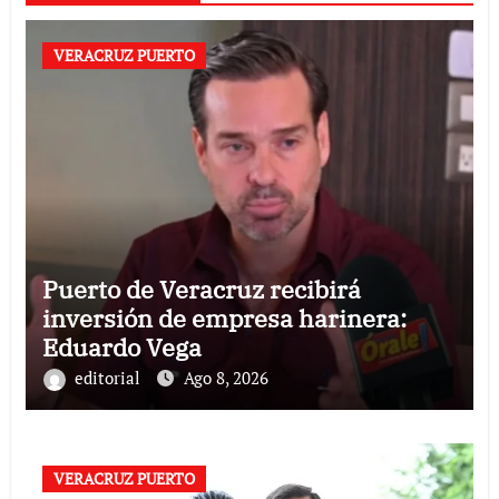
VERACRUZ PUERTO
Puerto de Veracruz recibirá
inversión de empresa harinera:
Eduardo Vega
editorial
Ago 8, 2026
VERACRUZ PUERTO