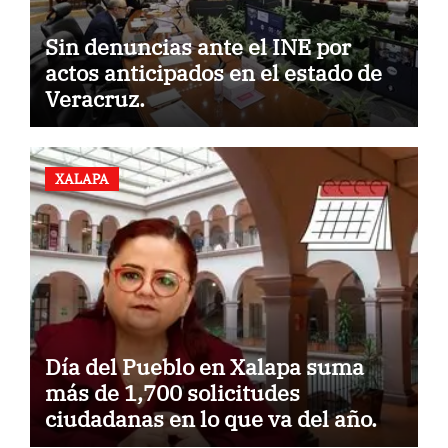
Sin denuncias ante el INE por
actos anticipados en el estado de
Veracruz.
XALAPA
Día del Pueblo en Xalapa suma
más de 1,700 solicitudes
ciudadanas en lo que va del año.