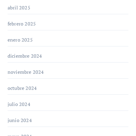
abril 2025
febrero 2025
enero 2025
diciembre 2024
noviembre 2024
octubre 2024
julio 2024
junio 2024