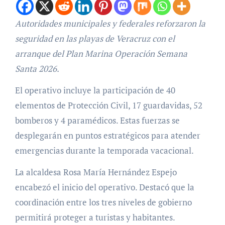
Autoridades municipales y federales reforzaron la
seguridad en las playas de Veracruz con el
arranque del Plan Marina Operación Semana
Santa 2026.
El operativo incluye la participación de 40
elementos de Protección Civil, 17 guardavidas, 52
bomberos y 4 paramédicos. Estas fuerzas se
desplegarán en puntos estratégicos para atender
emergencias durante la temporada vacacional.
La alcaldesa Rosa María Hernández Espejo
encabezó el inicio del operativo. Destacó que la
coordinación entre los tres niveles de gobierno
permitirá proteger a turistas y habitantes.