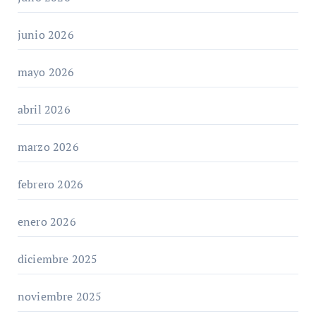
junio 2026
mayo 2026
abril 2026
marzo 2026
febrero 2026
enero 2026
diciembre 2025
noviembre 2025