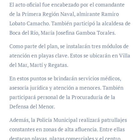
El acto oficial fue encabezado por el comandante
de la Primera Región Naval, almirante Ramiro
Lobato Camacho. También participó la alcaldesa de
Boca del Río, María Josefina Gamboa Torales.
Como parte del plan, se instalarán tres módulos de
atención en playas clave. Estos se ubicarán en Villa
del Mar, Martí y Regatas.
En estos puntos se brindarán servicios médicos,
asesoría jurídica y atención a menores. También
participará personal de la Procuraduría de la
Defensa del Menor.
Además, la Policía Municipal realizará patrullajes
constantes en zonas de alta afluencia. Entre ellas
destacan playas, plazas comerciales y el centro