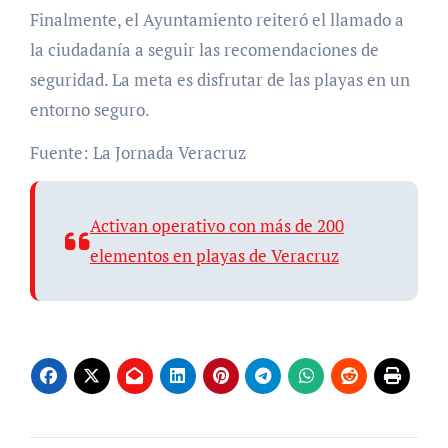
Finalmente, el Ayuntamiento reiteró el llamado a
la ciudadanía a seguir las recomendaciones de
seguridad. La meta es disfrutar de las playas en un
entorno seguro.
Fuente: La Jornada Veracruz
Activan operativo con más de 200
elementos en playas de Veracruz