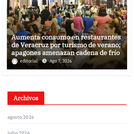
Aumenta consumo en restaurantes
de Veracruz por turismo de verano;
apagones amenazan cadena de frío
editorial
Ago 7, 2026
Archivos
agosto 2026
julio 2026