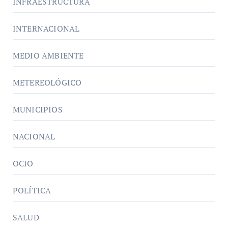
INFRAESTRUCTURA
INTERNACIONAL
MEDIO AMBIENTE
METEREOLÓGICO
MUNICIPIOS
NACIONAL
OCIO
POLÍTICA
SALUD