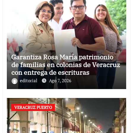
Garantiza Rosa María patrimonio
de familias en colonias de Veracruz
con entrega de escrituras
editorial
Ago 7, 2026
VERACRUZ PUERTO