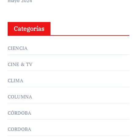
mayo 2024
Categorías
CIENCIA
CINE & TV
CLIMA
COLUMNA
CÓRDOBA
CORDOBA