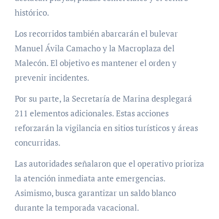
histórico.
Los recorridos también abarcarán el bulevar
Manuel Ávila Camacho y la Macroplaza del
Malecón. El objetivo es mantener el orden y
prevenir incidentes.
Por su parte, la Secretaría de Marina desplegará
211 elementos adicionales. Estas acciones
reforzarán la vigilancia en sitios turísticos y áreas
concurridas.
Las autoridades señalaron que el operativo prioriza
la atención inmediata ante emergencias.
Asimismo, busca garantizar un saldo blanco
durante la temporada vacacional.