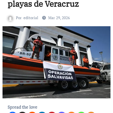
playas de Veracruz
Por
editorial
Mar 29, 2026
Spread the love