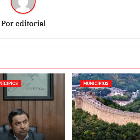
Por
editorial
NICIPIOS
MUNICIPIOS