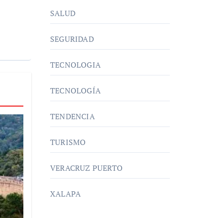
SALUD
SEGURIDAD
TECNOLOGIA
TECNOLOGÍA
TENDENCIA
TURISMO
VERACRUZ PUERTO
XALAPA