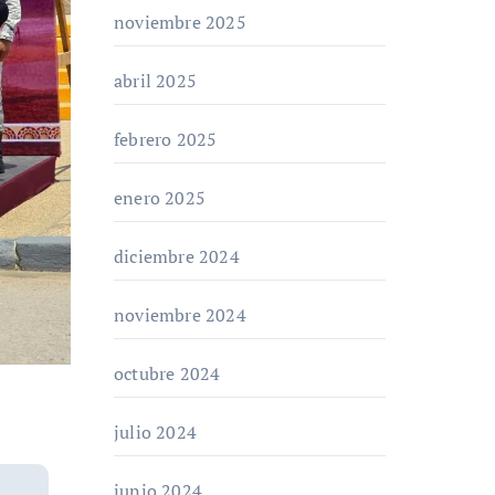
noviembre 2025
abril 2025
febrero 2025
enero 2025
diciembre 2024
noviembre 2024
octubre 2024
julio 2024
junio 2024