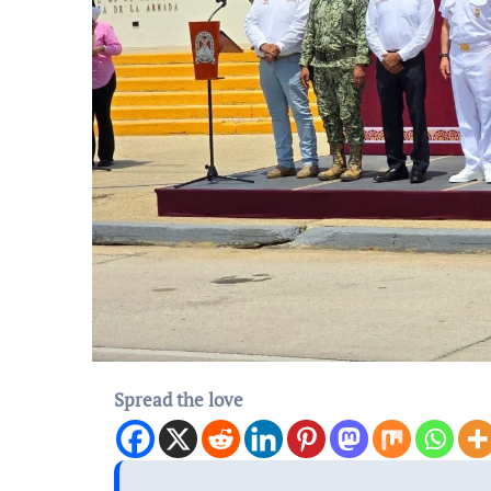
Spread the love