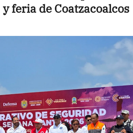
 y feria de Coatzacoalcos