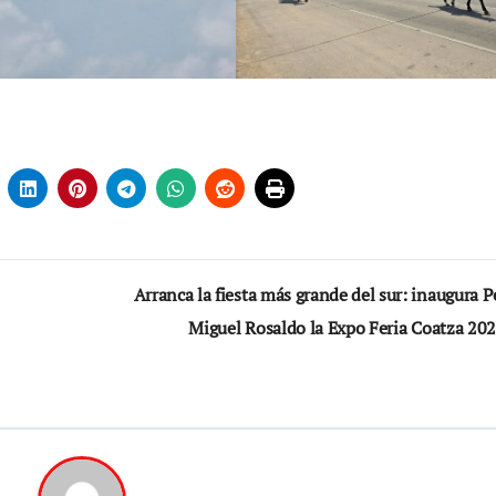
Arranca la fiesta más grande del sur: inaugura 
Miguel Rosaldo la Expo Feria Coatza 20