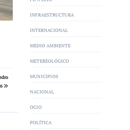
INFRAESTRUCTURA
INTERNACIONAL
MEDIO AMBIENTE
METEREOLÓGICO
MUNICIPIOS
Pedro
26
NACIONAL
OCIO
POLÍTICA