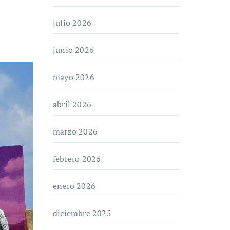
julio 2026
junio 2026
mayo 2026
abril 2026
marzo 2026
febrero 2026
enero 2026
diciembre 2025