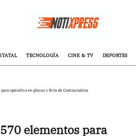
STATAL
TECNOLOGÍA
CINE & TV
DEPORTES
para operativo en playas y feria de Coatzacoalcos
 570 elementos para