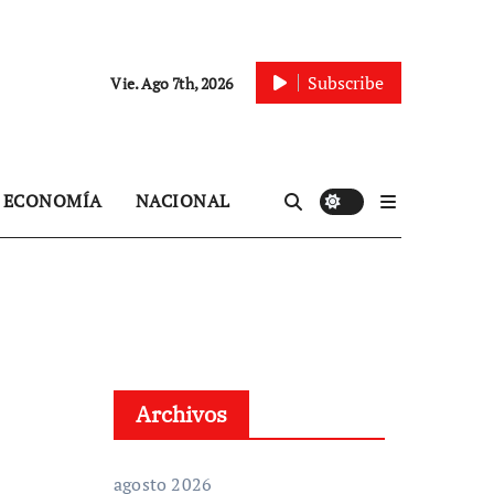
Subscribe
Vie. Ago 7th, 2026
ECONOMÍA
NACIONAL
Archivos
agosto 2026