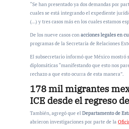
“Se han presentado ya dos demandas por parte
cuales se está integrando el expediente jurídi
(…) y tres casos más en los cuales estamos esp
De los nueve casos con
acciones legales en cu
programas de la Secretaría de Relaciones Ext
El subsecretario informó que México mostró 
diplomáticas “manifestando que esto nos par
rechazo a que esto ocurra de esta manera”.
178 mil migrantes mex
ICE desde el regreso 
También, agregó que el
Departamento de Est
abrieron investigaciones por parte de la
Ofici