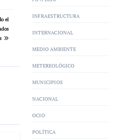
INFRAESTRUCTURA
o el
ados
INTERNACIONAL
as
MEDIO AMBIENTE
METEREOLÓGICO
MUNICIPIOS
NACIONAL
OCIO
POLÍTICA