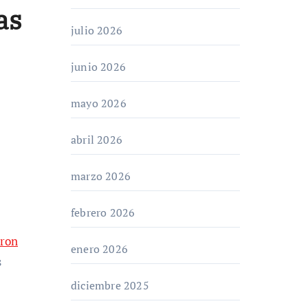
as
julio 2026
junio 2026
mayo 2026
abril 2026
marzo 2026
febrero 2026
eron
enero 2026
s
diciembre 2025