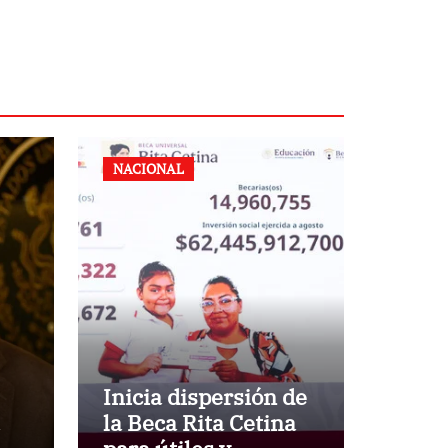
NACIONAL
Inicia dispersión de
la Beca Rita Cetina