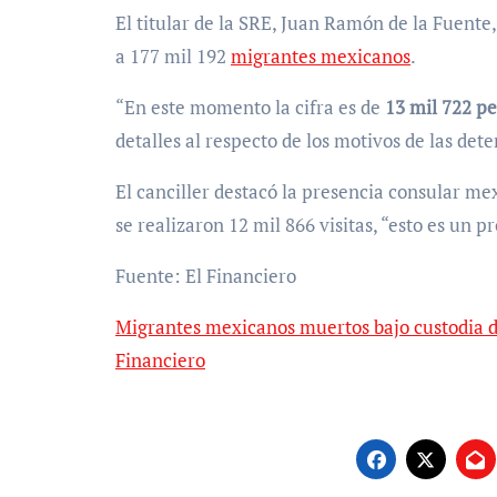
El titular de la SRE, Juan Ramón de la Fuente
a 177 mil 192
migrantes mexicanos
.
“En este momento la cifra es de
13 mil 722 p
detalles al respecto de los motivos de las de
El canciller destacó la presencia consular me
se realizaron 12 mil 866 visitas, “esto es un p
Fuente: El Financiero
Migrantes mexicanos muertos bajo custodia de
Financiero