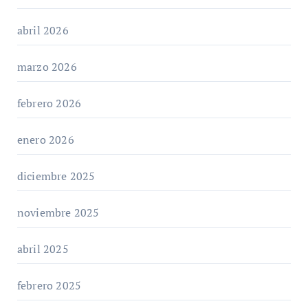
abril 2026
marzo 2026
febrero 2026
enero 2026
diciembre 2025
noviembre 2025
abril 2025
febrero 2025