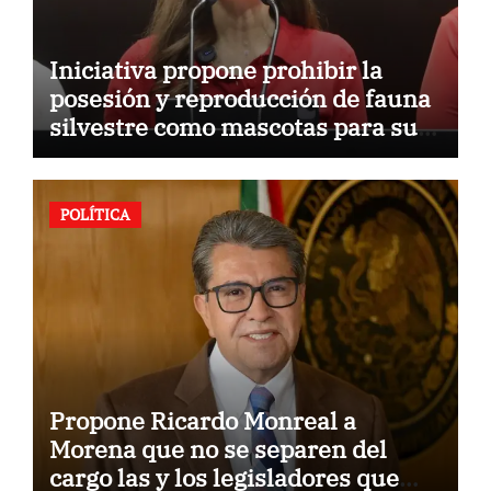
Iniciativa propone prohibir la
posesión y reproducción de fauna
silvestre como mascotas para su
comercialización
POLÍTICA
Propone Ricardo Monreal a
Morena que no se separen del
cargo las y los legisladores que