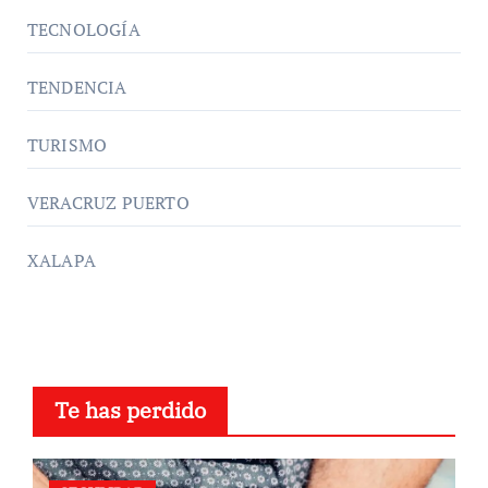
TECNOLOGÍA
TENDENCIA
TURISMO
VERACRUZ PUERTO
XALAPA
Te has perdido