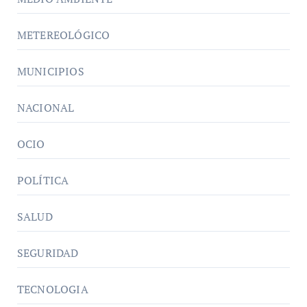
METEREOLÓGICO
MUNICIPIOS
NACIONAL
OCIO
POLÍTICA
SALUD
SEGURIDAD
TECNOLOGIA