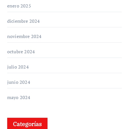
enero 2025
diciembre 2024
noviembre 2024
octubre 2024
julio 2024
junio 2024
mayo 2024
Categorías