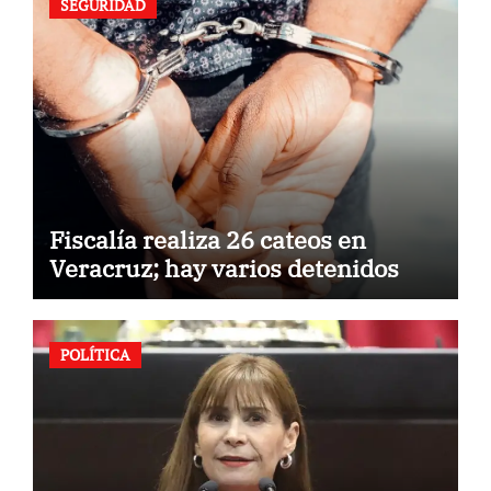
SEGURIDAD
Fiscalía realiza 26 cateos en
Veracruz; hay varios detenidos
POLÍTICA