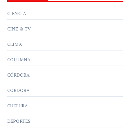
CIENCIA
CINE & TV
CLIMA
COLUMNA
CÓRDOBA
CORDOBA
CULTURA
DEPORTES