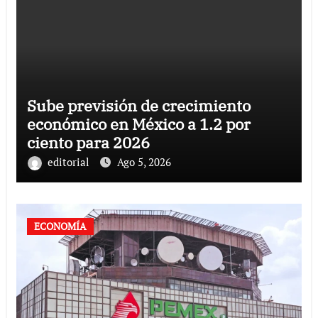
Sube previsión de crecimiento
económico en México a 1.2 por
ciento para 2026
editorial
Ago 5, 2026
ECONOMÍA