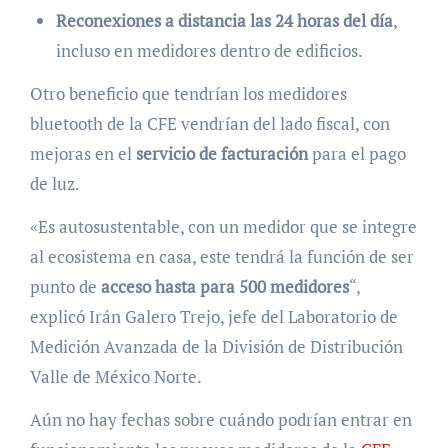
Reconexiones a distancia las 24 horas del día
,
incluso en medidores dentro de edificios.
Otro beneficio que tendrían los medidores
bluetooth de la CFE vendrían del lado fiscal, con
mejoras en el
servicio de facturación
para el pago
de luz.
«Es autosustentable, con un medidor que se integre
al ecosistema en casa, este tendrá la función de ser
punto de
acceso hasta para 500 medidores
“,
explicó Irán Galero Trejo, jefe del Laboratorio de
Medición Avanzada de la División de Distribución
Valle de México Norte.
Aún no hay fechas sobre cuándo podrían entrar en