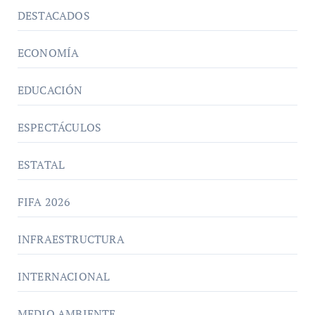
DESTACADOS
ECONOMÍA
EDUCACIÓN
ESPECTÁCULOS
ESTATAL
FIFA 2026
INFRAESTRUCTURA
INTERNACIONAL
MEDIO AMBIENTE