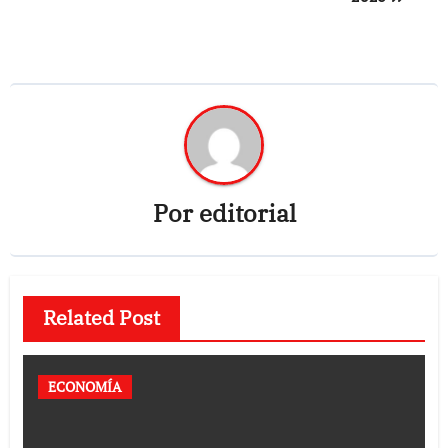
Por
editorial
Related Post
ECONOMÍA