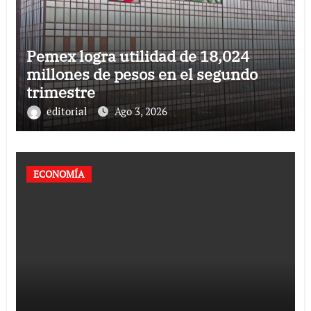
Pemex logra utilidad de 18,024
millones de pesos en el segundo
trimestre
editorial
Ago 3, 2026
ECONOMÍA