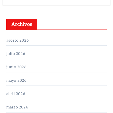
Archivos
agosto 2026
julio 2026
junio 2026
mayo 2026
abril 2026
marzo 2026