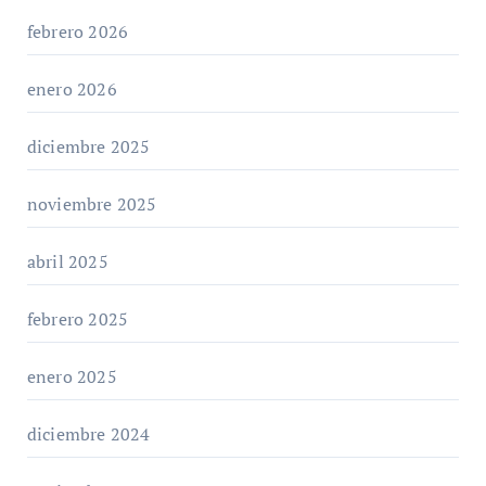
febrero 2026
enero 2026
diciembre 2025
noviembre 2025
abril 2025
febrero 2025
enero 2025
diciembre 2024