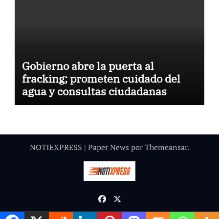
Gobierno abre la puerta al
fracking; prometen cuidado del
agua y consultas ciudadanas
NOTIEXPRESS
|
Paper News
por
Themeansar
.