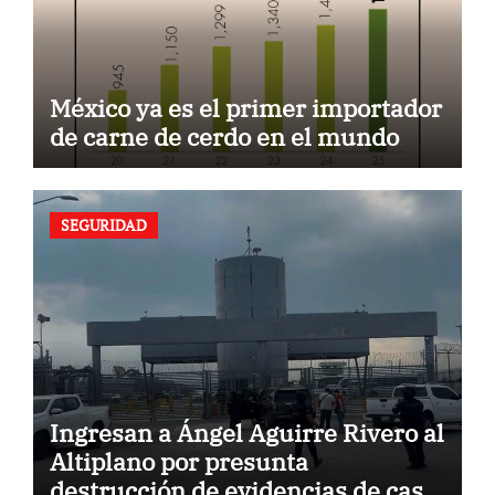
México ya es el primer importador
de carne de cerdo en el mundo
SEGURIDAD
Ingresan a Ángel Aguirre Rivero al
Altiplano por presunta
destrucción de evidencias de caso