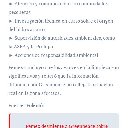
► Atención y comunicación con comunidades
pesqueras
► Investigación técnica en curso sobre el origen
del hidrocarburo
► Supervisión de autoridades ambientales, como
la ASEA y la Profepa
► Acciones de responsabilidad ambiental
Pemex concluyó que los avances en la limpieza son
significativos y reiteró que la información
difundida por Greenpeace no refleja la situación
real en la zona afectada.
Fuente: Polemón
Pemex desmiente a Greenpeace sobre