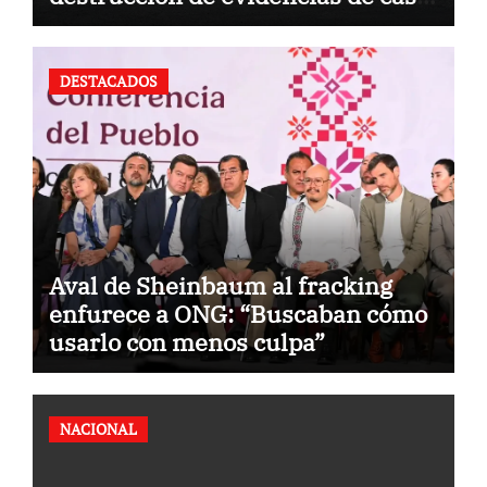
Ayotzinapa
DESTACADOS
Aval de Sheinbaum al fracking
enfurece a ONG: “Buscaban cómo
usarlo con menos culpa”
NACIONAL