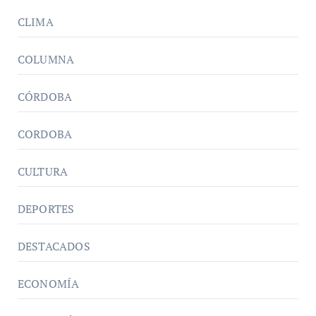
CLIMA
COLUMNA
CÓRDOBA
CORDOBA
CULTURA
DEPORTES
DESTACADOS
ECONOMÍA