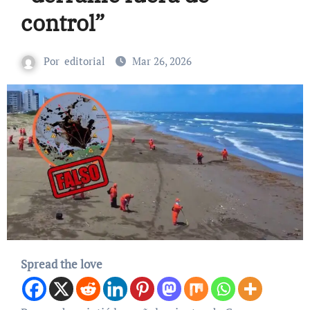
control”
Por
editorial
Mar 26, 2026
Spread the love