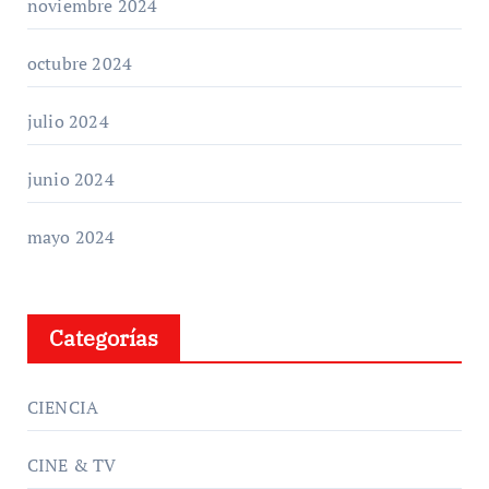
noviembre 2024
octubre 2024
julio 2024
junio 2024
mayo 2024
Categorías
CIENCIA
CINE & TV