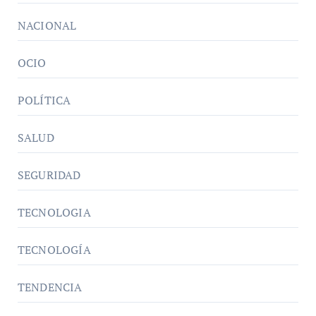
NACIONAL
OCIO
POLÍTICA
SALUD
SEGURIDAD
TECNOLOGIA
TECNOLOGÍA
TENDENCIA