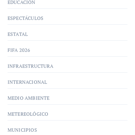
EDUCACIÓN
ESPECTÁCULOS
ESTATAL
FIFA 2026
INFRAESTRUCTURA
INTERNACIONAL
MEDIO AMBIENTE
METEREOLÓGICO
MUNICIPIOS