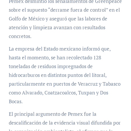
Pemex desmintió los señalamientos de Greenpeace
sobre el supuesto “derrame fuera de control” en el
Golfo de México y aseguró que las labores de
atención y limpieza avanzan con resultados
concretos.
La empresa del Estado mexicano informó que,
hasta el momento, se han recolectado 128
toneladas de residuos impregnados de
hidrocarburos en distintos puntos del litoral,
particularmente en puertos de Veracruz y Tabasco
como Alvarado, Coatzacoalcos, Tuxpan y Dos
Bocas.
El principal argumento de Pemex fue la
descalificación de la evidencia visual difundida por