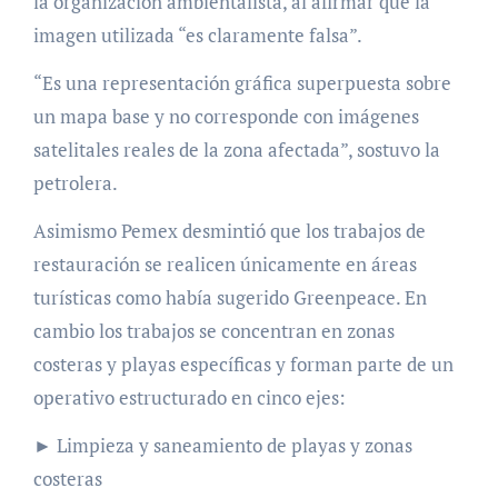
la organización ambientalista, al afirmar que la
imagen utilizada “es claramente falsa”.
“Es una representación gráfica superpuesta sobre
un mapa base y no corresponde con imágenes
satelitales reales de la zona afectada”, sostuvo la
petrolera.
Asimismo Pemex desmintió que los trabajos de
restauración se realicen únicamente en áreas
turísticas como había sugerido Greenpeace. En
cambio los trabajos se concentran en zonas
costeras y playas específicas y forman parte de un
operativo estructurado en cinco ejes:
► Limpieza y saneamiento de playas y zonas
costeras