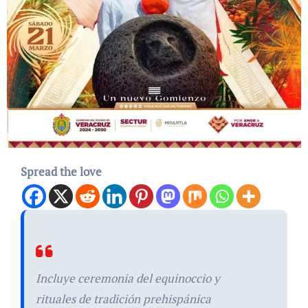
Spread the love
Incluye ceremonia del equinoccio y
rituales de tradición prehispánica