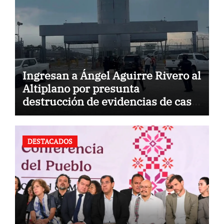
Ingresan a Ángel Aguirre Rivero al
Altiplano por presunta
destrucción de evidencias de caso
Ayotzinapa
DESTACADOS