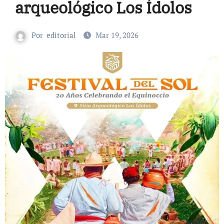
arqueológico Los Ídolos
Por
editorial
Mar 19, 2026