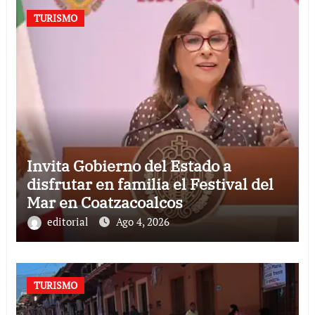
TURISMO
Invita Gobierno del Estado a
disfrutar en familia el Festival del
Mar en Coatzacoalcos
editorial
Ago 4, 2026
TURISMO