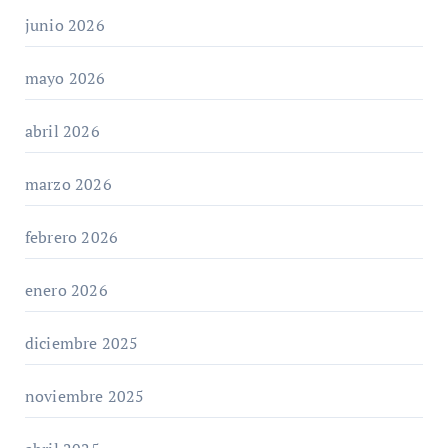
junio 2026
mayo 2026
abril 2026
marzo 2026
febrero 2026
enero 2026
diciembre 2025
noviembre 2025