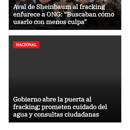
Aval de Sheinbaum al fracking
enfurece a ONG: “Buscaban cómo
usarlo con menos culpa”
NACIONAL
Gobierno abre la puerta al
fracking; prometen cuidado del
agua y consultas ciudadanas