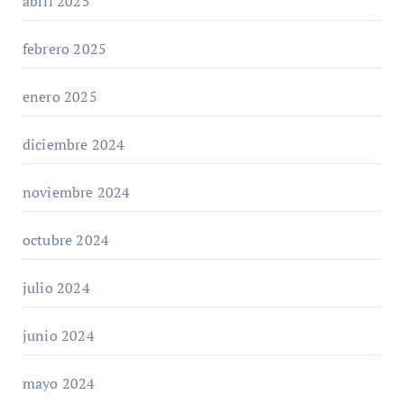
abril 2025
febrero 2025
enero 2025
diciembre 2024
noviembre 2024
octubre 2024
julio 2024
junio 2024
mayo 2024