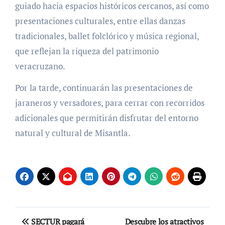
guiado hacia espacios históricos cercanos, así como
presentaciones culturales, entre ellas danzas
tradicionales, ballet folclórico y música regional,
que reflejan la riqueza del patrimonio
veracruzano.
Por la tarde, continuarán las presentaciones de
jaraneros y versadores, para cerrar con recorridos
adicionales que permitirán disfrutar del entorno
natural y cultural de Misantla.
Navegación
SECTUR pagará
Descubre los atractivos