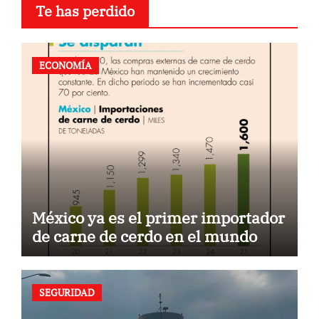
Te has perdido
ECONOMÍA
México ya es el primer importador
de carne de cerdo en el mundo
SEGURIDAD