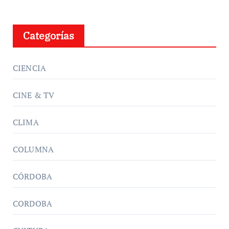
Categorías
CIENCIA
CINE & TV
CLIMA
COLUMNA
CÓRDOBA
CORDOBA