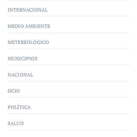
INTERNACIONAL
MEDIO AMBIENTE
METEREOLÓGICO
MUNICIPIOS
NACIONAL
OCIO
POLÍTICA
SALUD