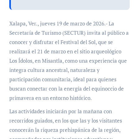
Xalapa, Ver., jueves 19 de marzo de 2026.- La
Secretaría de Turismo (SECTUR) invita al público a
conocer y disfrutar el Festival del Sol, que se
realizará el 21 de marzo en el sitio arqueológico
Los Ídolos, en Misantla, como una experiencia que
integra cultura ancestral, naturaleza y
participación comunitaria, ideal para quienes
buscan conectar con la energía del equinoccio de
primavera en un entorno histórico.
Las actividades iniciarán por la mañana con
recorridos guiados, en los que las y los visitantes
conocerán la riqueza prehispánica de la región,