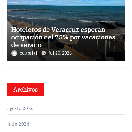
Hoteleros de Veracruz esperan
ocupación del 75% por vacaciones
de verano
editorial
Jul 20, 2026
Archivos
agosto 2026
julio 2026