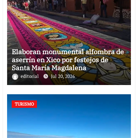
Elaboran monumental alfombra de
aserrín en Xico por festejos de
Santa María Magdalena
editorial
Jul 20, 2026
TURISMO