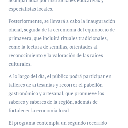
acompañados por instituciones educativas y
especialistas locales.
Posteriormente, se llevará a cabo la inauguración
oficial, seguida de la ceremonia del equinoccio de
primavera, que incluirá rituales tradicionales,
como la lectura de semillas, orientados al
reconocimiento y la valoración de las raíces
culturales.
A lo largo del día, el público podrá participar en
talleres de artesanías y recorrer el pabellón
gastronómico y artesanal, que promueve los
sabores y saberes de la región, además de
fortalecer la economía local.
El programa contempla un segundo recorrido