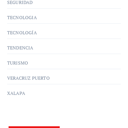
SEGURIDAD
TECNOLOGIA
TECNOLOGÍA
TENDENCIA
TURISMO
VERACRUZ PUERTO
XALAPA