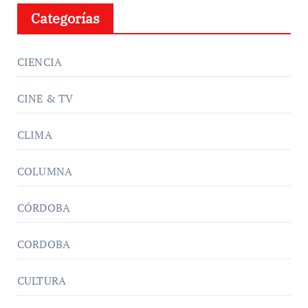
Categorías
CIENCIA
CINE & TV
CLIMA
COLUMNA
CÓRDOBA
CORDOBA
CULTURA