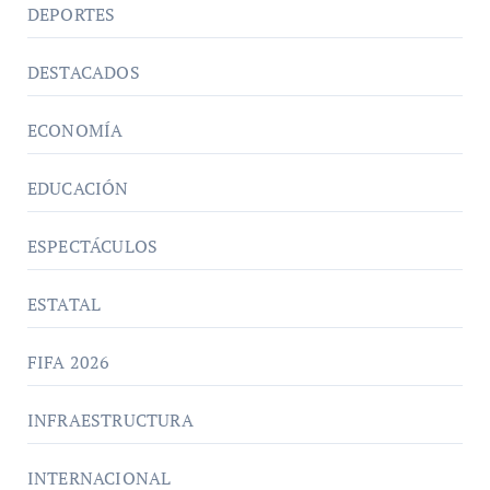
DEPORTES
DESTACADOS
ECONOMÍA
EDUCACIÓN
ESPECTÁCULOS
ESTATAL
FIFA 2026
INFRAESTRUCTURA
INTERNACIONAL