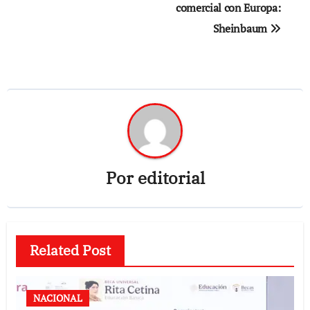
comercial con Europa:
Sheinbaum
Por
editorial
Related Post
NACIONAL