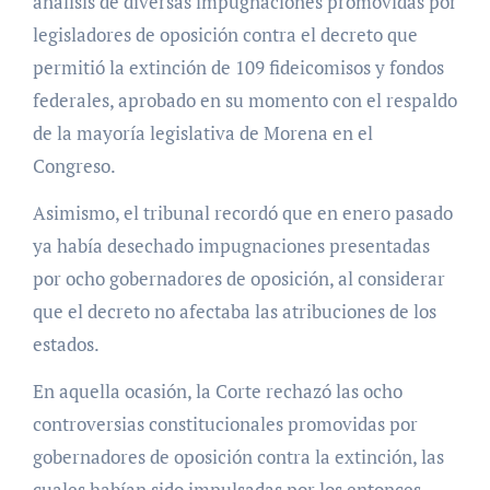
análisis de diversas impugnaciones promovidas por
legisladores de oposición contra el decreto que
permitió la extinción de 109 fideicomisos y fondos
federales, aprobado en su momento con el respaldo
de la mayoría legislativa de Morena en el
Congreso.
Asimismo, el tribunal recordó que en enero pasado
ya había desechado impugnaciones presentadas
por ocho gobernadores de oposición, al considerar
que el decreto no afectaba las atribuciones de los
estados.
En aquella ocasión, la Corte rechazó las ocho
controversias constitucionales promovidas por
gobernadores de oposición contra la extinción, las
cuales habían sido impulsadas por los entonces