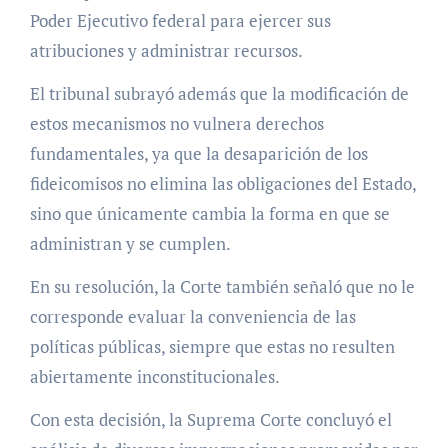
Poder Ejecutivo federal para ejercer sus
atribuciones y administrar recursos.
El tribunal subrayó además que la modificación de
estos mecanismos no vulnera derechos
fundamentales, ya que la desaparición de los
fideicomisos no elimina las obligaciones del Estado,
sino que únicamente cambia la forma en que se
administran y se cumplen.
En su resolución, la Corte también señaló que no le
corresponde evaluar la conveniencia de las
políticas públicas, siempre que estas no resulten
abiertamente inconstitucionales.
Con esta decisión, la Suprema Corte concluyó el