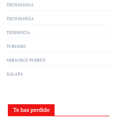
TECNOLOGIA
TECNOLOGÍA
TENDENCIA
TURISMO
VERACRUZ PUERTO
XALAPA
Te has perdido