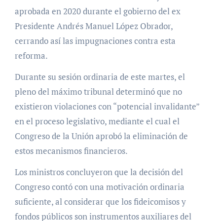
aprobada en 2020 durante el gobierno del ex
Presidente Andrés Manuel López Obrador,
cerrando así las impugnaciones contra esta
reforma.
Durante su sesión ordinaria de este martes, el
pleno del máximo tribunal determinó que no
existieron violaciones con “potencial invalidante”
en el proceso legislativo, mediante el cual el
Congreso de la Unión aprobó la eliminación de
estos mecanismos financieros.
Los ministros concluyeron que la decisión del
Congreso contó con una motivación ordinaria
suficiente, al considerar que los fideicomisos y
fondos públicos son instrumentos auxiliares del