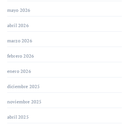
mayo 2026
abril 2026
marzo 2026
febrero 2026
enero 2026
diciembre 2025
noviembre 2025
abril 2025