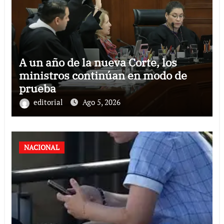
A un año de la nueva Corte, los
ministros continúan en modo de
prueba
editorial
Ago 5, 2026
NACIONAL