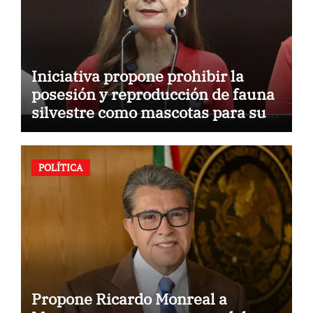
Iniciativa propone prohibir la
posesión y reproducción de fauna
silvestre como mascotas para su
comercialización
POLÍTICA
Propone Ricardo Monreal a