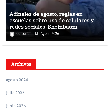
A finales de agosto, reglas en
escuelas sobre uso de celulares y
redes sociales: Sheinbaum
editorial
Ago 5, 2026
Archivos
agosto 2026
julio 2026
junio 2026