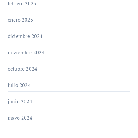
febrero 2025
enero 2025
diciembre 2024
noviembre 2024
octubre 2024
julio 2024
junio 2024
mayo 2024