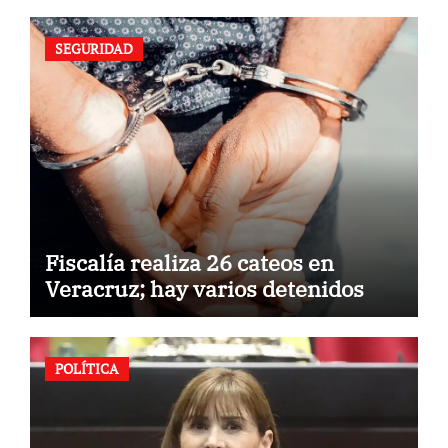
SEGURIDAD
Fiscalía realiza 26 cateos en
Veracruz; hay varios detenidos
POLÍTICA