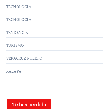
TECNOLOGIA
TECNOLOGÍA
TENDENCIA
TURISMO
VERACRUZ PUERTO
XALAPA
Te has perdido