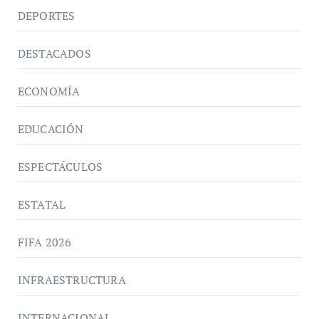
DEPORTES
DESTACADOS
ECONOMÍA
EDUCACIÓN
ESPECTÁCULOS
ESTATAL
FIFA 2026
INFRAESTRUCTURA
INTERNACIONAL