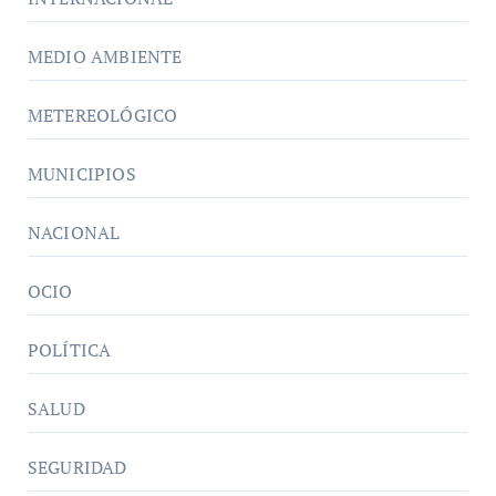
MEDIO AMBIENTE
METEREOLÓGICO
MUNICIPIOS
NACIONAL
OCIO
POLÍTICA
SALUD
SEGURIDAD