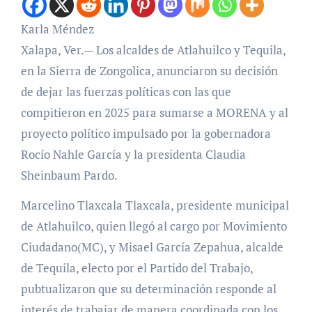
Karla Méndez
Xalapa, Ver.— Los alcaldes de Atlahuilco y Tequila,
en la Sierra de Zongolica, anunciaron su decisión
de dejar las fuerzas políticas con las que
compitieron en 2025 para sumarse a MORENA y al
proyecto político impulsado por la gobernadora
Rocío Nahle García y la presidenta Claudia
Sheinbaum Pardo.
Marcelino Tlaxcala Tlaxcala, presidente municipal
de Atlahuilco, quien llegó al cargo por Movimiento
Ciudadano(MC), y Misael García Zepahua, alcalde
de Tequila, electo por el Partido del Trabajo,
pubtualizaron que su determinación responde al
interés de trabajar de manera coordinada con los