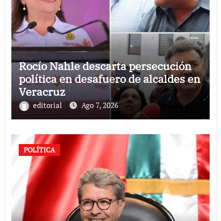
Rocío Nahle descarta persecución
política en desafuero de alcaldes en
Veracruz
editorial
Ago 7, 2026
POLÍTICA