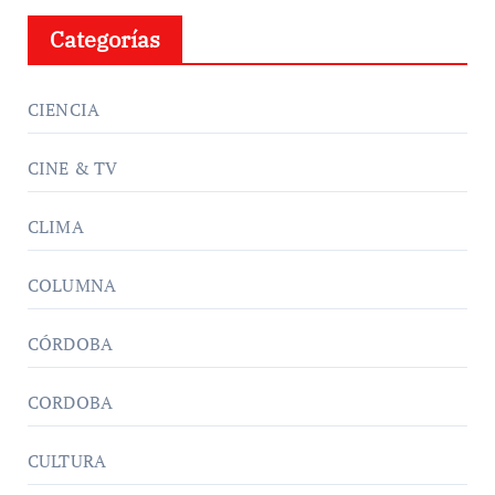
Categorías
CIENCIA
CINE & TV
CLIMA
COLUMNA
CÓRDOBA
CORDOBA
CULTURA