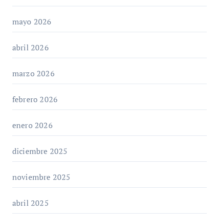
mayo 2026
abril 2026
marzo 2026
febrero 2026
enero 2026
diciembre 2025
noviembre 2025
abril 2025