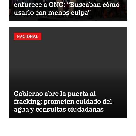
enfurece a ONG: “Buscaban cómo
usarlo con menos culpa”
NACIONAL
Gobierno abre la puerta al
fracking; prometen cuidado del
agua y consultas ciudadanas