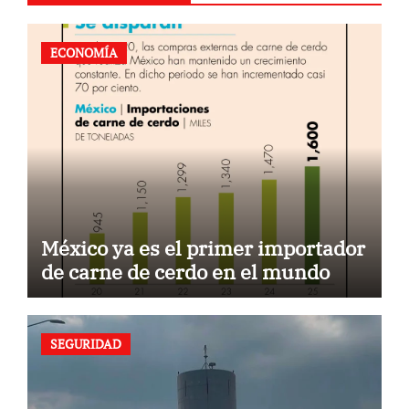
ECONOMÍA
México ya es el primer importador
de carne de cerdo en el mundo
SEGURIDAD