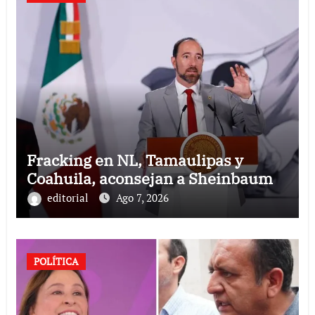
Fracking en NL, Tamaulipas y
Coahuila, aconsejan a Sheinbaum
editorial
Ago 7, 2026
POLÍTICA