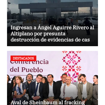
Ingresan a Ángel Aguirre Rivero al
Altiplano por presunta
destrucción de evidencias de caso
Ayotzinapa
DESTACADOS
Aval de Sheinbaum al fracking