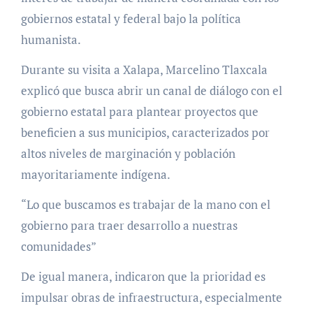
gobiernos estatal y federal bajo la política
humanista.
Durante su visita a Xalapa, Marcelino Tlaxcala
explicó que busca abrir un canal de diálogo con el
gobierno estatal para plantear proyectos que
beneficien a sus municipios, caracterizados por
altos niveles de marginación y población
mayoritariamente indígena.
“Lo que buscamos es trabajar de la mano con el
gobierno para traer desarrollo a nuestras
comunidades”
De igual manera, indicaron que la prioridad es
impulsar obras de infraestructura, especialmente