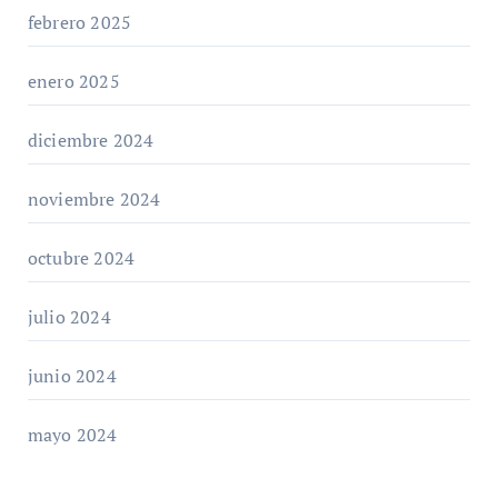
febrero 2025
enero 2025
diciembre 2024
noviembre 2024
octubre 2024
julio 2024
junio 2024
mayo 2024