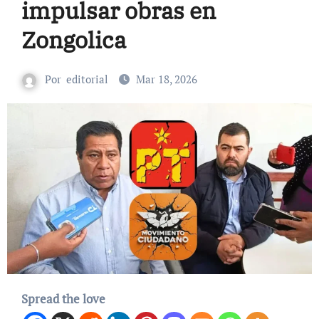
impulsar obras en
Zongolica
Por
editorial
Mar 18, 2026
Spread the love