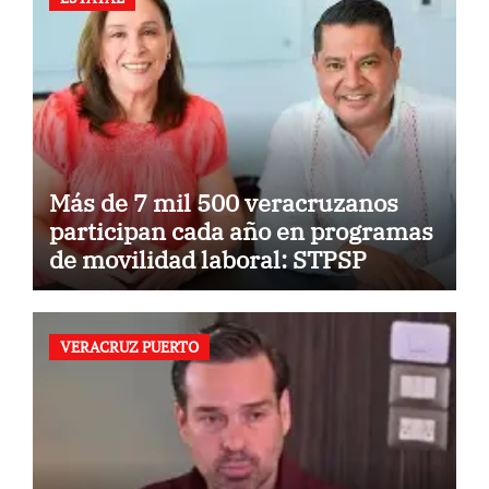
Más de 7 mil 500 veracruzanos
participan cada año en programas
de movilidad laboral: STPSP
VERACRUZ PUERTO