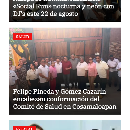
«Social Run» nocturna y neón con
DJ’s este 22 de agosto
SALUD
Felipe Pineda y Gómez Cazarín
encabezan conformación del
Comité de Salud en Cosamaloapan
ESTATAL