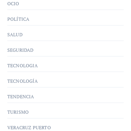
OCIO
POLÍTICA
SALUD
SEGURIDAD
TECNOLOGIA
TECNOLOGÍA
TENDENCIA
TURISMO
VERACRUZ PUERTO