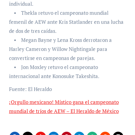
individual.
• Thekla retuvo el campeonato mundial
femenil de AEW ante Kris Statlander en una lucha
de dos de tres caídas.
• Megan Bayne y Lena Kross derrotaron a
Harley Cameron y Willow Nightingale para
convertirse en campeonas de parejas.
• Jon Moxley retuvo el campeonato
internacional ante Konosuke Takeshita.
Fuente: El Heraldo
¡Orgullo mexicano! Místico gana el campeonato
mundial de tríos de AEW – El Heraldo de México