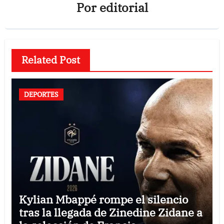
Por
editorial
Related Post
DEPORTES
Kylian Mbappé rompe el silencio
tras la llegada de Zinedine Zidane a