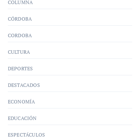
COLUMNA
CÓRDOBA
CORDOBA
CULTURA
DEPORTES
DESTACADOS
ECONOMÍA
EDUCACIÓN
ESPECTÁCULOS