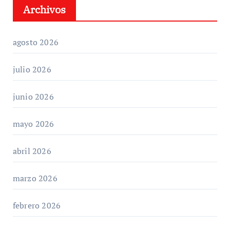
Archivos
agosto 2026
julio 2026
junio 2026
mayo 2026
abril 2026
marzo 2026
febrero 2026