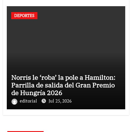
DEPORTES
Norris le ‘roba’ la pole a Hamilton:
Parrilla de salida del Gran Premio
de Hungría 2026
editorial
Jul 25, 2026