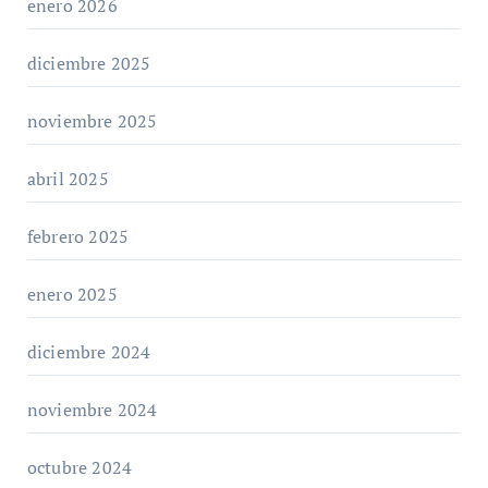
enero 2026
diciembre 2025
noviembre 2025
abril 2025
febrero 2025
enero 2025
diciembre 2024
noviembre 2024
octubre 2024