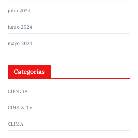
julio 2024
junio 2024
mayo 2024
Categorías
CIENCIA
CINE & TV
CLIMA