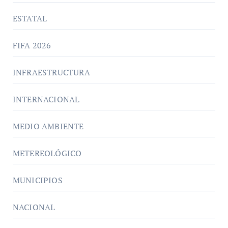
ESTATAL
FIFA 2026
INFRAESTRUCTURA
INTERNACIONAL
MEDIO AMBIENTE
METEREOLÓGICO
MUNICIPIOS
NACIONAL