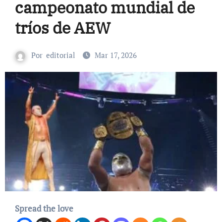
campeonato mundial de
tríos de AEW
Por
editorial
Mar 17, 2026
Spread the love