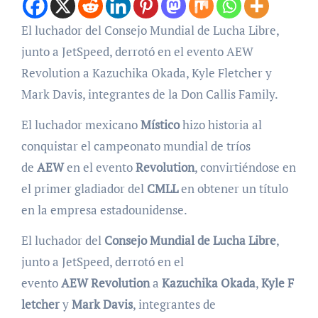
El luchador del Consejo Mundial de Lucha Libre,
junto a JetSpeed, derrotó en el evento AEW
Revolution a Kazuchika Okada, Kyle Fletcher y
Mark Davis, integrantes de la Don Callis Family.
El luchador mexicano
Místico
hizo historia al
conquistar el campeonato mundial de tríos
de
AEW
en el evento
Revolution
, convirtiéndose en
el primer gladiador del
CMLL
en obtener un título
en la empresa estadounidense.
El luchador del
Consejo
Mundial
de Lucha Libre
,
junto a JetSpeed, derrotó en el
evento
AEW
Revolution
a
Kazuchika
Okada
,
Kyle
F
letcher
y
Mark
Davis
, integrantes de