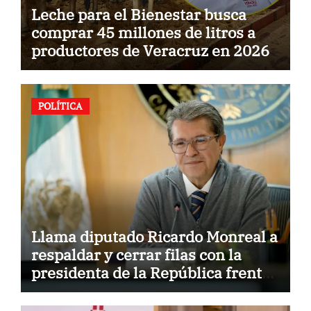
Leche para el Bienestar busca
comprar 45 millones de litros a
productores de Veracruz en 2026
POLÍTICA
Llama diputado Ricardo Monreal a
respaldar y cerrar filas con la
presidenta de la República frente
a la hostilidad de políticas del
exterior