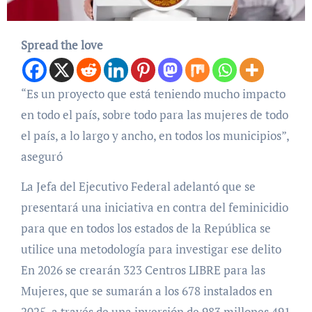
Spread the love
“Es un proyecto que está teniendo mucho impacto
en todo el país, sobre todo para las mujeres de todo
el país, a lo largo y ancho, en todos los municipios”,
aseguró
La Jefa del Ejecutivo Federal adelantó que se
presentará una iniciativa en contra del feminicidio
para que en todos los estados de la República se
utilice una metodología para investigar ese delito
En 2026 se crearán 323 Centros LIBRE para las
Mujeres, que se sumarán a los 678 instalados en
2025, a través de una inversión de 983 millones 491