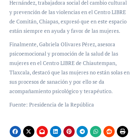
Hernández, trabajadora social del cambio cultural
y prevención de las violencias en el Centro LIBRE
de Comitán, Chiapas, expresó que en este espacio
están siempre en ayuda y favor de las mujeres.
Finalmente, Gabriela Olivares Pérez, asesora
psicoemocional y promoción de la salud de las
mujeres en el Centro LIBRE de Chiautempan,
Tlaxcala, destacó que las mujeres no están solas en
sus procesos de sanación y por ello se da
acompañamiento psicológico y terapéutico.
Fuente: Presidencia de la República