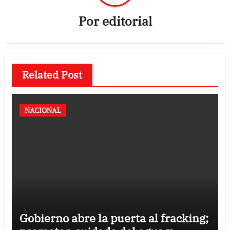
Por
editorial
Related Post
NACIONAL
Gobierno abre la puerta al fracking;