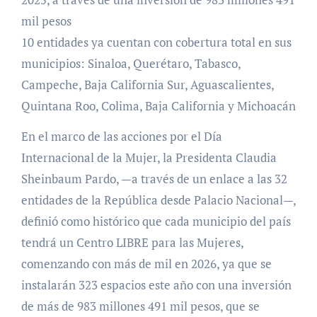
mil pesos
10 entidades ya cuentan con cobertura total en sus
municipios: Sinaloa, Querétaro, Tabasco,
Campeche, Baja California Sur, Aguascalientes,
Quintana Roo, Colima, Baja California y Michoacán
En el marco de las acciones por el Día
Internacional de la Mujer, la Presidenta Claudia
Sheinbaum Pardo, —a través de un enlace a las 32
entidades de la República desde Palacio Nacional—,
definió como histórico que cada municipio del país
tendrá un Centro LIBRE para las Mujeres,
comenzando con más de mil en 2026, ya que se
instalarán 323 espacios este año con una inversión
de más de 983 millones 491 mil pesos, que se