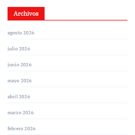
Archivos
agosto 2026
julio 2026
junio 2026
mayo 2026
abril 2026
marzo 2026
febrero 2026