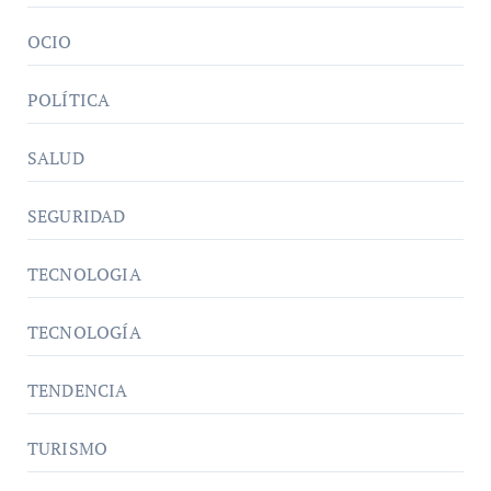
OCIO
POLÍTICA
SALUD
SEGURIDAD
TECNOLOGIA
TECNOLOGÍA
TENDENCIA
TURISMO