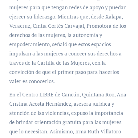
mujeres para que tengan redes de apoyo y puedan
ejercer su liderazgo. Mientras que, desde Xalapa,
Veracruz, Cintia Cortés Carvajal, Promotora de los
derechos de las mujeres, la autonomía y
empoderamiento, señaló que estos espacios
impulsan a las mujeres a conocer sus derechos a
través de la Cartilla de las Mujeres, con la
convicción de que el primer paso para hacerlos
valer es conocerlos.
En el Centro LIBRE de Cancún, Quintana Roo, Ana
Cristina Acosta Hernández, asesora jurídica y
atención de las violencias, expuso la importancia
de brindar orientación gratuita para las mujeres
que lo necesitan. Asimismo, Irma Ruth Villatoro