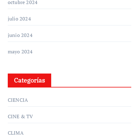
octubre 2024
julio 2024
junio 2024
mayo 2024
Categorías
CIENCIA
CINE & TV
CLIMA