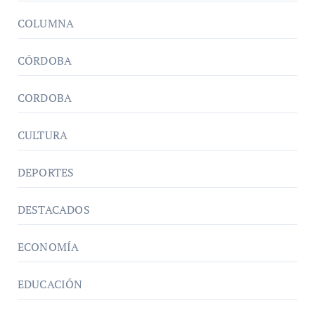
COLUMNA
CÓRDOBA
CORDOBA
CULTURA
DEPORTES
DESTACADOS
ECONOMÍA
EDUCACIÓN