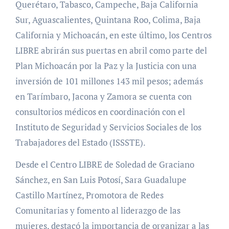
Querétaro, Tabasco, Campeche, Baja California
Sur, Aguascalientes, Quintana Roo, Colima, Baja
California y Michoacán, en este último, los Centros
LIBRE abrirán sus puertas en abril como parte del
Plan Michoacán por la Paz y la Justicia con una
inversión de 101 millones 143 mil pesos; además
en Tarímbaro, Jacona y Zamora se cuenta con
consultorios médicos en coordinación con el
Instituto de Seguridad y Servicios Sociales de los
Trabajadores del Estado (ISSSTE).
Desde el Centro LIBRE de Soledad de Graciano
Sánchez, en San Luis Potosí, Sara Guadalupe
Castillo Martínez, Promotora de Redes
Comunitarias y fomento al liderazgo de las
mujeres, destacó la importancia de organizar a las