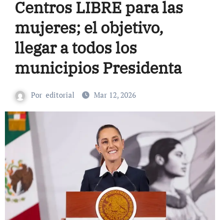
Centros LIBRE para las
mujeres; el objetivo,
llegar a todos los
municipios Presidenta
Por
editorial
Mar 12, 2026