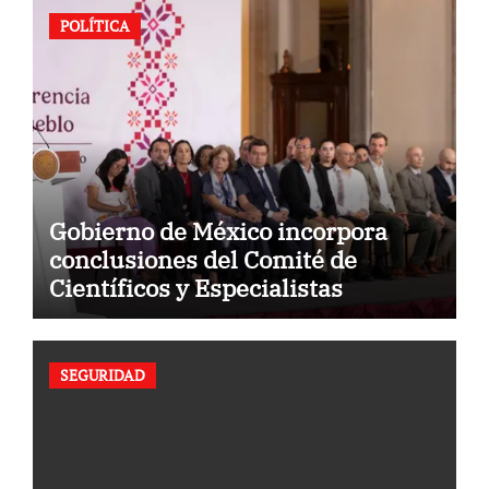
POLÍTICA
Gobierno de México incorpora
conclusiones del Comité de
Científicos y Especialistas
SEGURIDAD