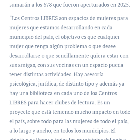
sumarán a los 678 que fueron aperturados en 2025.
“Los Centros LIBRES son espacios de mujeres para
mujeres que estamos desarrollando en cada
municipio del país, el objetivo es que cualquier
mujer que tenga algún problema o que desee
desarrollarse o que sencillamente quiera estar con
sus amigas, con sus vecinas en un espacio pueda
tener distintas actividades. Hay asesoría
psicológica, jurídica, de distinto tipo y además ya
hay una biblioteca en cada uno de los Centros
LIBRES para hacer clubes de lectura. Es un
proyecto que está teniendo mucho impacto en todo
el país, sobre todo para las mujeres de todo el país,
a lo largo y ancho, en todos los municipios. El
objetivo es llegar a todos los municipios del país y