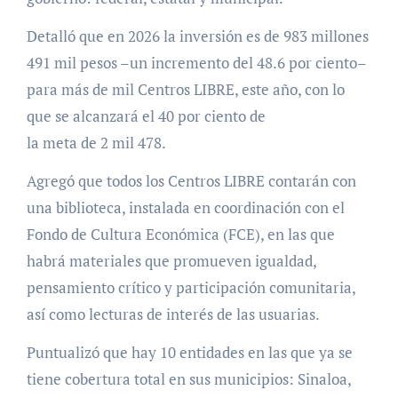
Detalló que en 2026 la inversión es de 983 millones
491 mil pesos –un incremento del 48.6 por ciento–
para más de mil Centros LIBRE, este año, con lo
que se alcanzará el 40 por ciento de
la meta de 2 mil 478.
Agregó que todos los Centros LIBRE contarán con
una biblioteca, instalada en coordinación con el
Fondo de Cultura Económica (FCE), en las que
habrá materiales que promueven igualdad,
pensamiento crítico y participación comunitaria,
así como lecturas de interés de las usuarias.
Puntualizó que hay 10 entidades en las que ya se
tiene cobertura total en sus municipios: Sinaloa,