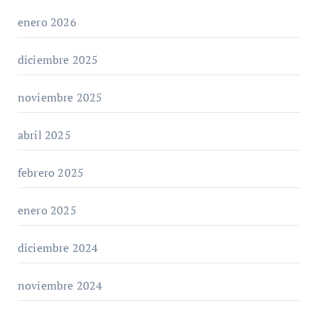
enero 2026
diciembre 2025
noviembre 2025
abril 2025
febrero 2025
enero 2025
diciembre 2024
noviembre 2024