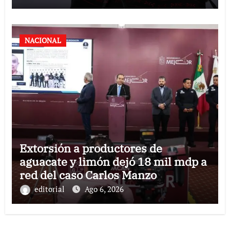
NACIONAL
Extorsión a productores de
aguacate y limón dejó 18 mil mdp a
red del caso Carlos Manzo
editorial
Ago 6, 2026