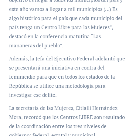
este año vamos a llegar a mil municipios (…) Es
algo histórico para el país que cada municipio del
país tenga un Centro Libre para las Mujeres”,
destacó en la conferencia matutina “Las
mañaneras del pueblo”.
Además, la Jefa del Ejecutivo Federal adelantó que
se presentará una iniciativa en contra del
feminicidio para que en todos los estados de la
República se utilice una metodología para
investigar ese delito.
La secretaria de las Mujeres, Citlalli Hernández
Mora, recordó que los Centros LIBRE son resultado
de la coordinación entre los tres niveles de
gobierno: federal, estatal y municipal.