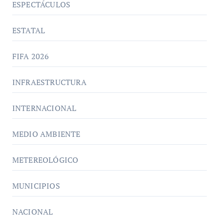
ESPECTÁCULOS
ESTATAL
FIFA 2026
INFRAESTRUCTURA
INTERNACIONAL
MEDIO AMBIENTE
METEREOLÓGICO
MUNICIPIOS
NACIONAL