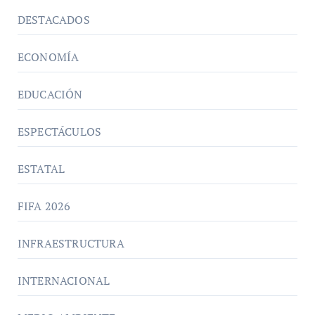
DESTACADOS
ECONOMÍA
EDUCACIÓN
ESPECTÁCULOS
ESTATAL
FIFA 2026
INFRAESTRUCTURA
INTERNACIONAL