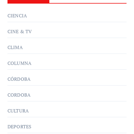
CIENCIA
CINE & TV
CLIMA
COLUMNA
CÓRDOBA
CORDOBA
CULTURA
DEPORTES