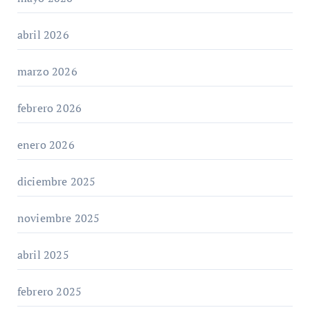
abril 2026
marzo 2026
febrero 2026
enero 2026
diciembre 2025
noviembre 2025
abril 2025
febrero 2025