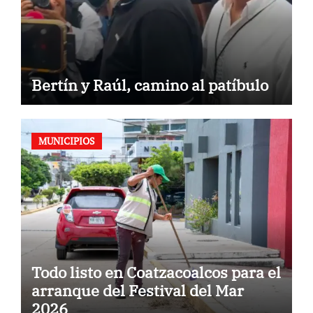
Bertín y Raúl, camino al patíbulo
MUNICIPIOS
Todo listo en Coatzacoalcos para el
arranque del Festival del Mar
2026