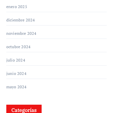
enero 2025
diciembre 2024
noviembre 2024
octubre 2024
julio 2024
junio 2024
mayo 2024
Categorías