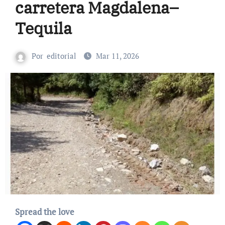
carretera Magdalena–
Tequila
Por
editorial
Mar 11, 2026
Spread the love