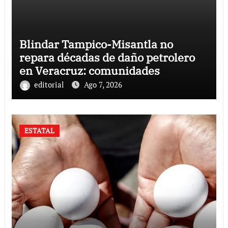
Blindar Tampico-Misantla no
repara décadas de daño petrolero
en Veracruz: comunidades
editorial
Ago 7, 2026
ESTATAL