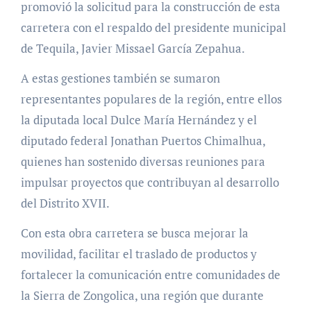
promovió la solicitud para la construcción de esta
carretera con el respaldo del presidente municipal
de Tequila, Javier Missael García Zepahua.
A estas gestiones también se sumaron
representantes populares de la región, entre ellos
la diputada local Dulce María Hernández y el
diputado federal Jonathan Puertos Chimalhua,
quienes han sostenido diversas reuniones para
impulsar proyectos que contribuyan al desarrollo
del Distrito XVII.
Con esta obra carretera se busca mejorar la
movilidad, facilitar el traslado de productos y
fortalecer la comunicación entre comunidades de
la Sierra de Zongolica, una región que durante