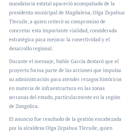
mandataria estatal apareció acompañada de la
presidenta municipal de Magdalena, Olga Zepahua
Tlecuile, a quien reiteró su compromiso de
concretar esta importante vialidad, considerada
estratégica para mejorar la conectividad y el
desarrollo regional.
Durante el mensaje, Nahle García destacó que el
proyecto forma parte de las acciones que impulsa
su administración para atender rezagos históricos
en materia de infraestructura en las zonas
serranas del estado, particularmente en la región
de Zongolica.
El anuncio fue resultado de la gestión encabezada
por la alcaldesa Olga Zepahua Tlecuile, quien