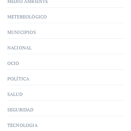
MEDIO AMBIENTE
METEREOLÓGICO
MUNICIPIOS
NACIONAL
OCIO
POLÍTICA
SALUD
SEGURIDAD
TECNOLOGIA