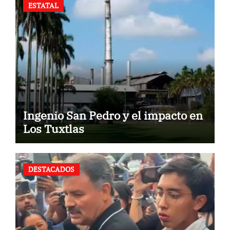
ESTATAL
Ingenio San Pedro y el impacto en
Los Tuxtlas
DESTACADOS