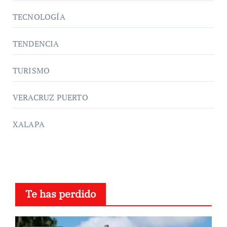
TECNOLOGÍA
TENDENCIA
TURISMO
VERACRUZ PUERTO
XALAPA
Te has perdido