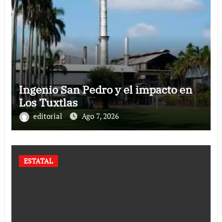
Ingenio San Pedro y el impacto en
Los Tuxtlas
editorial
Ago 7, 2026
ESTATAL