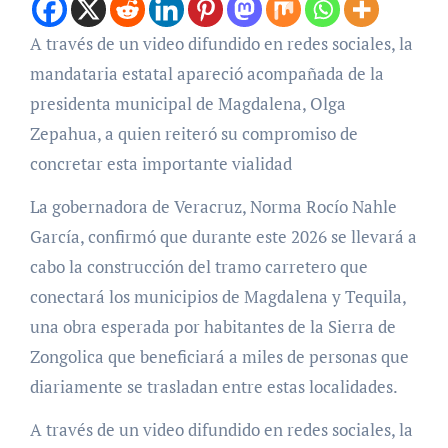
A través de un video difundido en redes sociales, la
mandataria estatal apareció acompañada de la
presidenta municipal de Magdalena, Olga
Zepahua, a quien reiteró su compromiso de
concretar esta importante vialidad
La gobernadora de Veracruz, Norma Rocío Nahle
García, confirmó que durante este 2026 se llevará a
cabo la construcción del tramo carretero que
conectará los municipios de Magdalena y Tequila,
una obra esperada por habitantes de la Sierra de
Zongolica que beneficiará a miles de personas que
diariamente se trasladan entre estas localidades.
A través de un video difundido en redes sociales, la