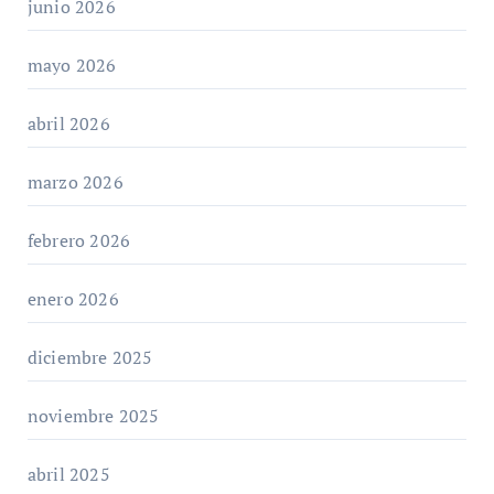
junio 2026
mayo 2026
abril 2026
marzo 2026
febrero 2026
enero 2026
diciembre 2025
noviembre 2025
abril 2025