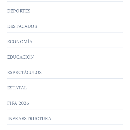
DEPORTES
DESTACADOS
ECONOMÍA
EDUCACIÓN
ESPECTÁCULOS
ESTATAL
FIFA 2026
INFRAESTRUCTURA