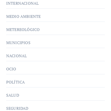
INTERNACIONAL
MEDIO AMBIENTE
METEREOLÓGICO
MUNICIPIOS
NACIONAL
OCIO
POLÍTICA
SALUD
SEGURIDAD