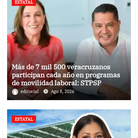
ESTATAL
Más de 7 mil 500 veracruzanos
participan cada año en programas
de movilidad laboral: STPSP
editorial
Ago 8, 2026
ESTATAL