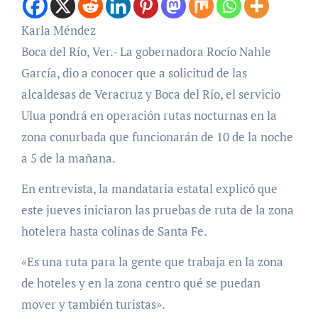
Karla Méndez
Boca del Río, Ver.- La gobernadora Rocío Nahle
García, dio a conocer que a solicitud de las
alcaldesas de Veracruz y Boca del Río, el servicio
Ulua pondrá en operación rutas nocturnas en la
zona conurbada que funcionarán de 10 de la noche
a 5 de la mañana.
En entrevista, la mandataria estatal explicó que
este jueves iniciaron las pruebas de ruta de la zona
hotelera hasta colinas de Santa Fe.
«Es una ruta para la gente que trabaja en la zona
de hoteles y en la zona centro qué se puedan
mover y también turistas».