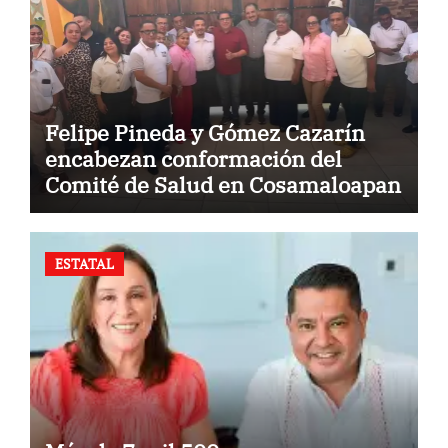
Felipe Pineda y Gómez Cazarín
encabezan conformación del
Comité de Salud en Cosamaloapan
ESTATAL