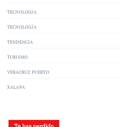
TECNOLOGIA
TECNOLOGÍA
TENDENCIA
TURISMO
VERACRUZ PUERTO
XALAPA
Te has perdido