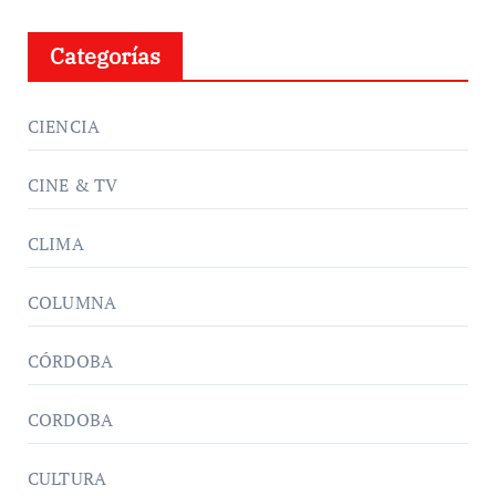
Categorías
CIENCIA
CINE & TV
CLIMA
COLUMNA
CÓRDOBA
CORDOBA
CULTURA