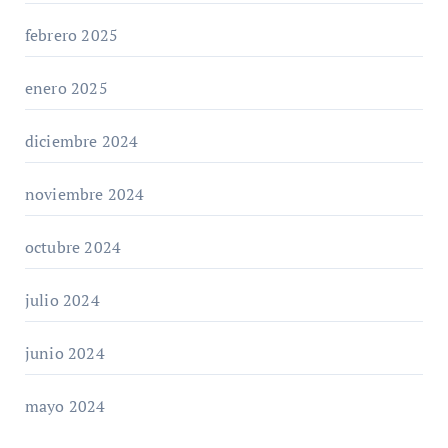
febrero 2025
enero 2025
diciembre 2024
noviembre 2024
octubre 2024
julio 2024
junio 2024
mayo 2024