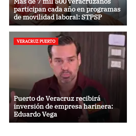
Más de 7 mil 500 veracruzanos
participan cada año en programas
de movilidad laboral: STPSP
VERACRUZ PUERTO
Puerto de Veracruz recibirá
inversión de empresa harinera:
Eduardo Vega