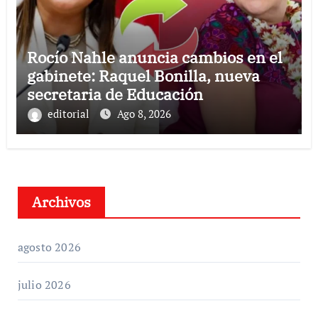
Rocío Nahle anuncia cambios en el
gabinete: Raquel Bonilla, nueva
secretaria de Educación
editorial
Ago 8, 2026
Archivos
agosto 2026
julio 2026