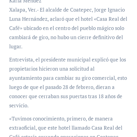
Karla Méndez
Xalapa, Ver.- El alcalde de Coatepec, Jorge Ignacio
Luna Hernández, aclaró que el hotel «Casa Real del
Café» ubicado en el centro del pueblo mágico solo
cambiará de giro, no hubo un cierre definitivo del
lugar.
Entrevista, el presidente municipal explicó que los
propietarios hicieron una solicitud al
ayuntamiento para cambiar su giro comercial, esto
luego de que el pasado 28 de febrero, dieran a
conocer que cerraban sus puertas tras 18 años de
servicio.
«Tuvimos conocimiento, primero, de manera
extraoficial, que este hotel llamado Casa Real del
Café estaría cerrando operaciones en Coatepec,