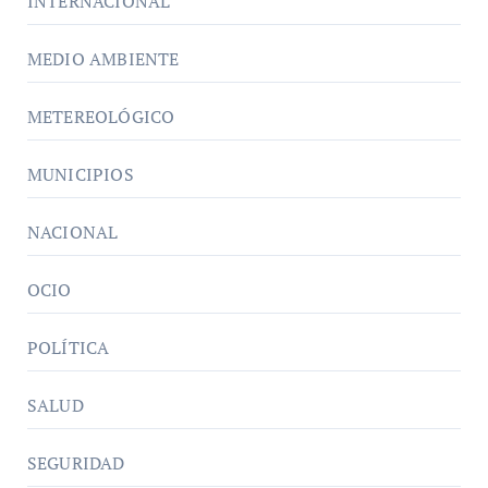
INTERNACIONAL
MEDIO AMBIENTE
METEREOLÓGICO
MUNICIPIOS
NACIONAL
OCIO
POLÍTICA
SALUD
SEGURIDAD