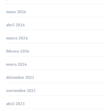
mayo 2026
abril 2026
marzo 2026
febrero 2026
enero 2026
diciembre 2025
noviembre 2025
abril 2025