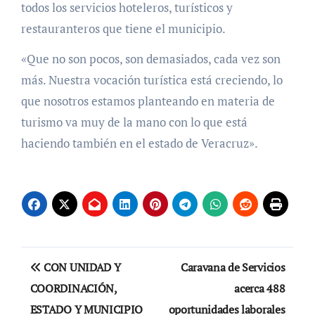
todos los servicios hoteleros, turísticos y
restauranteros que tiene el municipio.
«Que no son pocos, son demasiados, cada vez son
más. Nuestra vocación turística está creciendo, lo
que nosotros estamos planteando en materia de
turismo va muy de la mano con lo que está
haciendo también en el estado de Veracruz».
Navegación
CON UNIDAD Y
Caravana de Servicios
de
COORDINACIÓN,
acerca 488
ESTADO Y MUNICIPIO
oportunidades laborales