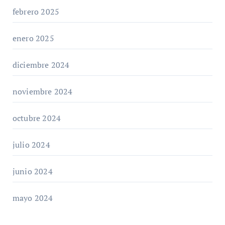
febrero 2025
enero 2025
diciembre 2024
noviembre 2024
octubre 2024
julio 2024
junio 2024
mayo 2024