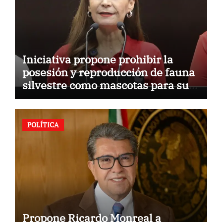
Iniciativa propone prohibir la
posesión y reproducción de fauna
silvestre como mascotas para su
comercialización
POLÍTICA
Propone Ricardo Monreal a