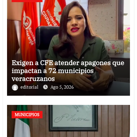
Exigen a CFE atender apagones que
impactan a 72 municipios
veracruzanos
editorial
Ago 5, 2026
MUNICIPIOS