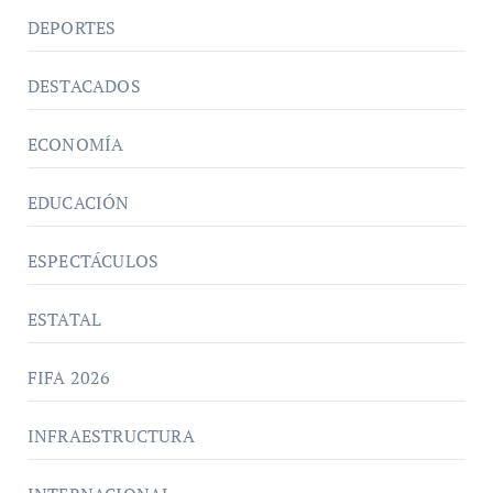
DEPORTES
DESTACADOS
ECONOMÍA
EDUCACIÓN
ESPECTÁCULOS
ESTATAL
FIFA 2026
INFRAESTRUCTURA