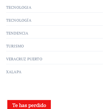
TECNOLOGIA
TECNOLOGÍA
TENDENCIA
TURISMO
VERACRUZ PUERTO
XALAPA
Te has perdido