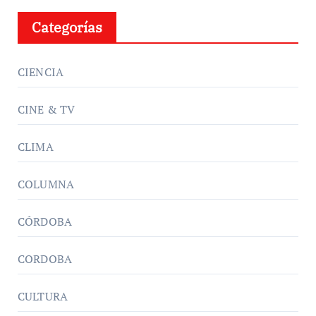
Categorías
CIENCIA
CINE & TV
CLIMA
COLUMNA
CÓRDOBA
CORDOBA
CULTURA