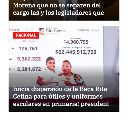
Morena que no se separen del
cargo las y los legisladores que
quieren reelegirse
NACIONAL
Inicia dispersión de la Beca Rita
Cetina para útiles y uniformes
escolares en primaria: presidenta
Claudia Sheinbaum