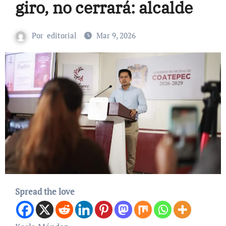
giro, no cerrará: alcalde
Por
editorial
Mar 9, 2026
Spread the love