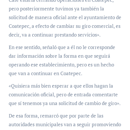
pero posteriormente tuvimos ya también la
solicitud de manera oficial ante el ayuntamiento de
Coatepec, a efecto de cambiar su giro comercial, es
decir, va a continuar prestando servicios».
En ese sentido, señaló que a él no le corresponde
dar información sobre la forma en que seguirá
operando ese establecimiento, pero es un hecho
que van a continuar en Coatepec.
«Quisiera más bien esperar a que ellos hagan la
comunicación oficial, pero de entrada comentarte
que sí tenemos ya una solicitud de cambio de giro».
De esa forma, remarcó que por parte de las
autoridades municipales van a seguir promoviendo