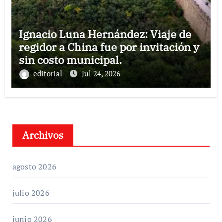
Ignacio Luna Hernández: Viaje de
regidor a China fue por invitación y
sin costo municipal.
editorial
Jul 24, 2026
Archivos
agosto 2026
julio 2026
junio 2026