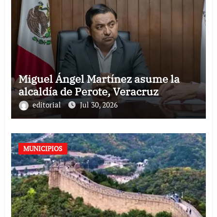
Miguel Ángel Martínez asume la
alcaldía de Perote, Veracruz
editorial
Jul 30, 2026
MUNICIPIOS