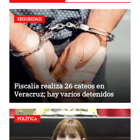
SEGURIDAD
Fiscalía realiza 26 cateos en
Veracruz; hay varios detenidos
POLÍTICA