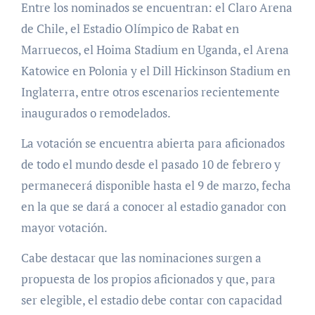
Entre los nominados se encuentran: el Claro Arena
de Chile, el Estadio Olímpico de Rabat en
Marruecos, el Hoima Stadium en Uganda, el Arena
Katowice en Polonia y el Dill Hickinson Stadium en
Inglaterra, entre otros escenarios recientemente
inaugurados o remodelados.
La votación se encuentra abierta para aficionados
de todo el mundo desde el pasado 10 de febrero y
permanecerá disponible hasta el 9 de marzo, fecha
en la que se dará a conocer al estadio ganador con
mayor votación.
Cabe destacar que las nominaciones surgen a
propuesta de los propios aficionados y que, para
ser elegible, el estadio debe contar con capacidad