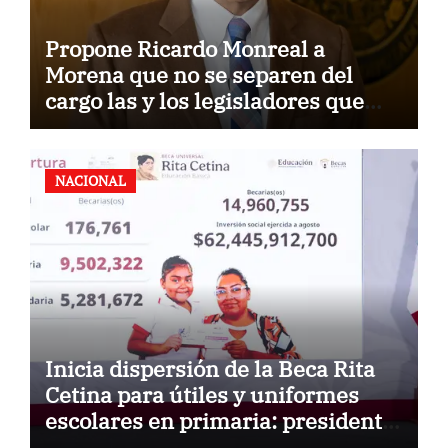
Propone Ricardo Monreal a
Morena que no se separen del
cargo las y los legisladores que
quieren reelegirse
NACIONAL
Inicia dispersión de la Beca Rita
Cetina para útiles y uniformes
escolares en primaria: presidenta
Claudia Sheinbaum