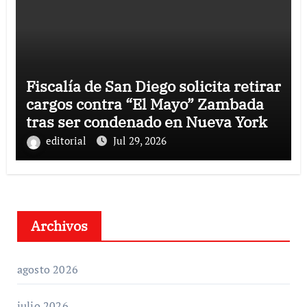
Fiscalía de San Diego solicita retirar
cargos contra “El Mayo” Zambada
tras ser condenado en Nueva York
editorial
Jul 29, 2026
Archivos
agosto 2026
julio 2026