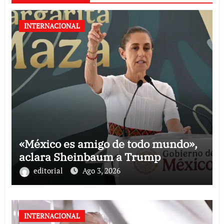
INTERNACIONAL
«México es amigo de todo mundo»,
aclara Sheinbaum a Trump
editorial
Ago 3, 2026
INTERNACIONAL