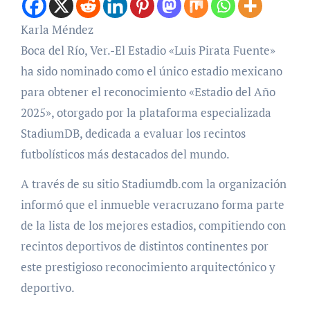
Karla Méndez
Boca del Río, Ver.-El Estadio «Luis Pirata Fuente»
ha sido nominado como el único estadio mexicano
para obtener el reconocimiento «Estadio del Año
2025», otorgado por la plataforma especializada
StadiumDB, dedicada a evaluar los recintos
futbolísticos más destacados del mundo.
A través de su sitio Stadiumdb.com la organización
informó que el inmueble veracruzano forma parte
de la lista de los mejores estadios, compitiendo con
recintos deportivos de distintos continentes por
este prestigioso reconocimiento arquitectónico y
deportivo.