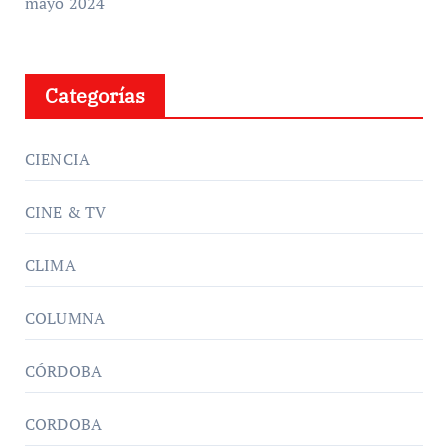
mayo 2024
Categorías
CIENCIA
CINE & TV
CLIMA
COLUMNA
CÓRDOBA
CORDOBA