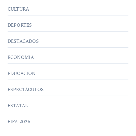
CULTURA
DEPORTES
DESTACADOS
ECONOMÍA
EDUCACIÓN
ESPECTÁCULOS
ESTATAL
FIFA 2026