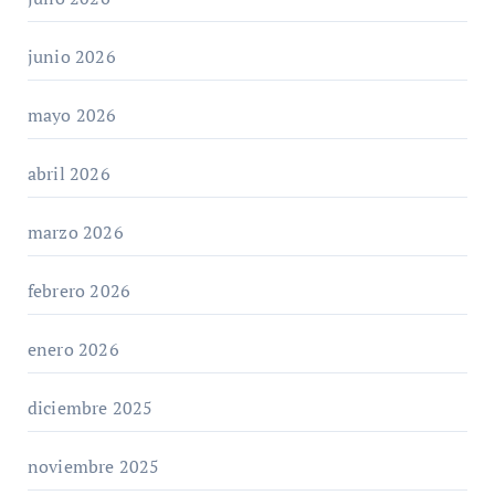
junio 2026
mayo 2026
abril 2026
marzo 2026
febrero 2026
enero 2026
diciembre 2025
noviembre 2025