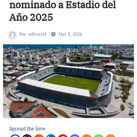
nominado a Estadio del
Año 2025
Por
editorial
Mar 8, 2026
Spread the love