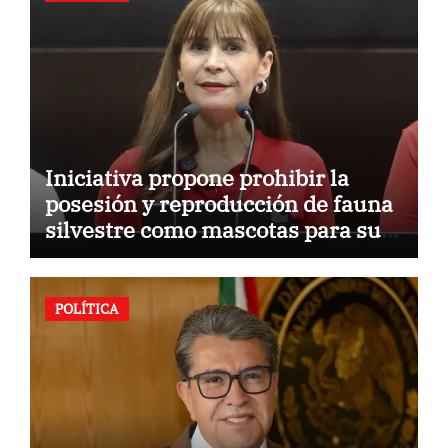
Iniciativa propone prohibir la
posesión y reproducción de fauna
silvestre como mascotas para su
comercialización
POLÍTICA