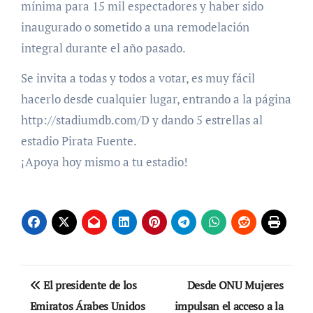
mínima para 15 mil espectadores y haber sido
inaugurado o sometido a una remodelación
integral durante el año pasado.
Se invita a todas y todos a votar, es muy fácil
hacerlo desde cualquier lugar, entrando a la página
http://stadiumdb.com/D y dando 5 estrellas al
estadio Pirata Fuente.
¡Apoya hoy mismo a tu estadio!
Navegación
El presidente de los
Desde ONU Mujeres
de
Emiratos Árabes Unidos
impulsan el acceso a la