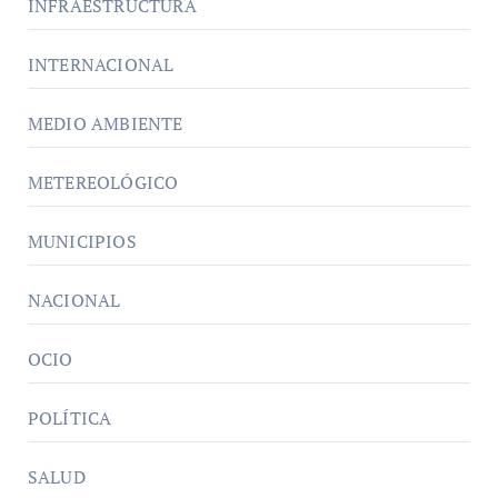
INFRAESTRUCTURA
INTERNACIONAL
MEDIO AMBIENTE
METEREOLÓGICO
MUNICIPIOS
NACIONAL
OCIO
POLÍTICA
SALUD