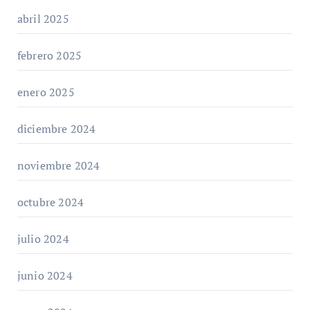
abril 2025
febrero 2025
enero 2025
diciembre 2024
noviembre 2024
octubre 2024
julio 2024
junio 2024