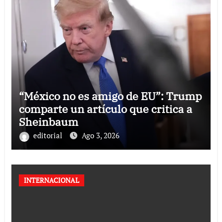
“México no es amigo de EU”: Trump
comparte un artículo que critica a
Sheinbaum
editorial
Ago 3, 2026
INTERNACIONAL