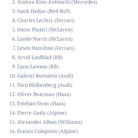
Andrea Kimi Antonelli (Mercedes)
Isack Hadjar (Red Bull)
Charles Leclerc (Ferrari)
Oscar Piastri (McLaren)
Lando Norris (McLaren)
Lewis Hamilton (Ferrari)
Arvid Lindblad (RB)
Liam Lawson (RB)
Gabriel Bortoleto (Audi)
Nico Hülkenberg (Audi)
Oliver Bearman (Haas)
Esteban Ocon (Haas)
Pierre Gasly (Alpine)
Alexander Albon (Williams)
Franco Colapinto (Alpine)