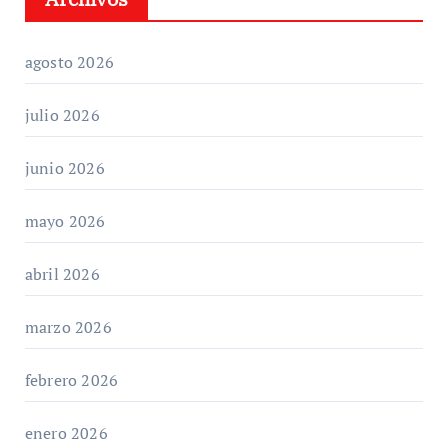
agosto 2026
julio 2026
junio 2026
mayo 2026
abril 2026
marzo 2026
febrero 2026
enero 2026