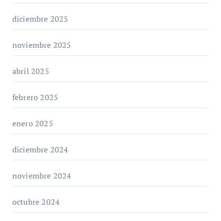
diciembre 2025
noviembre 2025
abril 2025
febrero 2025
enero 2025
diciembre 2024
noviembre 2024
octubre 2024