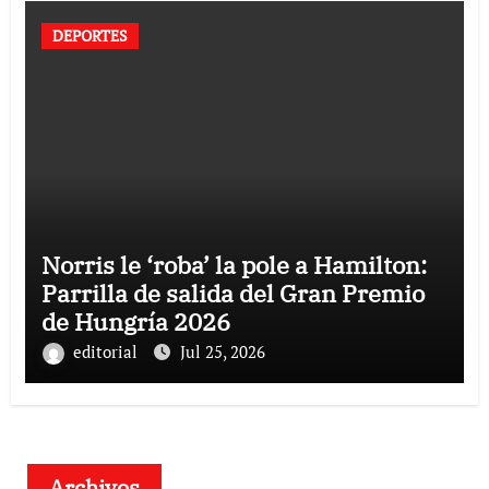
DEPORTES
Norris le ‘roba’ la pole a Hamilton:
Parrilla de salida del Gran Premio
de Hungría 2026
editorial
Jul 25, 2026
Archivos