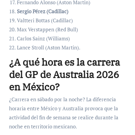
Fernando Alonso (Aston Martin)
Sergio Pérez (Cadillac)
Valtteri Bottas (Cadillac)
Max Verstappen (Red Bull)
Carlos Sainz (Williams)
Lance Stroll (Aston Martin).
¿A qué hora es la carrera
del GP de Australia 2026
en México?
¿Carrera en sábado por la noche? La diferencia
horaria entre México y Australia provoca que la
actividad del fin de semana se realice durante la
noche en territorio mexicano.