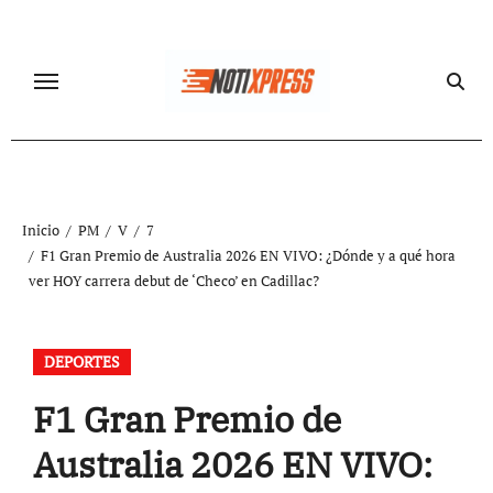
Ir
al
contenido
Inicio
PM
V
7
F1 Gran Premio de Australia 2026 EN VIVO: ¿Dónde y a qué hora
ver HOY carrera debut de ‘Checo’ en Cadillac?
DEPORTES
F1 Gran Premio de
Australia 2026 EN VIVO: