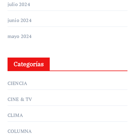
julio 2024
junio 2024
mayo 2024
Categorías
CIENCIA
CINE & TV
CLIMA
COLUMNA