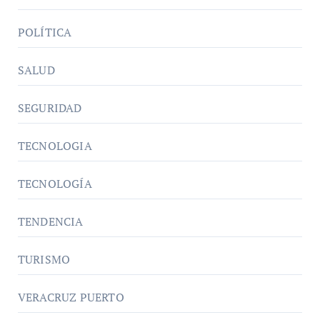
POLÍTICA
SALUD
SEGURIDAD
TECNOLOGIA
TECNOLOGÍA
TENDENCIA
TURISMO
VERACRUZ PUERTO