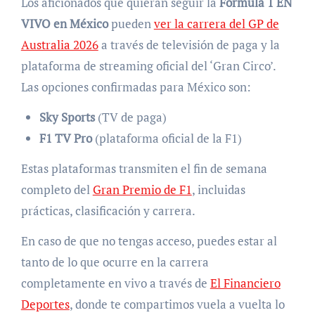
Los aficionados que quieran seguir la
Fórmula 1 EN
VIVO en México
pueden
ver la carrera del GP de
Australia 2026
a través de televisión de paga y la
plataforma de streaming oficial del ‘Gran Circo’.
Las opciones confirmadas para México son:
Sky Sports
(TV de paga)
F1 TV Pro
(plataforma oficial de la F1)
Estas plataformas transmiten el fin de semana
completo del
Gran Premio de F1
, incluidas
prácticas, clasificación y carrera.
En caso de que no tengas acceso, puedes estar al
tanto de lo que ocurre en la carrera
completamente en vivo a través de
El Financiero
Deportes
, donde te compartimos vuela a vuelta lo