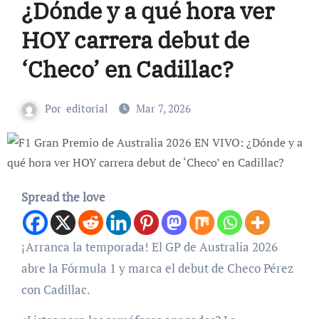
¿Dónde y a qué hora ver
HOY carrera debut de
‘Checo’ en Cadillac?
Por
editorial
Mar 7, 2026
Spread the love
¡Arranca la temporada! El GP de Australia 2026
abre la Fórmula 1 y marca el debut de Checo Pérez
con Cadillac.