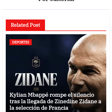
Related Post
DEPORTES
Kylian Mbappé rompe el silencio
tras la llegada de Zinedine Zidane a
la selección de Francia