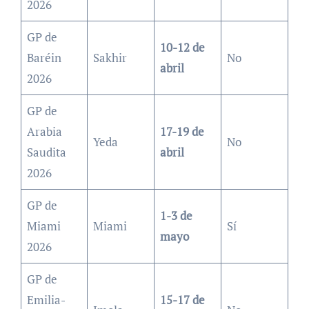
2026
GP de
10-12 de
Baréin
Sakhir
No
abril
2026
GP de
Arabia
17-19 de
Yeda
No
Saudita
abril
2026
GP de
1-3 de
Miami
Miami
Sí
mayo
2026
GP de
Emilia-
15-17 de