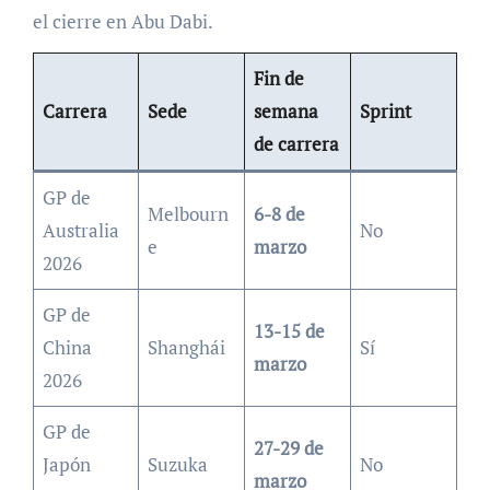
el cierre en Abu Dabi.
Fin de
Carrera
Sede
semana
Sprint
de carrera
GP de
Melbourn
6-8 de
Australia
No
e
marzo
2026
GP de
13-15 de
China
Shanghái
Sí
marzo
2026
GP de
27-29 de
Japón
Suzuka
No
marzo