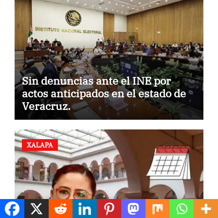
Sin denuncias ante el INE por
actos anticipados en el estado de
Veracruz.
XALAPA