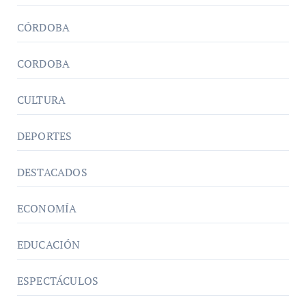
CÓRDOBA
CORDOBA
CULTURA
DEPORTES
DESTACADOS
ECONOMÍA
EDUCACIÓN
ESPECTÁCULOS