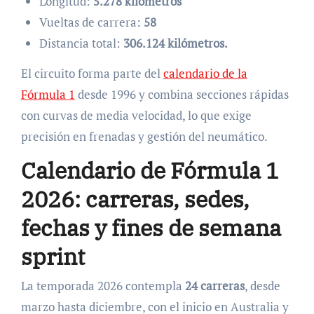
Longitud:
5.278 kilómetros
Vueltas de carrera:
58
Distancia total:
306.124 kilómetros.
El circuito forma parte del
calendario de la
Fórmula 1
desde 1996 y combina secciones rápidas
con curvas de media velocidad, lo que exige
precisión en frenadas y gestión del neumático.
Calendario de Fórmula 1
2026: carreras, sedes,
fechas y fines de semana
sprint
La temporada 2026 contempla
24 carreras
, desde
marzo hasta diciembre, con el inicio en Australia y