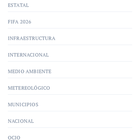
ESTATAL
FIFA 2026
INFRAESTRUCTURA
INTERNACIONAL
MEDIO AMBIENTE
METEREOLÓGICO
MUNICIPIOS
NACIONAL
OCIO