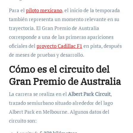
Para el
piloto mexicano
, el inicio de la temporada
también representa un momento relevante en su
trayectoria. El Gran Premio de Australia
corresponde a una de las primeras apariciones
oficiales del
proyecto Cadillac F1
en pista, después
de meses de pruebas y desarrollo.
Cómo es el circuito del
Gran Premio de Australia
La carrera se realiza en el
Albert Park Circuit
,
trazado semiurbano situado alrededor del lago
Albert Park en Melbourne. Algunos datos del
circuito son: