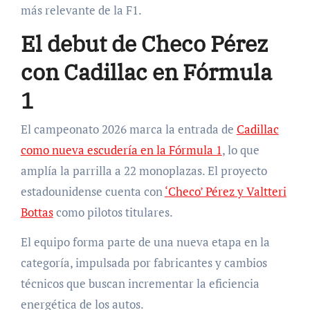
más relevante de la F1.
El debut de Checo Pérez
con Cadillac en Fórmula
1
El campeonato 2026 marca la entrada de
Cadillac
como nueva escudería en la Fórmula 1
, lo que
amplía la parrilla a 22 monoplazas. El proyecto
estadounidense cuenta con
‘Checo’ Pérez y Valtteri
Bottas
como pilotos titulares.
El equipo forma parte de una nueva etapa en la
categoría, impulsada por fabricantes y cambios
técnicos que buscan incrementar la eficiencia
energética de los autos.