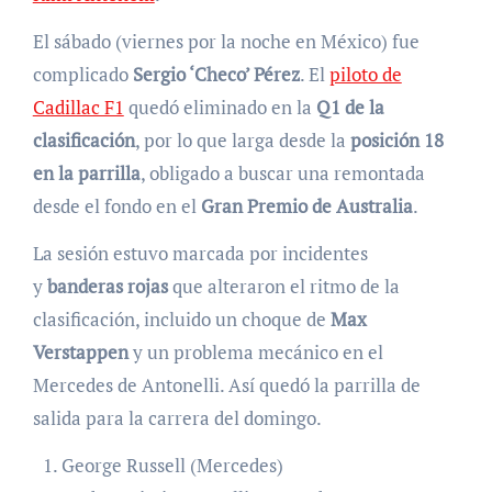
El sábado (viernes por la noche en México) fue
complicado
Sergio ‘Checo’ Pérez
. El
piloto de
Cadillac F1
quedó eliminado en la
Q1 de la
clasificación
, por lo que larga desde la
posición 18
en la parrilla
, obligado a buscar una remontada
desde el fondo en el
Gran Premio de Australia
.
La sesión estuvo marcada por incidentes
y
banderas rojas
que alteraron el ritmo de la
clasificación, incluido un choque de
Max
Verstappen
y un problema mecánico en el
Mercedes de Antonelli. Así quedó la parrilla de
salida para la carrera del domingo.
George Russell (Mercedes)