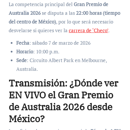
La competencia principal del
Gran Premio de
Australia 2026
se disputa a las
22:00 horas (tiempo
del centro de México)
, por lo que será necesario
desvelarse si quieres ver la
carrera de ‘Checo’
.
Fecha
: sábado 7 de marzo de 2026
Horario
: 10:00 p.m.
Sede
: Circuito Albert Park en Melbourne,
Australia.
Transmisión: ¿Dónde ver
EN VIVO el Gran Premio
de Australia 2026 desde
México?