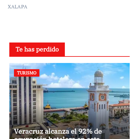
XALAPA
Te has perdido
TURISMO
Veracruz alcanza el 92% de