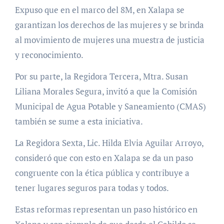
Expuso que en el marco del 8M, en Xalapa se
garantizan los derechos de las mujeres y se brinda
al movimiento de mujeres una muestra de justicia
y reconocimiento.
Por su parte, la Regidora Tercera, Mtra. Susan
Liliana Morales Segura, invitó a que la Comisión
Municipal de Agua Potable y Saneamiento (CMAS)
también se sume a esta iniciativa.
La Regidora Sexta, Lic. Hilda Elvia Aguilar Arroyo,
consideró que con esto en Xalapa se da un paso
congruente con la ética pública y contribuye a
tener lugares seguros para todas y todos.
Estas reformas representan un paso histórico en