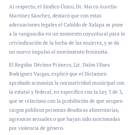
Al respecto, el Síndico Único, Dr. Marco Aurelio
Martínez Sánchez, destacó que con estas
adecuaciones legales el Cabildo de Xalapa se pone
a la vanguardia en un momento coyuntural para la
reivindicación de la lucha de las mujeres, y se da
un nuevo impulso al movimiento feminista.
El Regidor Décimo Primero, Lic. Dalos Ulises
Rodríguez Vargas, explicó que el Dictamen
aprobado armoniza la normatividad municipal con
la estatal y federal, en específico con la Ley 3 de 3,
que se relaciona con la prohibición de que ocupen
cargos públicos personas deudoras alimentarias,
agresoras sexuales o que hayan sido sancionadas
por violencia de género.