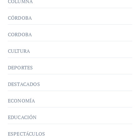
COLUMNA
CÓRDOBA
CORDOBA
CULTURA
DEPORTES
DESTACADOS
ECONOMÍA
EDUCACIÓN
ESPECTÁCULOS