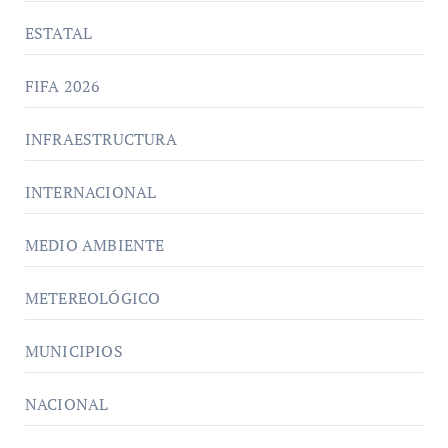
ESTATAL
FIFA 2026
INFRAESTRUCTURA
INTERNACIONAL
MEDIO AMBIENTE
METEREOLÓGICO
MUNICIPIOS
NACIONAL