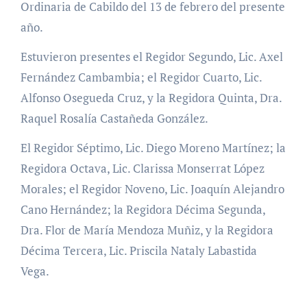
Ordinaria de Cabildo del 13 de febrero del presente
año.
Estuvieron presentes el Regidor Segundo, Lic. Axel
Fernández Cambambia; el Regidor Cuarto, Lic.
Alfonso Osegueda Cruz, y la Regidora Quinta, Dra.
Raquel Rosalía Castañeda González.
El Regidor Séptimo, Lic. Diego Moreno Martínez; la
Regidora Octava, Lic. Clarissa Monserrat López
Morales; el Regidor Noveno, Lic. Joaquín Alejandro
Cano Hernández; la Regidora Décima Segunda,
Dra. Flor de María Mendoza Muñiz, y la Regidora
Décima Tercera, Lic. Priscila Nataly Labastida
Vega.