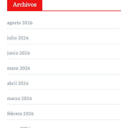
Archivos
agosto 2026
julio 2026
junio 2026
mayo 2026
abril 2026
marzo 2026
febrero 2026