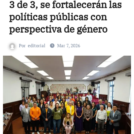
3 de 3, se fortalecerán las
políticas públicas con
perspectiva de género
Por
editorial
Mar 7, 2026