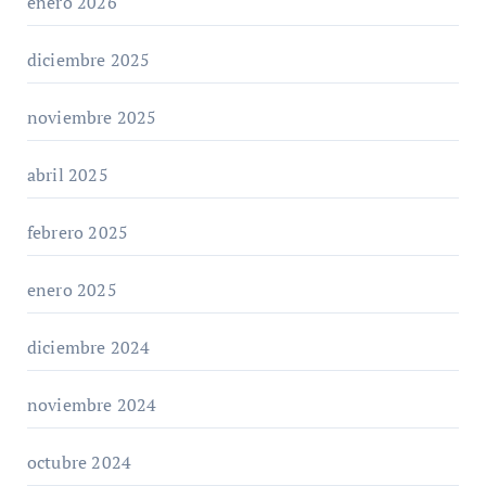
enero 2026
diciembre 2025
noviembre 2025
abril 2025
febrero 2025
enero 2025
diciembre 2024
noviembre 2024
octubre 2024