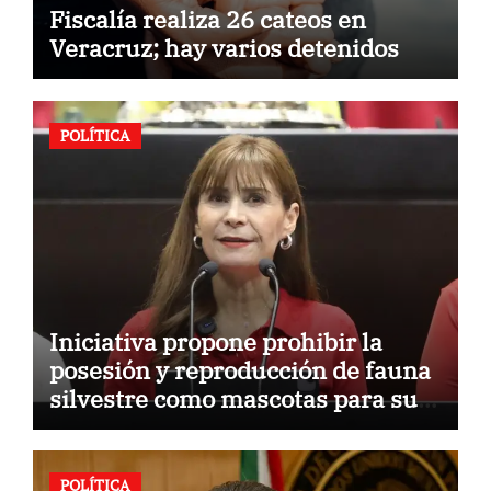
Fiscalía realiza 26 cateos en
Veracruz; hay varios detenidos
POLÍTICA
Iniciativa propone prohibir la
posesión y reproducción de fauna
silvestre como mascotas para su
comercialización
POLÍTICA