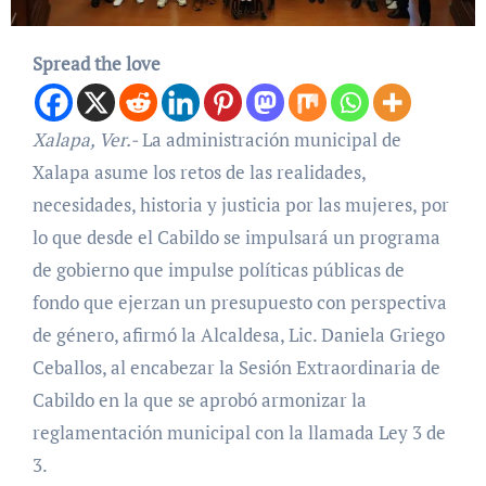
Spread the love
Xalapa, Ver.-
La administración municipal de
Xalapa asume los retos de las realidades,
necesidades, historia y justicia por las mujeres, por
lo que desde el Cabildo se impulsará un programa
de gobierno que impulse políticas públicas de
fondo que ejerzan un presupuesto con perspectiva
de género, afirmó la Alcaldesa, Lic. Daniela Griego
Ceballos, al encabezar la Sesión Extraordinaria de
Cabildo en la que se aprobó armonizar la
reglamentación municipal con la llamada Ley 3 de
3.