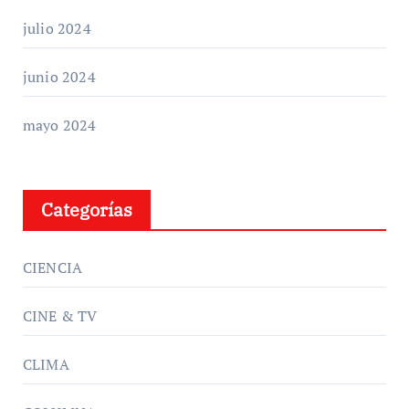
julio 2024
junio 2024
mayo 2024
Categorías
CIENCIA
CINE & TV
CLIMA