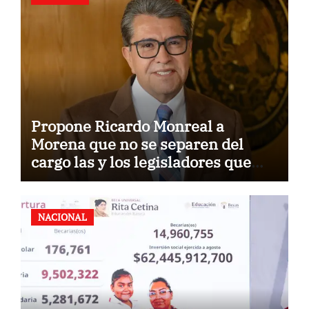
Propone Ricardo Monreal a
Morena que no se separen del
cargo las y los legisladores que
quieren reelegirse
NACIONAL