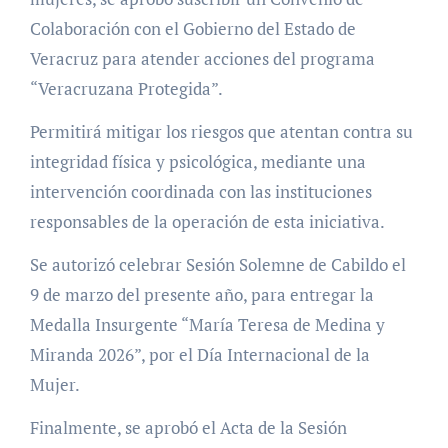
Colaboración con el Gobierno del Estado de
Veracruz para atender acciones del programa
“Veracruzana Protegida”.
Permitirá mitigar los riesgos que atentan contra su
integridad física y psicológica, mediante una
intervención coordinada con las instituciones
responsables de la operación de esta iniciativa.
Se autorizó celebrar Sesión Solemne de Cabildo el
9 de marzo del presente año, para entregar la
Medalla Insurgente “María Teresa de Medina y
Miranda 2026”, por el Día Internacional de la
Mujer.
Finalmente, se aprobó el Acta de la Sesión