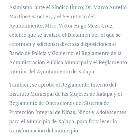
Asimismo, ante el Síndico Único, Dr. Marco Aurelio
Martínez Sánchez, y el Secretario del
Ayuntamiento, Mtro. Víctor Hugo Meza Cruz,
celebró que se avalara el Dictamen por el que se
reforman y adicionan diversas disposiciones al
Bando de Policía y Gobierno, el Reglamento de la
Administración Pública Municipal y el Reglamento
Interior del Ayuntamiento de Xalapa.
También, se aprobó el Reglamento Interno del
Instituto Municipal de las Mujeres de Xalapa y el
Reglamento de Operaciones del Sistema de
Protección Integral de Niñas, Niños y Adolescentes
para el Municipio de Xalapa, para fortalecer la
transformación del municipio.