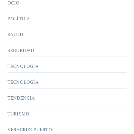
OCIO
POLÍTICA
SALUD
SEGURIDAD
TECNOLOGIA
TECNOLOGÍA
TENDENCIA
TURISMO
VERACRUZ PUERTO