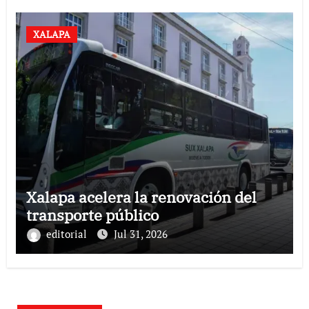
XALAPA
Xalapa acelera la renovación del
transporte público
editorial
Jul 31, 2026