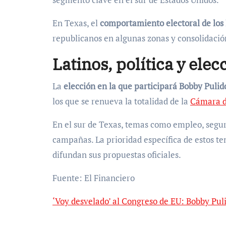
En Texas, el
comportamiento electoral de los 
republicanos en algunas zonas y consolidació
Latinos, política y el
La
elección en la que participará Bobby Pulid
los que se renueva la totalidad de la
Cámara d
En el sur de Texas, temas como empleo, seguri
campañas. La prioridad específica de estos 
difundan sus propuestas oficiales.
Fuente: El Financiero
‘Voy desvelado’ al Congreso de EU: Bobby Pul