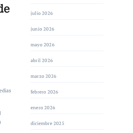
de
julio 2026
junio 2026
mayo 2026
abril 2026
marzo 2026
febrero 2026
enero 2026
l
s
diciembre 2025