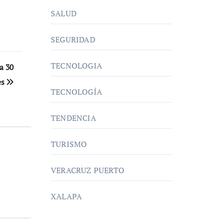
SALUD
SEGURIDAD
TECNOLOGIA
a 30
es
TECNOLOGÍA
TENDENCIA
TURISMO
VERACRUZ PUERTO
XALAPA