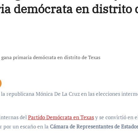
ia demócrata en distrito 
internas del
Partido Demócrata en Texas
y se convirtió en e
ir por un escaño en la
Cámara de Representantes de Estado