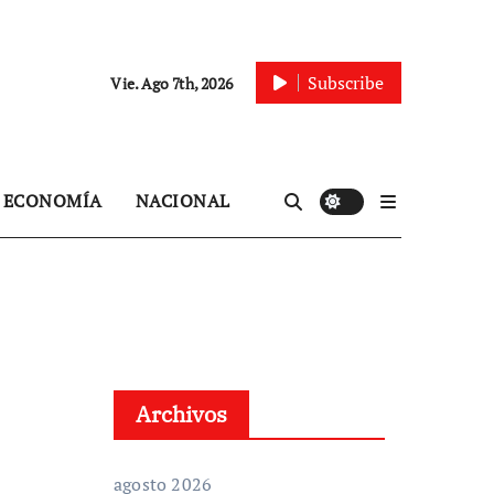
Subscribe
Vie. Ago 7th, 2026
ECONOMÍA
NACIONAL
Archivos
agosto 2026