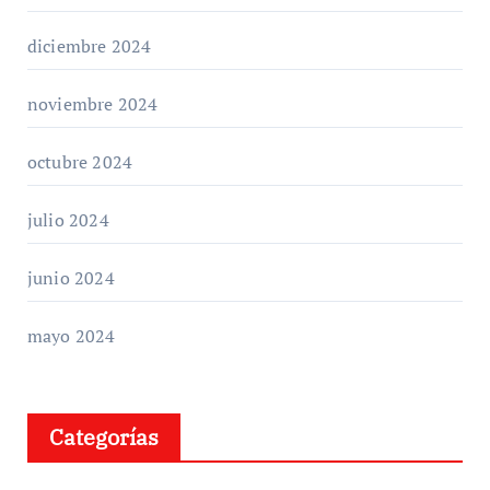
diciembre 2024
noviembre 2024
octubre 2024
julio 2024
junio 2024
mayo 2024
Categorías