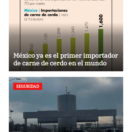
México ya es el primer importador
de carne de cerdo en el mundo
SEGURIDAD