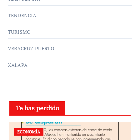
TENDENCIA
TURISMO
VERACRUZ PUERTO
XALAPA
Te has perdido
ECONOMÍA