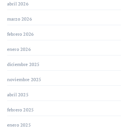
abril 2026
marzo 2026
febrero 2026
enero 2026
diciembre 2025
noviembre 2025
abril 2025
febrero 2025
enero 2025