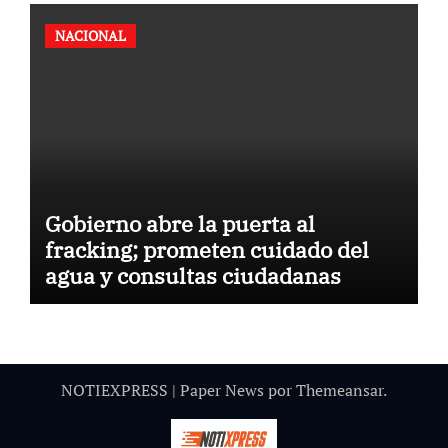
NACIONAL
Gobierno abre la puerta al
fracking; prometen cuidado del
agua y consultas ciudadanas
NOTIEXPRESS
|
Paper News
por
Themeansar
.