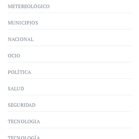
METEREOLÓGICO
MUNICIPIOS
NACIONAL
OCIO
POLÍTICA
SALUD
SEGURIDAD
TECNOLOGIA
TECNOLOGÍA