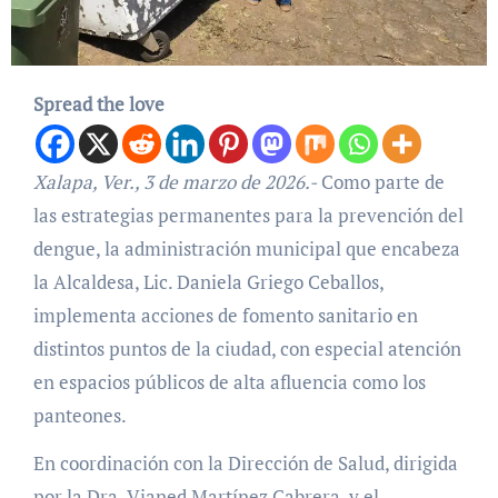
Spread the love
Xalapa, Ver., 3 de marzo de 2026.-
Como parte de
las estrategias permanentes para la prevención del
dengue, la administración municipal que encabeza
la Alcaldesa, Lic. Daniela Griego Ceballos,
implementa acciones de fomento sanitario en
distintos puntos de la ciudad, con especial atención
en espacios públicos de alta afluencia como los
panteones.
En coordinación con la Dirección de Salud, dirigida
por la Dra. Vianed Martínez Cabrera, y el