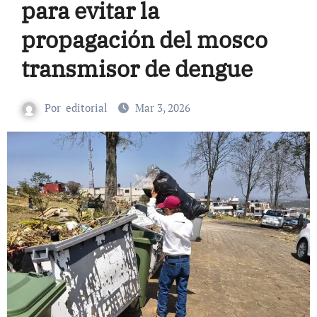
para evitar la
propagación del mosco
transmisor de dengue
Por
editorial
Mar 3, 2026