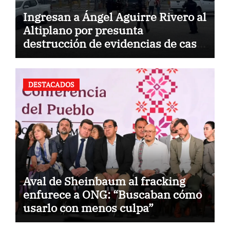
Ingresan a Ángel Aguirre Rivero al
Altiplano por presunta
destrucción de evidencias de caso
Ayotzinapa
DESTACADOS
Aval de Sheinbaum al fracking
enfurece a ONG: “Buscaban cómo
usarlo con menos culpa”