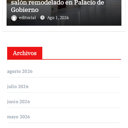
salón remodelado en Palacio de
Gobierno
editorial
Ago 1, 2026
Archivos
agosto 2026
julio 2026
junio 2026
mayo 2026