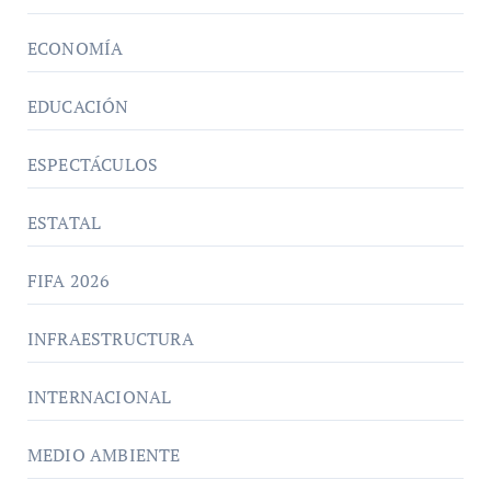
ECONOMÍA
EDUCACIÓN
ESPECTÁCULOS
ESTATAL
FIFA 2026
INFRAESTRUCTURA
INTERNACIONAL
MEDIO AMBIENTE