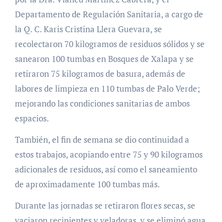
Departamento de Regulación Sanitaria, a cargo de
la Q. C. Karis Cristina Llera Guevara, se
recolectaron 70 kilogramos de residuos sólidos y se
sanearon 100 tumbas en Bosques de Xalapa y se
retiraron 75 kilogramos de basura, además de
labores de limpieza en 110 tumbas de Palo Verde;
mejorando las condiciones sanitarias de ambos
espacios.
También, el fin de semana se dio continuidad a
estos trabajos, acopiando entre 75 y 90 kilogramos
adicionales de residuos, así como el saneamiento
de aproximadamente 100 tumbas más.
Durante las jornadas se retiraron flores secas, se
vaciaron recipientes y veladoras, y se eliminó agua