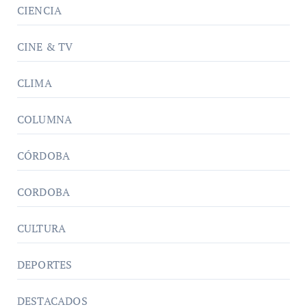
CIENCIA
CINE & TV
CLIMA
COLUMNA
CÓRDOBA
CORDOBA
CULTURA
DEPORTES
DESTACADOS