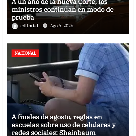
A un año de la nueva Corte, los
ministros continúan en modo de
prueba
editorial
Ago 5, 2026
NACIONAL
A finales de agosto, reglas en
escuelas sobre uso de celulares y
redes sociales: Sheinbaum