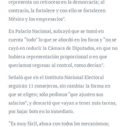
representa un retroceso en la democracia; al
contrario, la fortalece y con ello se fortalecen
México y los empresarios”.
En Palacio Nacional, subrayó que se tomó en
cuenta “todo” lo que se abordó en los foros y “no se
cayó en reducir la Cámara de Diputados, en que no
hubiera representación proporcional o en que
queríamos regresar al control, como decían”.
Señaló que en el Instituto Nacional Electoral
seguirán 11 consejeros, sin cambiar la forma en
que se eligen; sólo pedimos “que ajusten sus
salarios”, y descartó que vayan a tener más tareas,
por bajar bots en lo inmediato.
“Es muy fácil, ahora con todos los mecanismos;