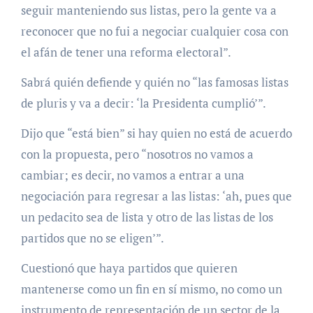
seguir manteniendo sus listas, pero la gente va a
reconocer que no fui a negociar cualquier cosa con
el afán de tener una reforma electoral”.
Sabrá quién defiende y quién no “las famosas listas
de pluris y va a decir: ‘la Presidenta cumplió’”.
Dijo que “está bien” si hay quien no está de acuerdo
con la propuesta, pero “nosotros no vamos a
cambiar; es decir, no vamos a entrar a una
negociación para regresar a las listas: ‘ah, pues que
un pedacito sea de lista y otro de las listas de los
partidos que no se eligen’”.
Cuestionó que haya partidos que quieren
mantenerse como un fin en sí mismo, no como un
instrumento de representación de un sector de la