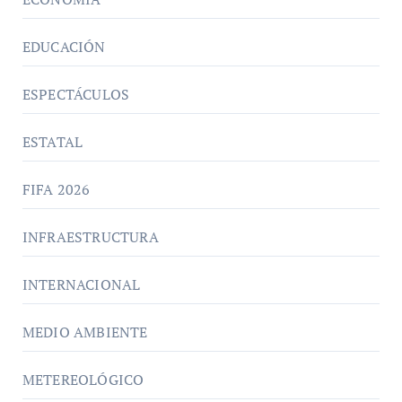
EDUCACIÓN
ESPECTÁCULOS
ESTATAL
FIFA 2026
INFRAESTRUCTURA
INTERNACIONAL
MEDIO AMBIENTE
METEREOLÓGICO