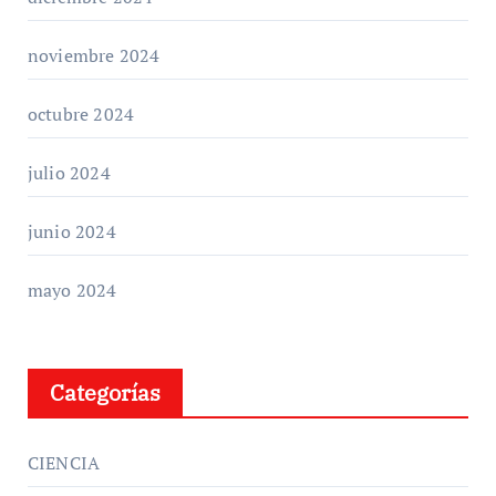
noviembre 2024
octubre 2024
julio 2024
junio 2024
mayo 2024
Categorías
CIENCIA