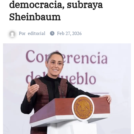
democracia, subraya
Sheinbaum
Por
editorial
Feb 27, 2026