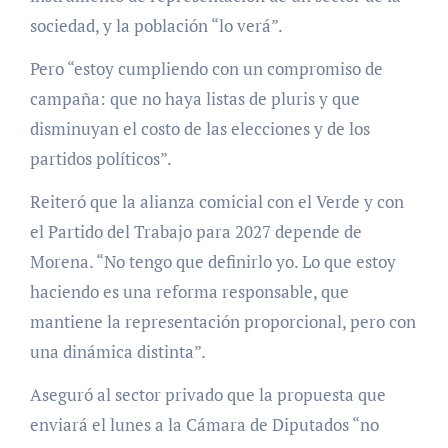
sociedad, y la población “lo verá”.
Pero “estoy cumpliendo con un compromiso de
campaña: que no haya listas de pluris y que
disminuyan el costo de las elecciones y de los
partidos políticos”.
Reiteró que la alianza comicial con el Verde y con
el Partido del Trabajo para 2027 depende de
Morena. “No tengo que definirlo yo. Lo que estoy
haciendo es una reforma responsable, que
mantiene la representación proporcional, pero con
una dinámica distinta”.
Aseguró al sector privado que la propuesta que
enviará el lunes a la Cámara de Diputados “no