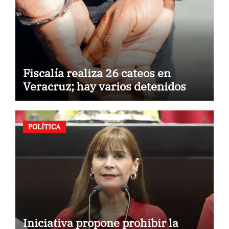
Fiscalía realiza 26 cateos en
Veracruz; hay varios detenidos
POLÍTICA
Iniciativa propone prohibir la