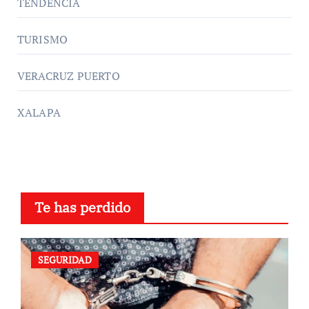
TENDENCIA
TURISMO
VERACRUZ PUERTO
XALAPA
Te has perdido
SEGURIDAD