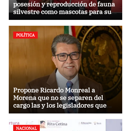
posesión y reproducción de fauna
silvestre como mascotas para su
comercialización
POLÍTICA
Propone Ricardo Monreal a
Morena que no se separen del
cargo las y los legisladores que
quieren reelegirse
NACIONAL