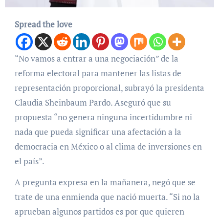
Spread the love
“No vamos a entrar a una negociación” de la
reforma electoral para mantener las listas de
representación proporcional, subrayó la presidenta
Claudia Sheinbaum Pardo. Aseguró que su
propuesta “no genera ninguna incertidumbre ni
nada que pueda significar una afectación a la
democracia en México o al clima de inversiones en
el país”.
A pregunta expresa en la mañanera, negó que se
trate de una enmienda que nació muerta. “Si no la
aprueban algunos partidos es por que quieren