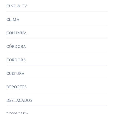
CINE & TV
CLIMA
COLUMNA
CÓRDOBA
CORDOBA
CULTURA
DEPORTES
DESTACADOS
ECONOMÍA