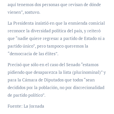
aquí tenemos dos personas que revisan de dónde
vienen”, sostuvo.
La Presidenta insistió en que la enmienda comicial
reconoce la diversidad política del país, y reiteró
que “nadie quiere regresar a partido de Estado ni a
partido único”, pero tampoco queremos la
“democracia de las élites”.
Precisó que sólo en el caso del Senado “estamos
pidiendo que desaparezca la lista (plurinominal)” y
para la Cámara de Diputados que todos “sean
decididos por la población, no por discrecionalidad
de partido político”.
Fuente: La Jornada