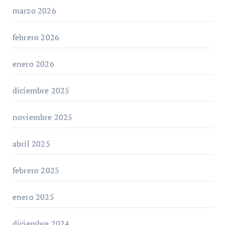
marzo 2026
febrero 2026
enero 2026
diciembre 2025
noviembre 2025
abril 2025
febrero 2025
enero 2025
diciembre 2024