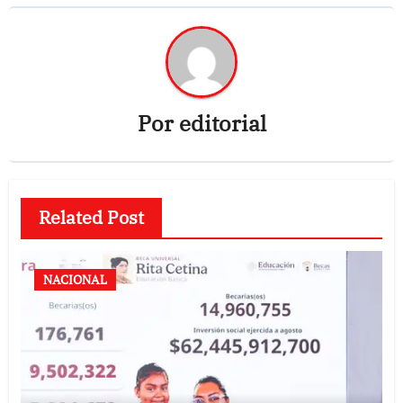
Por
editorial
Related Post
NACIONAL