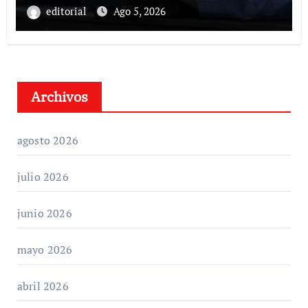
editorial
Ago 5, 2026
Archivos
agosto 2026
julio 2026
junio 2026
mayo 2026
abril 2026