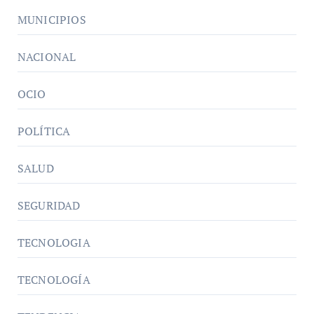
MUNICIPIOS
NACIONAL
OCIO
POLÍTICA
SALUD
SEGURIDAD
TECNOLOGIA
TECNOLOGÍA