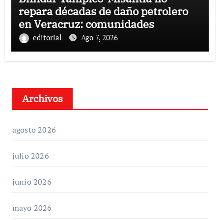
repara décadas de daño petrolero
en Veracruz: comunidades
editorial
Ago 7, 2026
Archivos
agosto 2026
julio 2026
junio 2026
mayo 2026