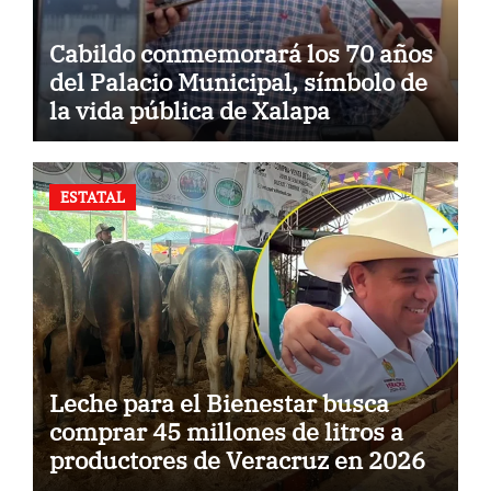
Cabildo conmemorará los 70 años
del Palacio Municipal, símbolo de
la vida pública de Xalapa
ESTATAL
Leche para el Bienestar busca
comprar 45 millones de litros a
productores de Veracruz en 2026