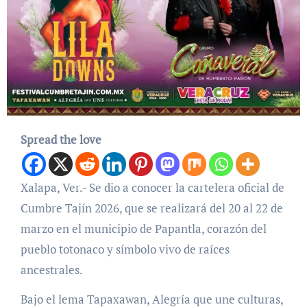
Spread the love
Xalapa, Ver.- Se dio a conocer la cartelera oficial de
Cumbre Tajín 2026, que se realizará del 20 al 22 de
marzo en el municipio de Papantla, corazón del
pueblo totonaco y símbolo vivo de raíces
ancestrales.
Bajo el lema Tapaxawan, Alegría que une culturas,