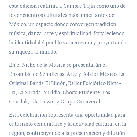
esta edición reafirma a Cumbre Tajín como uno de
los encuentros culturales más importantes de
México, un espacio donde convergen tradición,
música, danza, arte y espiritualidad, fortaleciendo
la identidad del pueblo veracruzano y proyectando
su riqueza al mundo.
En el Nicho de la Música se presentarán el
Ensamble de Semilleros, Arte y Folklor México, La
Original Banda El Limón, Ballet Folclórico Nicte-
Ha, La Surada, Yuridia, Chogo Prudente, Los
Choclok, Lila Downs y Grupo Cañaveral.
Esta celebración representa una oportunidad para
el turismo comunitario y la actividad cultural en la
región, contribuyendo a la preservación y difusión