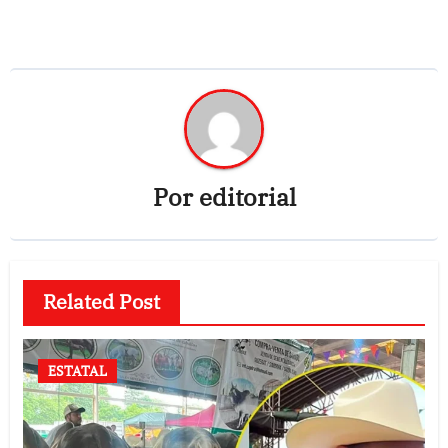
Por
editorial
Related Post
ESTATAL