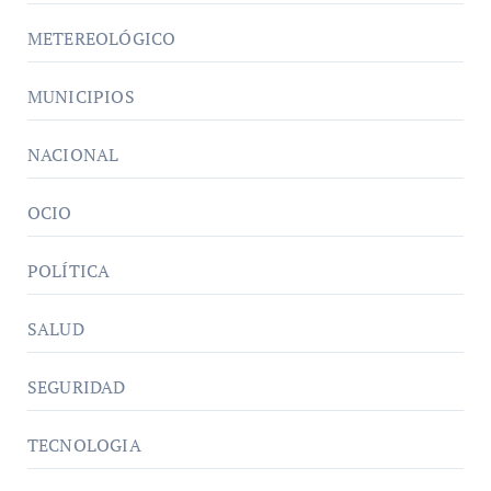
METEREOLÓGICO
MUNICIPIOS
NACIONAL
OCIO
POLÍTICA
SALUD
SEGURIDAD
TECNOLOGIA