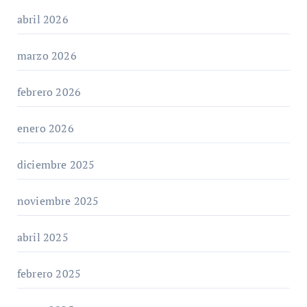
abril 2026
marzo 2026
febrero 2026
enero 2026
diciembre 2025
noviembre 2025
abril 2025
febrero 2025