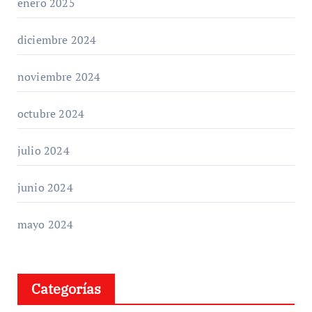
enero 2025
diciembre 2024
noviembre 2024
octubre 2024
julio 2024
junio 2024
mayo 2024
Categorías