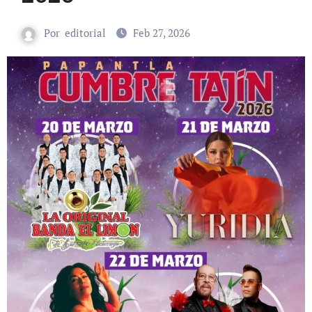
Por
editorial
Feb 27, 2026