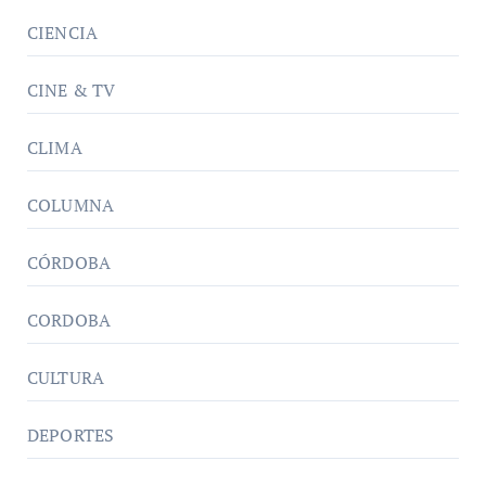
CIENCIA
CINE & TV
CLIMA
COLUMNA
CÓRDOBA
CORDOBA
CULTURA
DEPORTES