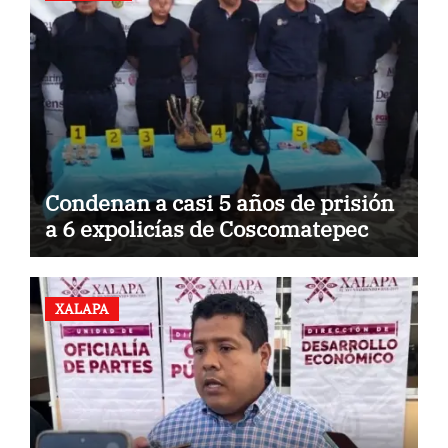
Condenan a casi 5 años de prisión
a 6 expolicías de Coscomatepec
XALAPA