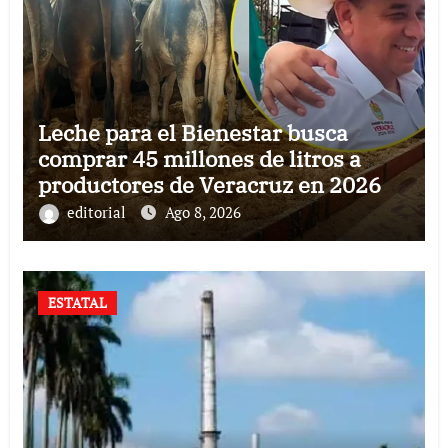
Leche para el Bienestar busca
comprar 45 millones de litros a
productores de Veracruz en 2026
editorial
Ago 8, 2026
ESTATAL