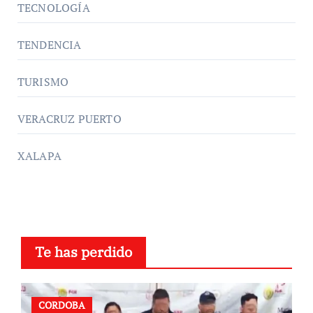
TECNOLOGÍA
TENDENCIA
TURISMO
VERACRUZ PUERTO
XALAPA
Te has perdido
CORDOBA