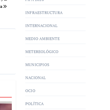
ta
INFRAESTRUCTURA
INTERNACIONAL
MEDIO AMBIENTE
METEREOLÓGICO
MUNICIPIOS
NACIONAL
OCIO
POLÍTICA