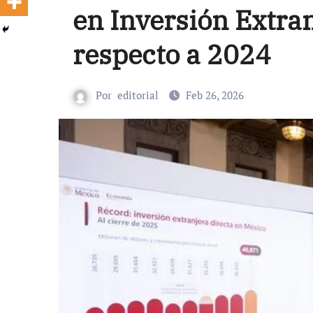
en Inversión Extran
respecto a 2024
Por
editorial
Feb 26, 2026