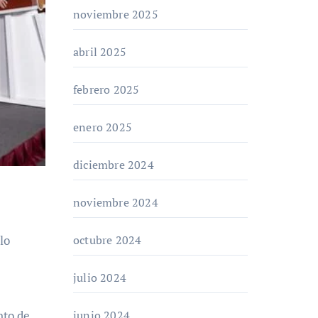
noviembre 2025
abril 2025
febrero 2025
enero 2025
diciembre 2024
noviembre 2024
octubre 2024
julio 2024
junio 2024
nto de