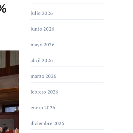
8%
julio 2026
junio 2026
mayo 2026
abril 2026
marzo 2026
febrero 2026
enero 2026
diciembre 2025