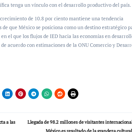
fica tenga un vínculo con el desarrollo productivo del país.
 crecimiento de 10.8 por ciento mantiene una tendencia
 de que México se posiciona como un destino estratégico p
 en el que los flujos de IED hacia las economías en desarroll
, de acuerdo con estimaciones de la ONU Comercio y Desarr
ta a las
Llegada de 98.2 millones de visitantes internaciona
México es resultado de la grandeza cultural