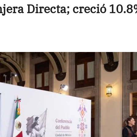
jera Directa; creció 10.